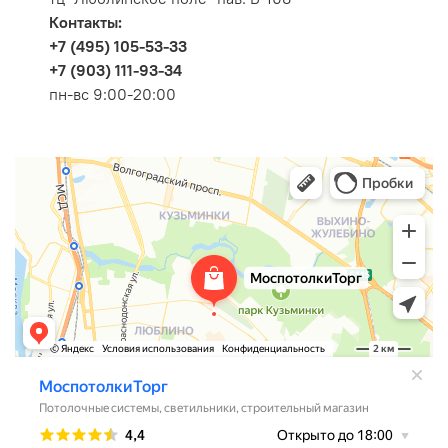
Контакты:
+7 (495) 105-53-33
+7 (903) 111-93-34
пн-вс 9:00-20:00