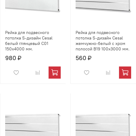
Рейка для подвесного
Рейка для подвесного
потолка S-дизайн Cesal
потолка S-дизайн Cesal
белый глянцевый C01
жемчужно-белый с хром
150х4000 мм.
полосой B19 100х3000 мм.
980 ₽
560 ₽