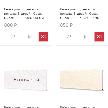
Рейка для подвесного
Рейка для подвесного
потолка S-дизайн Cesal
потолка S-дизайн Cesal
мираж B33 100х4000 мм.
мираж B33 150х3000 мм.
800 ₽
850 ₽
Нет в наличии
Рейка для подвесного
Рейка для подвесного