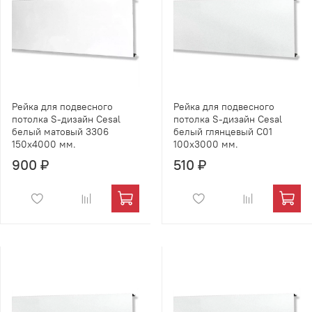
Рейка для подвесного
Рейка для подвесного
потолка S-дизайн Cesal
потолка S-дизайн Cesal
белый матовый 3306
белый глянцевый C01
150х4000 мм.
100х3000 мм.
900 ₽
510 ₽