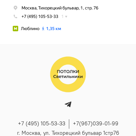
+7 (495) 105-53-33
+7(967)039-01-99
г. Москва, ул. Тихорецкий бульвар 1стр76