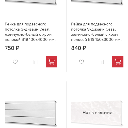
Рейка для подвесного
Рейка для подвесного
потолка S-дизайн Cesal
потолка S-дизайн Cesal
жемчужно-белый с хром
жемчужно-белый с хром
полосой B19 100х4000 мм.
полосой B19 150х3000 мм.
750 ₽
840 ₽
Нет в наличии