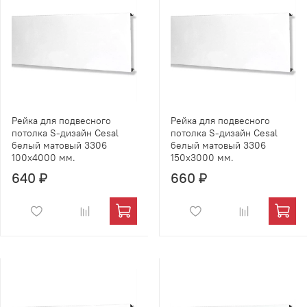
Рейка для подвесного
Рейка для подвесного
потолка S-дизайн Cesal
потолка S-дизайн Cesal
белый матовый 3306
белый матовый 3306
100х4000 мм.
150х3000 мм.
640 ₽
660 ₽