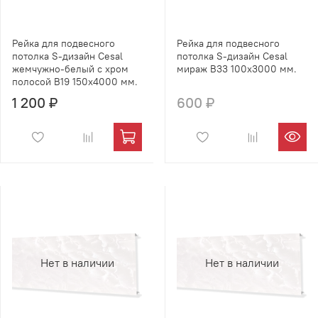
Рейка для подвесного
Рейка для подвесного
потолка S-дизайн Cesal
потолка S-дизайн Cesal
жемчужно-белый с хром
мираж B33 100х3000 мм.
полосой B19 150х4000 мм.
1 200 ₽
600 ₽
Нет в наличии
Нет в наличии