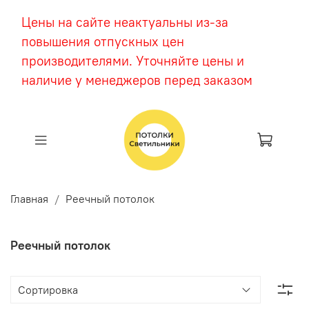
Цены на сайте неактуальны из-за
повышения отпускных цен
производителями. Уточняйте цены и
наличие у менеджеров перед заказом
Главная
Реечный потолок
Реечный потолок