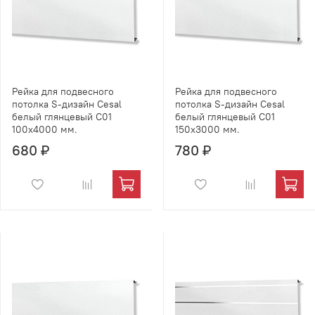
Рейка для подвесного
Рейка для подвесного
потолка S-дизайн Cesal
потолка S-дизайн Cesal
белый глянцевый C01
белый глянцевый C01
100х4000 мм.
150х3000 мм.
680 ₽
780 ₽