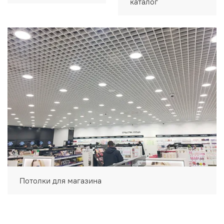
каталог
Потолки для магазина