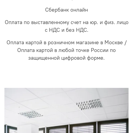
Сбербанк онлайн
Оплата по выставленному счет на юр. и физ. лицо
с НДС и без НДС.
Оплата картой в розничном магазине в Москве /
Оплата картой в любой точке России по
защищенной цифровой форме.