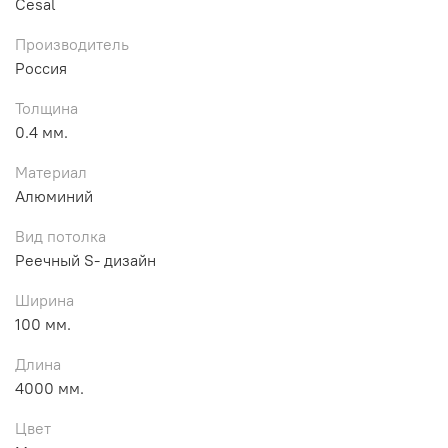
Cesal
Производитель
Россия
Толщина
0.4 мм.
Материал
Алюминий
Вид потолка
Реечный S- дизайн
Ширина
100 мм.
Длина
4000 мм.
Цвет