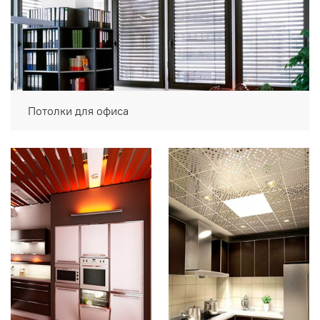
Потолки для офиса