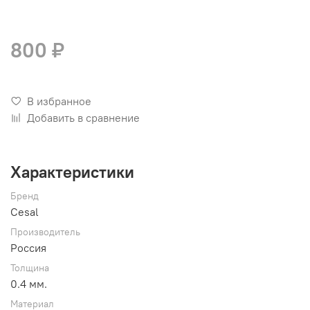
800 ₽
В избранное
Добавить в сравнение
Характеристики
Бренд
Cesal
Производитель
Россия
Толщина
0.4 мм.
Материал