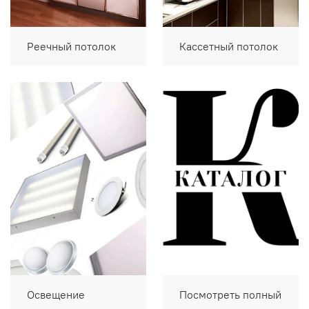
Реечный потолок
Кассетный потолок
Освещение
Посмотреть полный