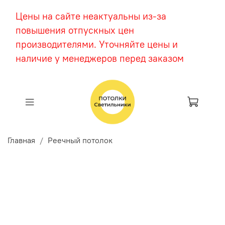
Цены на сайте неактуальны из-за
повышения отпускных цен
производителями. Уточняйте цены и
наличие у менеджеров перед заказом
Главная
Реечный потолок