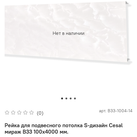
Нет в наличии
арт.
B33-1004-14
(0)
Рейка для подвесного потолка S-дизайн Cesal
мираж B33 100х4000 мм.