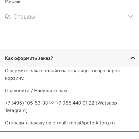
Мираж
Отзывы
Как оформить заказ?
Оформите заказ онлайн на странице товара через
корзину.
Позвоните / Напишите нам
+7 (495) 105-53-33 >> +7 965 440 01 22 (Watsapp
Telegram)
Отправить заявку на e-mail: mos@potolkitorg.ru