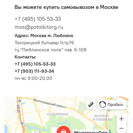
Вы можете купить самовывозом в Москве
+7 (495) 105-53-33
mos@potolkitorg.ru
Адрес: Москва м. Люблино
Тихорецкий бульвар 1стр76
тц "Люблинское поле" пав. Б-108
Контакты:
+7 (495) 105-53-33
+7 (903) 111-93-34
пн-вс 9:00-20:00