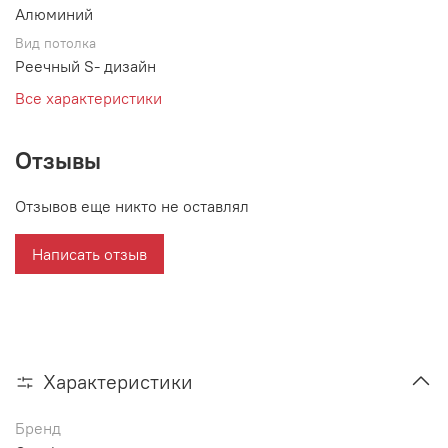
Алюминий
Вид потолка
Реечный S- дизайн
Все характеристики
Отзывы
Отзывов еще никто не оставлял
Написать отзыв
Характеристики
Бренд