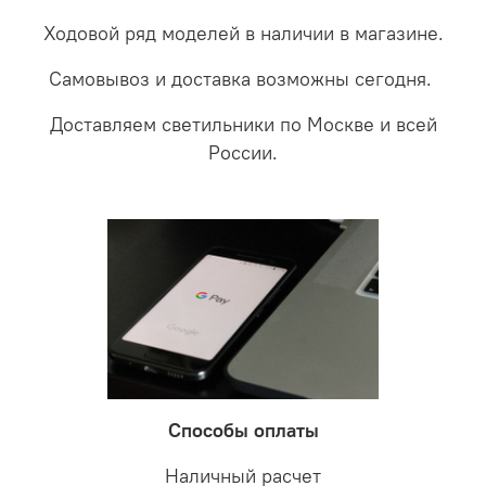
Ходовой ряд моделей в наличии в магазине.
Самовывоз и доставка возможны сегодня.
Доставляем светильники по Москве и всей
России.
Способы оплаты
Наличный расчет