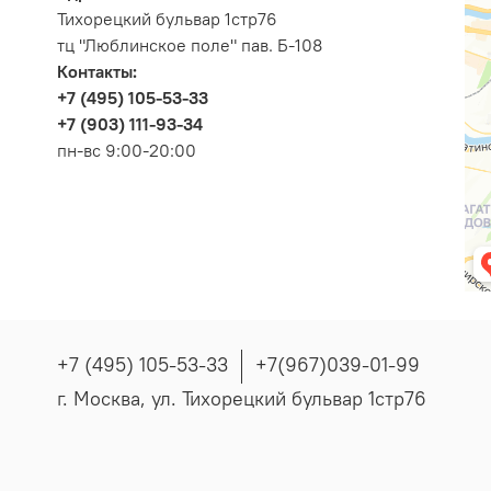
Тихорецкий бульвар 1стр76
тц "Люблинское поле" пав. Б-108
Контакты:
+7 (495) 105-53-33
+7 (903) 111-93-34
пн-вс 9:00-20:00
+7 (495) 105-53-33
+7(967)039-01-99
г. Москва, ул. Тихорецкий бульвар 1стр76