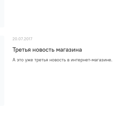
20.07.2017
Третья новость магазина
А это уже третья новость в интернет-магазине.