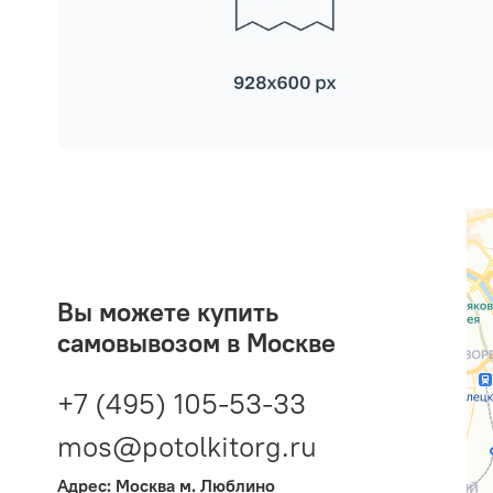
Вы можете купить
самовывозом в Москве
+7 (495) 105-53-33
mos@potolkitorg.ru
Адрес: Москва м. Люблино