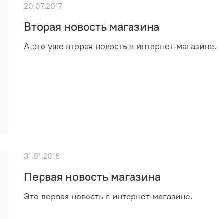
20.07.2017
Вторая новость магазина
А это уже вторая новость в интернет-магазине.
31.01.2016
Первая новость магазина
Это первая новость в интернет-магазине.