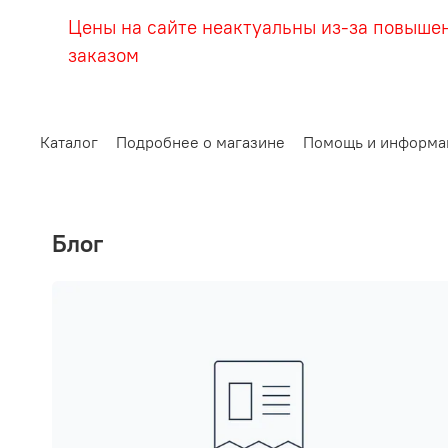
Цены на сайте неактуальны из-за повыше
заказом
Каталог
Подробнее о магазине
Помощь и информа
Блог