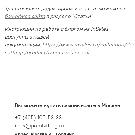
Удалить или отредактировать эту статью можно
в
бэк-офисе сайта
в разделе "Статьи"
Инструкции по работе с блогом на InSales
доступны в нашей
документации:
https://www.insales.ru/collection/doc
settings/product/rabota-s-blogami
Вы можете купить самовывозом в Москве
+7 (495) 105-53-33
mos@potolkitorg.ru
Адрес: Москва м. Люблино