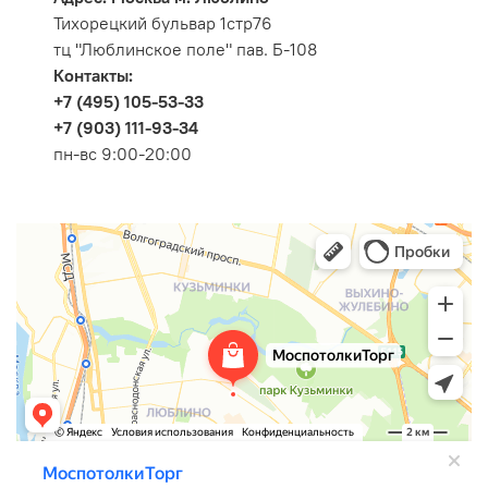
Тихорецкий бульвар 1стр76
тц "Люблинское поле" пав. Б-108
Контакты:
+7 (495) 105-53-33
+7 (903) 111-93-34
пн-вс 9:00-20:00