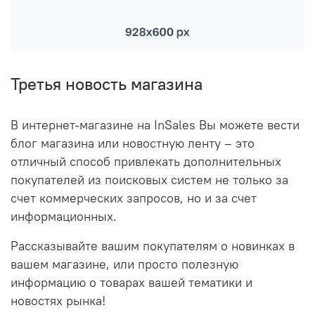
Третья новость магазина
В интернет-магазине на InSales Вы можете вести
блог магазина или новостную ленту – это
отличный способ привлекать дополнительных
покупателей из поисковых систем не только за
счет коммерческих запросов, но и за счет
информационных.
Рассказывайте вашим покупателям о новинках в
вашем магазине, или просто полезную
информацию о товарах вашей тематики и
новостях рынка!