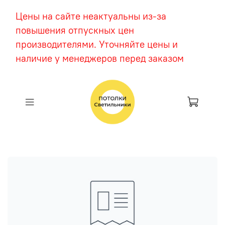
Цены на сайте неактуальны из-за
повышения отпускных цен
производителями. Уточняйте цены и
наличие у менеджеров перед заказом