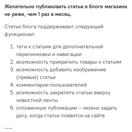
Желательно публиковать статьи в блоге магазина
не реже, чем 1 раз в месяц.
Статьи блога поддерживают следующий
функционал:
теги к статьям для дополнительной
перелинковки и навигации
возможность прикрепить товары к статьям
возможность добавить изображение
(превью) статьи
комментарии пользователей
возможность закрепить статью вверху
новостной ленты
отложенную публикацию – можно задать
дату, когда статья появится на сайте
----