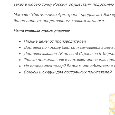
заказ в любую точку России, осуществим подробную
Магазин "Светильники Армстронг" предлагает Вам ку
более дорогих представлены в нашем каталоге.
Наши главные преимущества:
Низкие цены от производителей
Доставка по городу быстро и самовывоз в день 
Доставка заказов ТК по всей Стране за 5-15 дне
Только оригинальная и сертифицированная про
Не понравился товар? Вернем или обменяем в 
Бонусы и скидки для постоянных покупателей