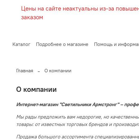
Цены на сайте неактуальны из-за повыше
заказом
Каталог
Подробнее о магазине
Помощь и информа
Главная
О компании
О компании
Интернет-магазин "Светильники Армстронг" – профе
Мы рады предложить вам недорогие, но качественны
товары: от известных торговых брендов и производи
Продажа большого ассортимента специализированных