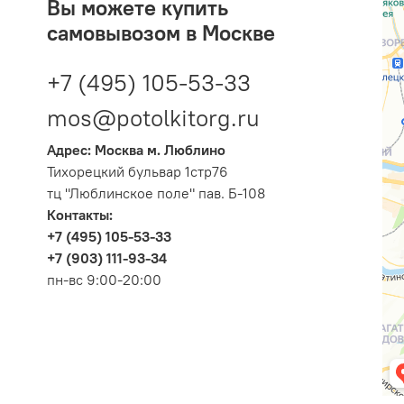
Вы можете купить
самовывозом в Москве
+7 (495) 105-53-33
mos@potolkitorg.ru
Адрес: Москва м. Люблино
Тихорецкий бульвар 1стр76
тц "Люблинское поле" пав. Б-108
Контакты:
+7 (495) 105-53-33
+7 (903) 111-93-34
пн-вс 9:00-20:00