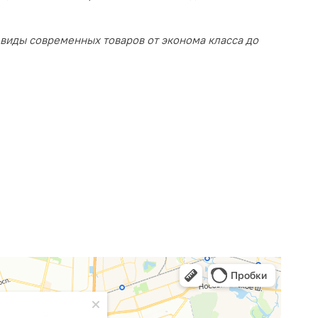
 виды современных товаров от эконома класса до