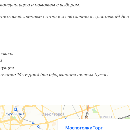
 консультацию и поможем с выбором.
пить качественные потолки и светильники с доставкой! Все
заказа
й
дукция
течение 14-ти дней без оформления лишних бумаг!