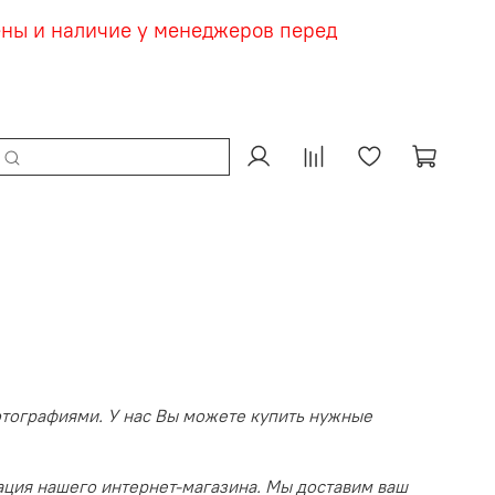
ены и наличие у менеджеров перед
отографиями. У нас Вы можете купить нужные
ация нашего интернет-магазина. Мы доставим ваш