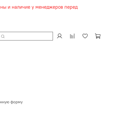
ены и наличие у менеджеров перед
ленную форму