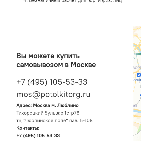
Вы можете купить
самовывозом в Москве
+7 (495) 105-53-33
mos@potolkitorg.ru
Адрес: Москва м. Люблино
Тихорецкий бульвар 1стр76
тц "Люблинское поле" пав. Б-108
Контакты:
+7 (495) 105-53-33