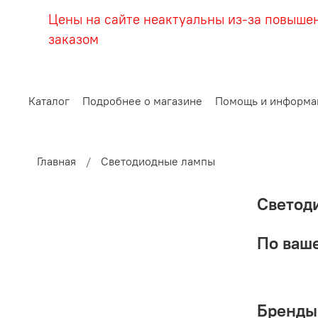
Цены на сайте неактуальны из-за повыше
заказом
Каталог
Подробнее о магазине
Помощь и информа
Главная
Светодиодные лампы
Светод
По ваше
Бренды