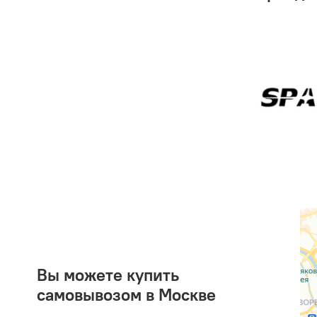
Вы можете купить
самовывозом в Москве