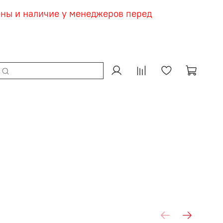
ены и наличие у менеджеров перед