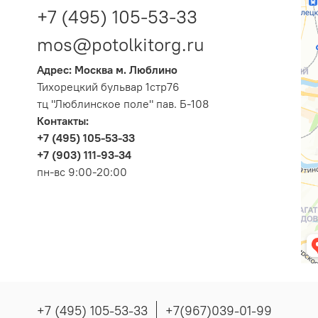
+7 (495) 105-53-33
mos@potolkitorg.ru
Адрес: Москва м. Люблино
Тихорецкий бульвар 1стр76
тц "Люблинское поле" пав. Б-108
Контакты:
+7 (495) 105-53-33
+7 (903) 111-93-34
пн-вс 9:00-20:00
+7 (495) 105-53-33
+7(967)039-01-99