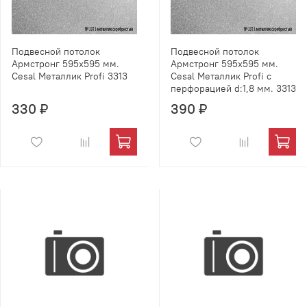
Подвесной потолок
Подвесной потолок
Армстронг 595х595 мм.
Армстронг 595х595 мм.
Cesal Металлик Profi 3313
Cesal Металлик Profi с
перфорацией d:1,8 мм. 3313
330 ₽
390 ₽