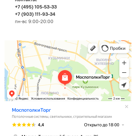
+7 (495) 105-53-33
+7 (903) 111-93-34
пн-вс 9:00-20:00