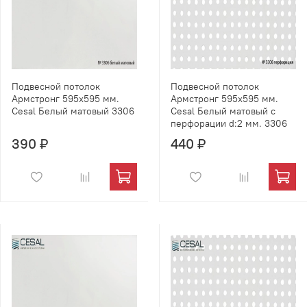
Подвесной потолок
Подвесной потолок
Армстронг 595х595 мм.
Армстронг 595х595 мм.
Cesal Белый матовый 3306
Cesal Белый матовый с
перфорации d:2 мм. 3306
390 ₽
440 ₽