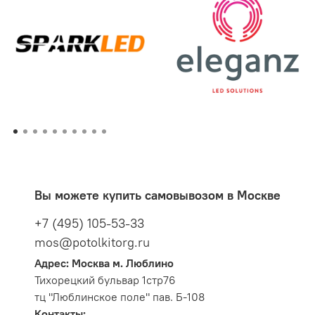
Вы можете купить самовывозом в Москве
+7 (495) 105-53-33
mos@potolkitorg.ru
Адрес: Москва м. Люблино
Тихорецкий бульвар 1стр76
тц "Люблинское поле" пав. Б-108
Контакты: