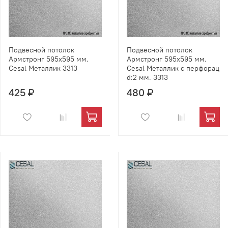
Подвесной потолок
Подвесной потолок
Армстронг 595х595 мм.
Армстронг 595х595 мм.
Cesal Металлик 3313
Cesal Металлик с перфорац
d:2 мм. 3313
425 ₽
480 ₽