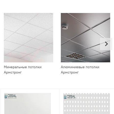
Минеральные потолки
Алюминиевые потолки
Армстронг
Армстронг