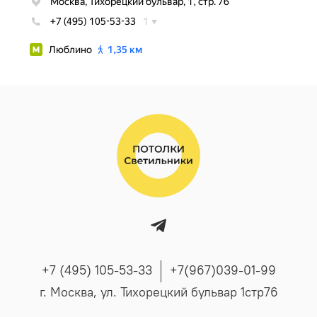
+7 (495) 105-53-33
+7(967)039-01-99
г. Москва, ул. Тихорецкий бульвар 1стр76