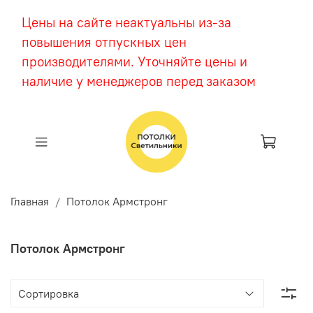
Цены на сайте неактуальны из-за
повышения отпускных цен
производителями. Уточняйте цены и
наличие у менеджеров перед заказом
Главная
Потолок Армстронг
Потолок Армстронг