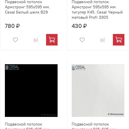
Подвесной потолок
Подвесной потолок
Армстронг 595х595 мм.
Армстронг 595х595 мм
Cesal Белый шелк В29
тигуляр К45. Cesal Черный
матовый Profi 3305
780 ₽
430 ₽
Подвесной потолок
Подвесной потолок