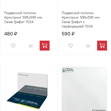
Подвесной потолок
Подвесной потолок
Армстронг 595х595 мм.
Армстронг 595х595 мм.
Cesal Графит 7024
Cesal Графит с
перфорацией 7024
480 ₽
590 ₽