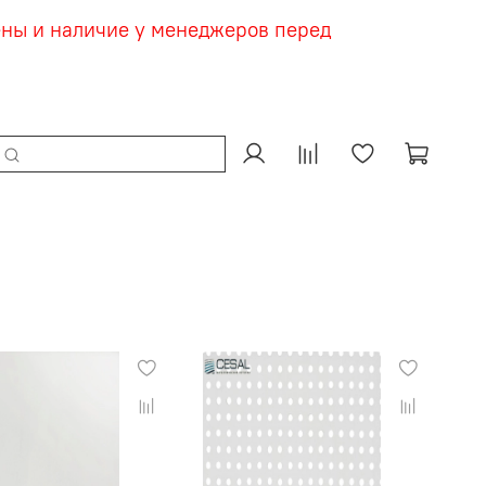
ены и наличие у менеджеров перед