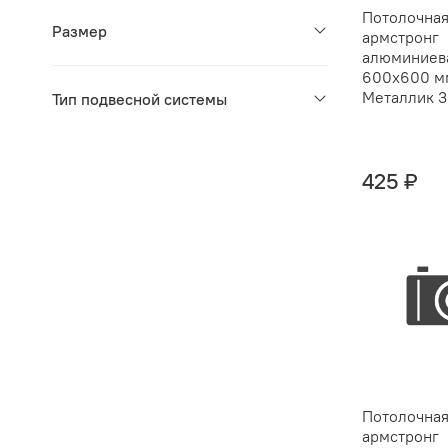
Потолочная
Размер
армстронг
алюминиев
600х600 мм
Металлик 3
Тип подвесной системы
425 ₽
Потолочная
армстронг