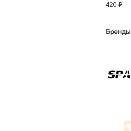
420 ₽
Бренды