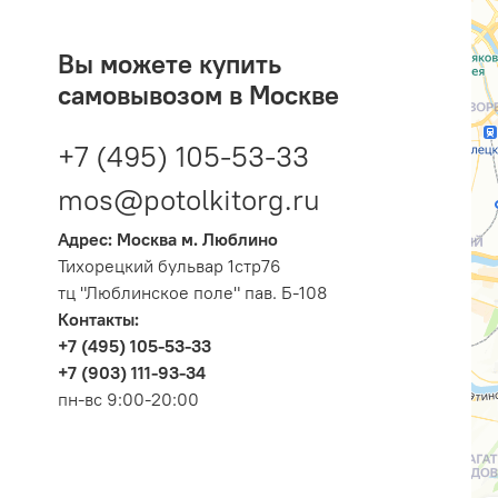
Вы можете купить
самовывозом в Москве
+7 (495) 105-53-33
mos@potolkitorg.ru
Адрес: Москва м. Люблино
Тихорецкий бульвар 1стр76
тц "Люблинское поле" пав. Б-108
Контакты:
+7 (495) 105-53-33
+7 (903) 111-93-34
пн-вс 9:00-20:00