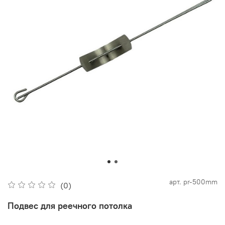
арт.
pr-500mm
(0)
Подвес для реечного потолка