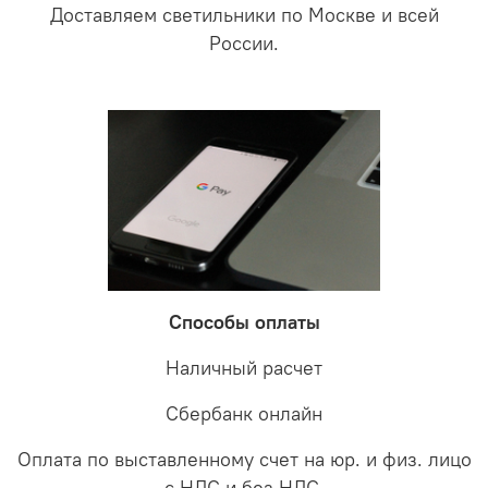
Доставляем светильники по Москве и всей
России.
Способы оплаты
Наличный расчет
Сбербанк онлайн
Оплата по выставленному счет на юр. и физ. лицо