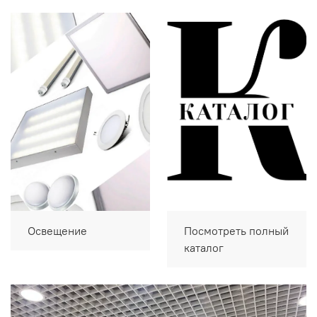
Освещение
Посмотреть полный
каталог