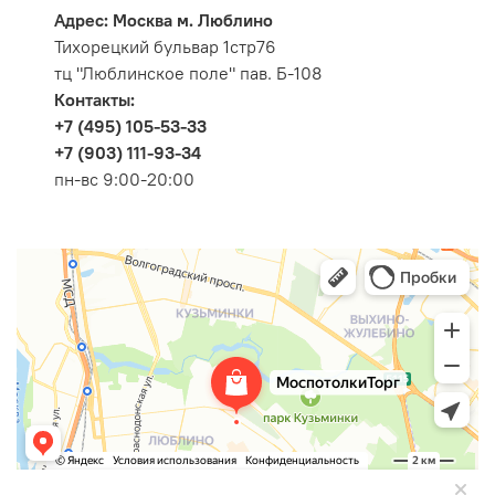
Адрес: Москва м. Люблино
Тихорецкий бульвар 1стр76
тц "Люблинское поле" пав. Б-108
Контакты:
+7 (495) 105-53-33
+7 (903) 111-93-34
пн-вс 9:00-20:00