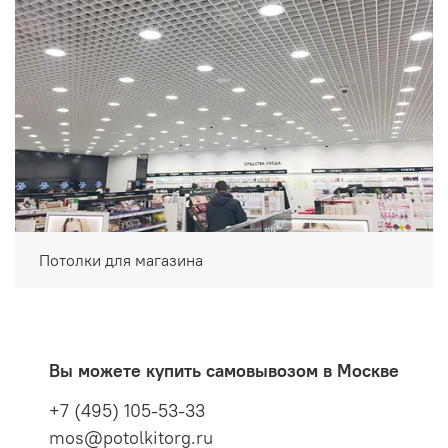
Потолки для магазина
Вы можете купить самовывозом в Москве
+7 (495) 105-53-33
mos@potolkitorg.ru