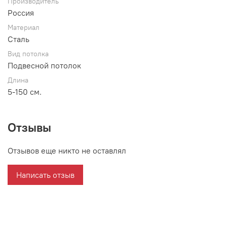
Производитель
Россия
Материал
Сталь
Вид потолка
Подвесной потолок
Длина
5-150 см.
Отзывы
Отзывов еще никто не оставлял
Написать отзыв