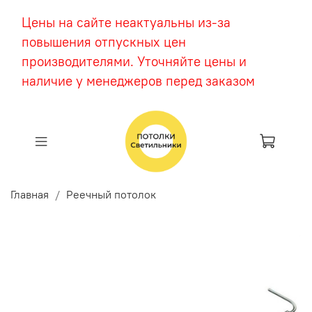
Цены на сайте неактуальны из-за
повышения отпускных цен
производителями. Уточняйте цены и
наличие у менеджеров перед заказом
Главная
Реечный потолок