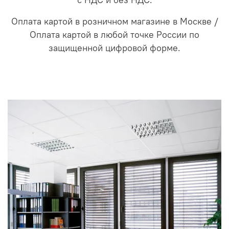
с НДС и без НДС.
Оплата картой в розничном магазине в Москве /
Оплата картой в любой точке России по
защищенной цифровой форме.