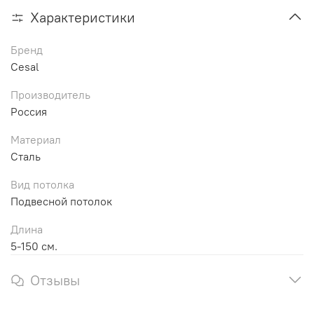
Характеристики
Бренд
Cesal
Производитель
Россия
Материал
Сталь
Вид потолка
Подвесной потолок
Длина
5-150 см.
Отзывы