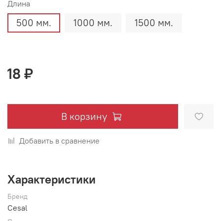
Длина
500 мм.
1000 мм.
1500 мм.
18 ₽
В корзину
Добавить в сравнение
Характеристики
Бренд
Cesal