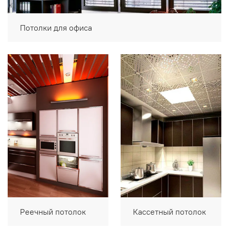
Потолки для офиса
Реечный потолок
Кассетный потолок