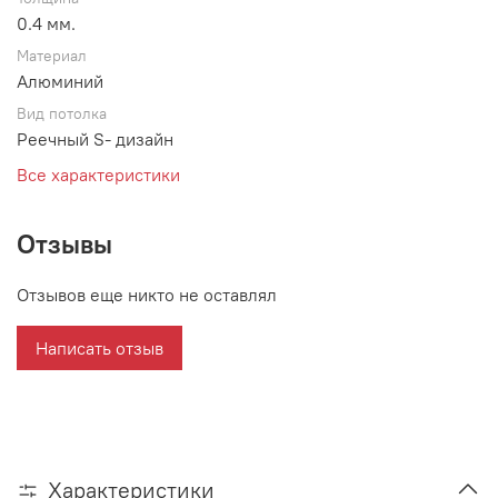
0.4 мм.
Материал
Алюминий
Вид потолка
Реечный S- дизайн
Все характеристики
Отзывы
Отзывов еще никто не оставлял
Написать отзыв
Характеристики