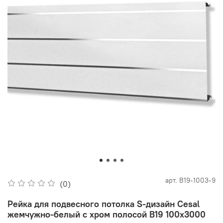
арт.
B19-1003-9
(0)
Рейка для подвесного потолка S-дизайн Cesal
жемчужно-белый с хром полосой B19 100х3000