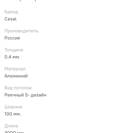
Бренд
Cesal
Производитель
Россия
Толщина
0.4 мм.
Материал
Алюминий
Вид потолка
Реечный S- дизайн
Ширина
100 мм.
Длина
3000 мм.