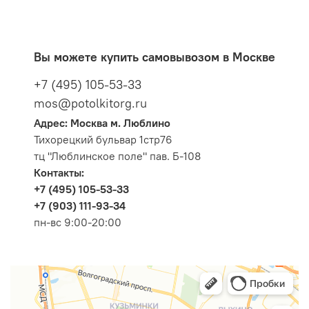
Вы можете купить самовывозом в Москве
+7 (495) 105-53-33
mos@potolkitorg.ru
Адрес: Москва м. Люблино
Тихорецкий бульвар 1стр76
тц "Люблинское поле" пав. Б-108
Контакты:
+7 (495) 105-53-33
+7 (903) 111-93-34
пн-вс 9:00-20:00