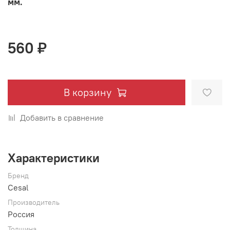
мм.
560 ₽
В корзину
Добавить в сравнение
Характеристики
Бренд
Cesal
Производитель
Россия
Толщина