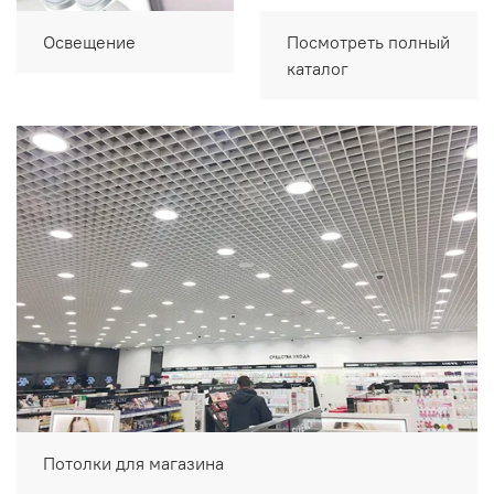
Освещение
Посмотреть полный
каталог
Потолки для магазина