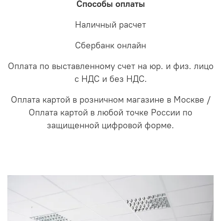
Способы оплаты
Наличный расчет
Сбербанк онлайн
Оплата по выставленному счет на юр. и физ. лицо
с НДС и без НДС.
Оплата картой в розничном магазине в Москве /
Оплата картой в любой точке России по
защищенной цифровой форме.