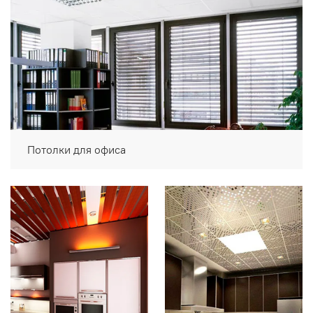
Потолки для офиса