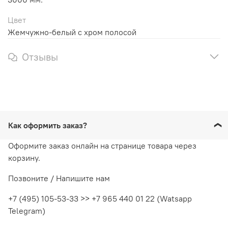
Цвет
Жемчужно-белый с хром полосой
Отзывы
Как оформить заказ?
Оформите заказ онлайн на странице товара через
корзину.
Позвоните / Напишите нам
+7 (495) 105-53-33 >> +7 965 440 01 22 (Watsapp
Telegram)