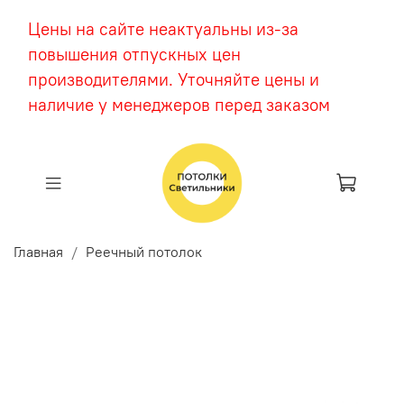
Цены на сайте неактуальны из-за
повышения отпускных цен
производителями. Уточняйте цены и
наличие у менеджеров перед заказом
Главная
Реечный потолок