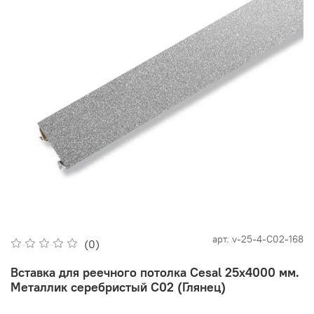
арт.
v-25-4-С02-168
(0)
Вставка для реечного потолка Cesal 25х4000 мм.
Металлик серебристый С02 (Глянец)