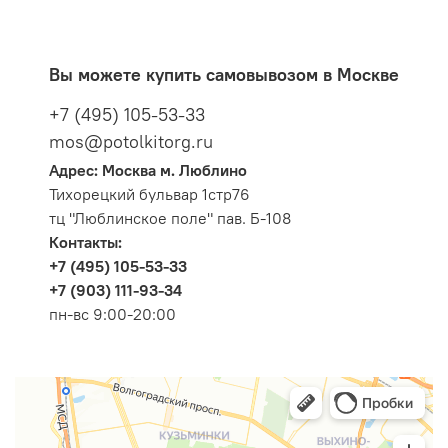
Вы можете купить самовывозом в Москве
+7 (495) 105-53-33
mos@potolkitorg.ru
Адрес: Москва м. Люблино
Тихорецкий бульвар 1стр76
тц "Люблинское поле" пав. Б-108
Контакты:
+7 (495) 105-53-33
+7 (903) 111-93-34
пн-вс 9:00-20:00