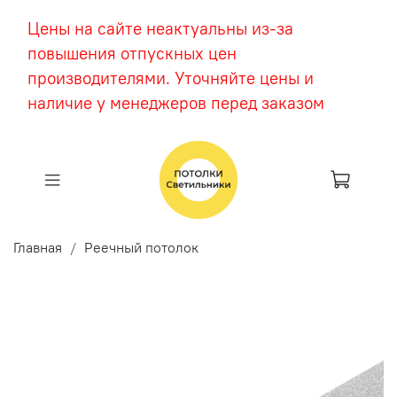
Цены на сайте неактуальны из-за
повышения отпускных цен
производителями. Уточняйте цены и
наличие у менеджеров перед заказом
Главная
Реечный потолок