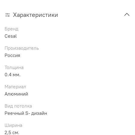
Характеристики
Бренд
Cesal
Производитель
Россия
Толщина
0.4 мм.
Материал
Алюминий
Вид потолка
Реечный S- дизайн
Ширина
2,5 см.