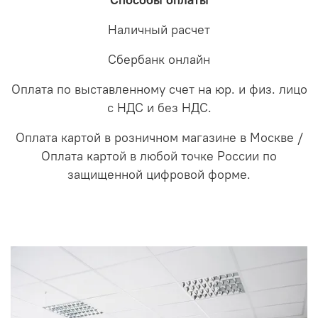
Способы оплаты
Наличный расчет
Сбербанк онлайн
Оплата по выставленному счет на юр. и физ. лицо
с НДС и без НДС.
Оплата картой в розничном магазине в Москве /
Оплата картой в любой точке России по
защищенной цифровой форме.