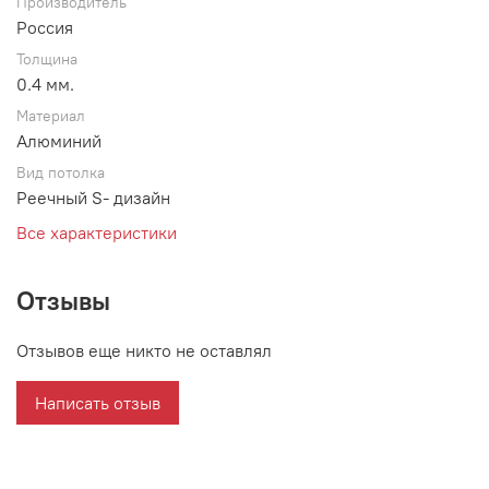
Производитель
Россия
Толщина
0.4 мм.
Материал
Алюминий
Вид потолка
Реечный S- дизайн
Все характеристики
Отзывы
Отзывов еще никто не оставлял
Написать отзыв