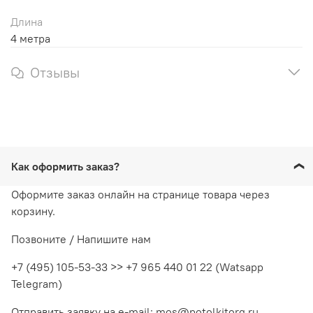
Длина
4 метра
Отзывы
Как оформить заказ?
Оформите заказ онлайн на странице товара через
корзину.
Позвоните / Напишите нам
+7 (495) 105-53-33 >> +7 965 440 01 22 (Watsapp
Telegram)
Отправить заявку на e-mail: mos@potolkitorg.ru