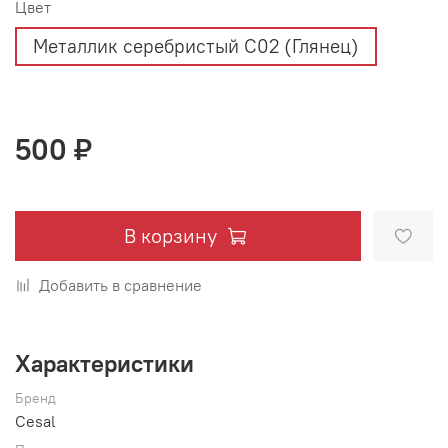
Цвет
Металлик серебристый С02 (Глянец)
500 ₽
В корзину
Добавить в сравнение
Характеристики
Бренд
Cesal