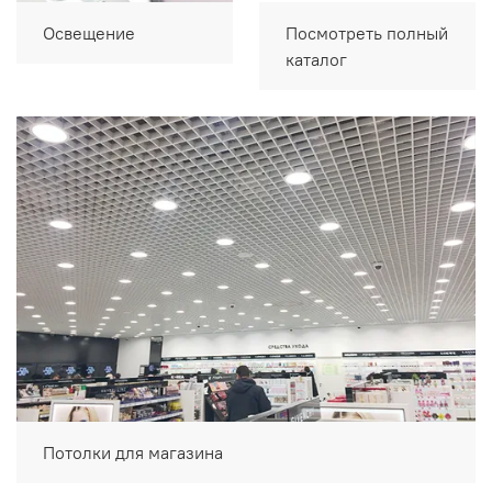
Освещение
Посмотреть полный
каталог
Потолки для магазина