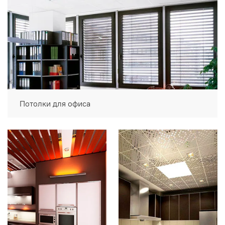
Потолки для офиса