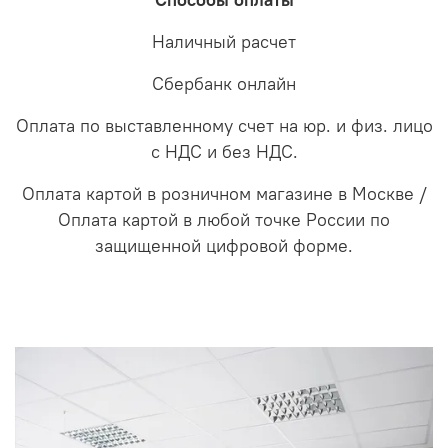
Способы оплаты
Наличный расчет
Сбербанк онлайн
Оплата по выставленному счет на юр. и физ. лицо
с НДС и без НДС.
Оплата картой в розничном магазине в Москве /
Оплата картой в любой точке России по
защищенной цифровой форме.