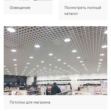
Освещение
Посмотреть полный
каталог
Потолки для магазина