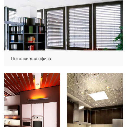
Потолки для офиса