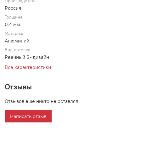
Производитель
Россия
Толщина
0.4 мм.
Материал
Алюминий
Вид потолка
Реечный S- дизайн
Все характеристики
Отзывы
Отзывов еще никто не оставлял
Написать отзыв