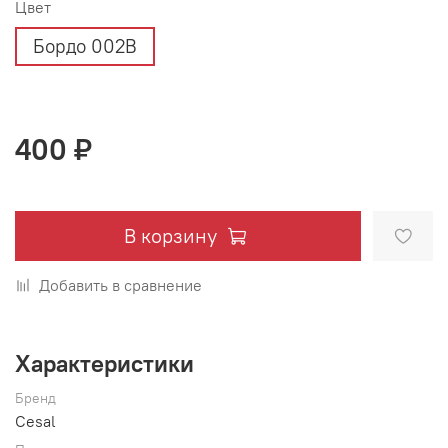
Цвет
Бордо 002В
400 ₽
В корзину
Добавить в сравнение
Характеристики
Бренд
Cesal