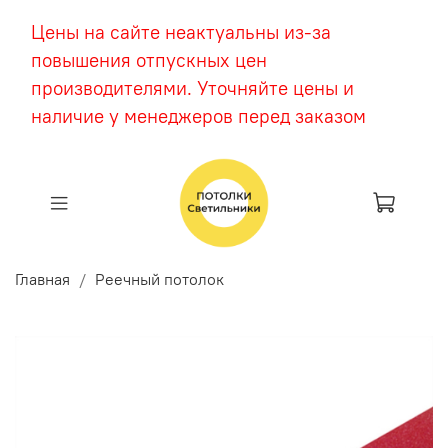
Цены на сайте неактуальны из-за
повышения отпускных цен
производителями. Уточняйте цены и
наличие у менеджеров перед заказом
Главная
Реечный потолок