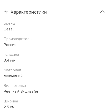
Характеристики
Бренд
Cesal
Производитель
Россия
Толщина
0.4 мм.
Материал
Алюминий
Вид потолка
Реечный S- дизайн
Ширина
2,5 см.