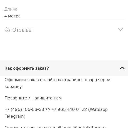
Длина
4 метра
Отзывы
Как оформить заказ?
Оформите заказ онлайн на странице товара через
корзину.
Позвоните / Напишите нам
+7 (495) 105-53-33 >> +7 965 440 01 22 (Watsapp
Telegram)
Отправить заявку на e-mail: mos@potolkitorg.ru