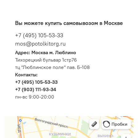
Вы можете купить самовывозом в Москве
+7 (495) 105-53-33
mos@potolkitorg.ru
Адрес: Москва м. Люблино
Тихорецкий бульвар 1стр76
тц "Люблинское поле" пав. Б-108
Контакты:
+7 (495) 105-53-33
+7 (903) 111-93-34
пн-вс 9:00-20:00