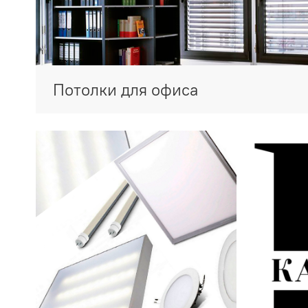
Потолки для офиса