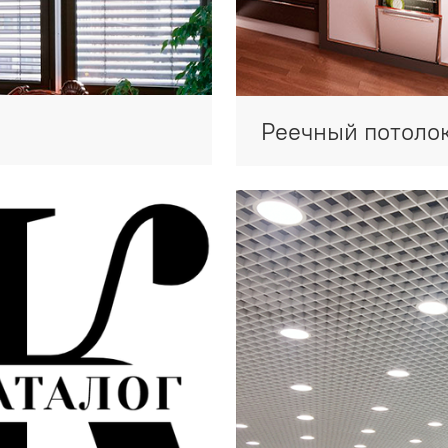
Реечный потоло