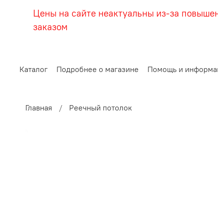
Цены на сайте неактуальны из-за повыше
заказом
Каталог
Подробнее о магазине
Помощь и информа
Главная
Реечный потолок