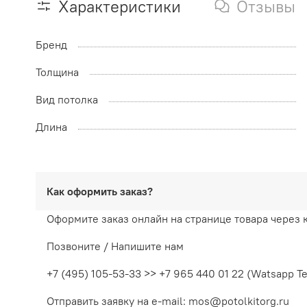
Характеристики
Отзывы
Бренд
Толщина
Вид потолка
Длина
Как оформить заказ?
Оформите заказ онлайн на странице товара через 
Позвоните / Напишите нам
+7 (495) 105-53-33 >> +7 965 440 01 22 (Watsapp T
Отправить заявку на e-mail: mos@potolkitorg.ru