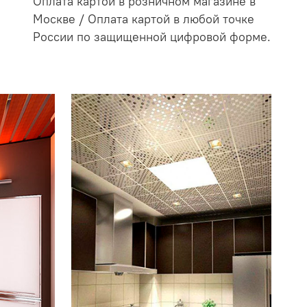
Оплата картой в розничном магазине в
Москве / Оплата картой в любой точке
России по защищенной цифровой форме.