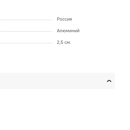
Россия
Алюминий
2,5 см.