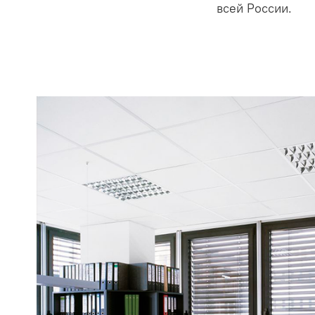
всей России.