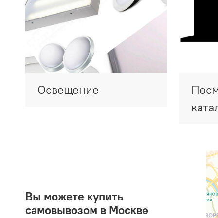
Освещение
Посм
ката
Вы можете купить
самовывозом в Москве