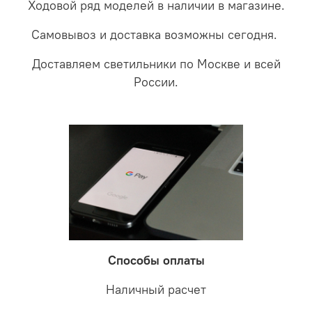
Ходовой ряд моделей в наличии в магазине.
Самовывоз и доставка возможны сегодня.
Доставляем светильники по Москве и всей
России.
Способы оплаты
Наличный расчет