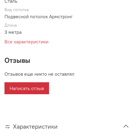
Сталь
Вид потолка
Подвесной потолок Армстронг
Длина
3 метра
Все характеристики
Отзывы
Отзывов еще никто не оставлял
Написать отзыв
Характеристики