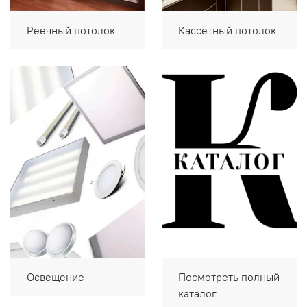
Реечный потолок
Кассетный потолок
Освещение
Посмотреть полный
каталог