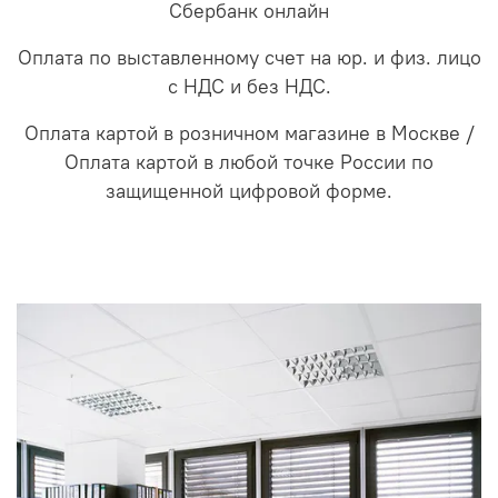
Сбербанк онлайн
Оплата по выставленному счет на юр. и физ. лицо
с НДС и без НДС.
Оплата картой в розничном магазине в Москве /
Оплата картой в любой точке России по
защищенной цифровой форме.