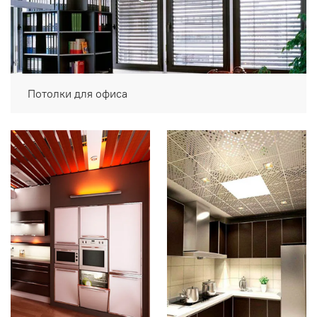
Потолки для офиса