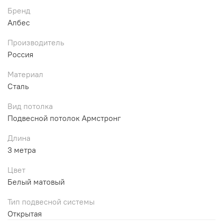
Бренд
Албес
Производитель
Россия
Материал
Сталь
Вид потолка
Подвесной потолок Армстронг
Длина
3 метра
Цвет
Белый матовый
Тип подвесной системы
Открытая