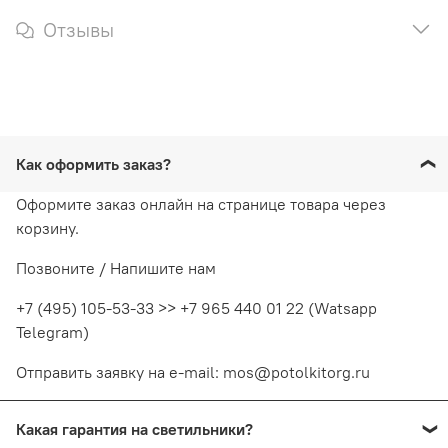
Отзывы
Как оформить заказ?
Оформите заказ онлайн на странице товара через
корзину.
Позвоните / Напишите нам
+7 (495) 105-53-33 >> +7 965 440 01 22 (Watsapp
Telegram)
Отправить заявку на e-mail: mos@potolkitorg.ru
Какая гарантия на светильники?