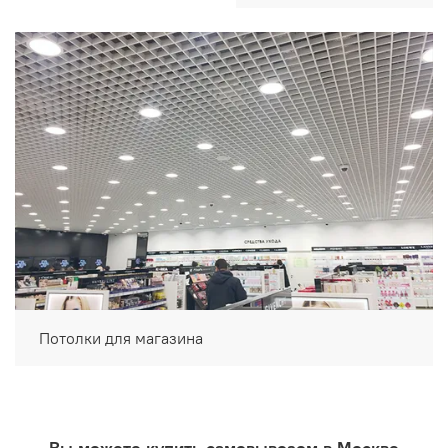
Потолки для магазина