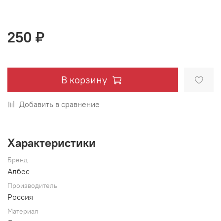
250 ₽
В корзину
Добавить в сравнение
Характеристики
Бренд
Албес
Производитель
Россия
Материал