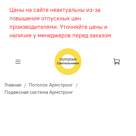
Цены на сайте неактуальны из-за
повышения отпускных цен
производителями. Уточняйте цены и
наличие у менеджеров перед заказом
Главная
Потолок Армстронг
Подвесная система Армстронг