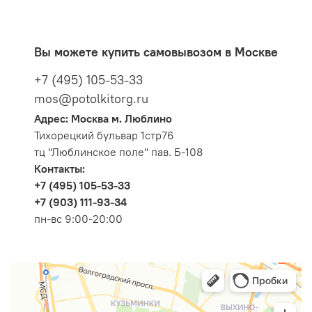
Вы можете купить самовывозом в Москве
+7 (495) 105-53-33
mos@potolkitorg.ru
Адрес: Москва м. Люблино
Тихорецкий бульвар 1стр76
тц "Люблинское поле" пав. Б-108
Контакты:
+7 (495) 105-53-33
+7 (903) 111-93-34
пн-вс 9:00-20:00