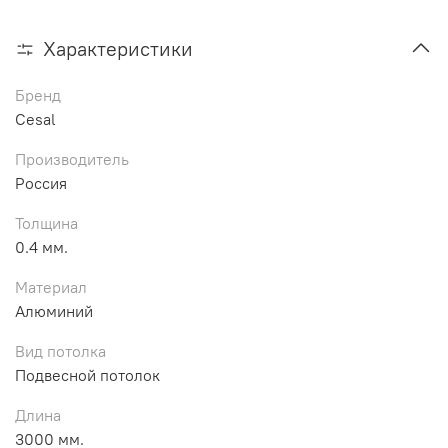
Характеристики
Бренд
Cesal
Производитель
Россия
Толщина
0.4 мм.
Материал
Алюминий
Вид потолка
Подвесной потолок
Длина
3000 мм.