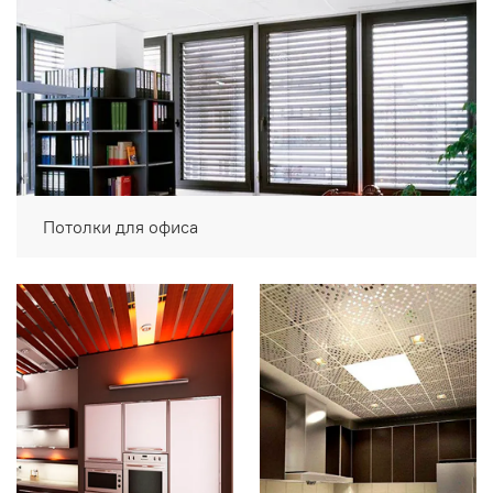
Потолки для офиса