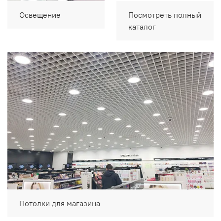
Освещение
Посмотреть полный
каталог
Потолки для магазина