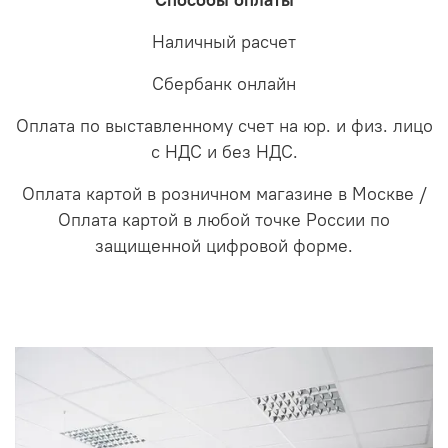
Способы оплаты
Наличный расчет
Сбербанк онлайн
Оплата по выставленному счет на юр. и физ. лицо
с НДС и без НДС.
Оплата картой в розничном магазине в Москве /
Оплата картой в любой точке России по
защищенной цифровой форме.