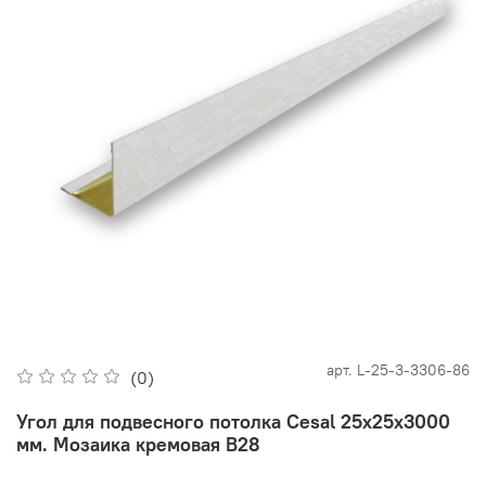
арт.
L-25-3-3306-86
(0)
Угол для подвесного потолка Cesal 25х25х3000
мм. Мозаика кремовая В28