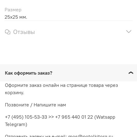
Размер
25х25 мм.
Отзывы
Как оформить заказ?
Оформите заказ онлайн на странице товара через
корзину.
Позвоните / Напишите нам
+7 (495) 105-53-33 >> +7 965 440 01 22 (Watsapp
Telegram)
Отправить заявку на e-mail: mos@potolkitorg.ru