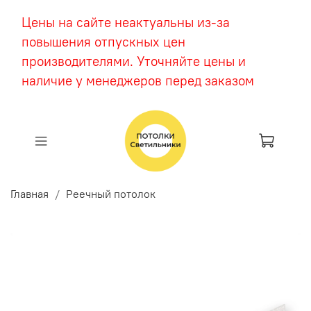
Цены на сайте неактуальны из-за
повышения отпускных цен
производителями. Уточняйте цены и
наличие у менеджеров перед заказом
Главная
Реечный потолок