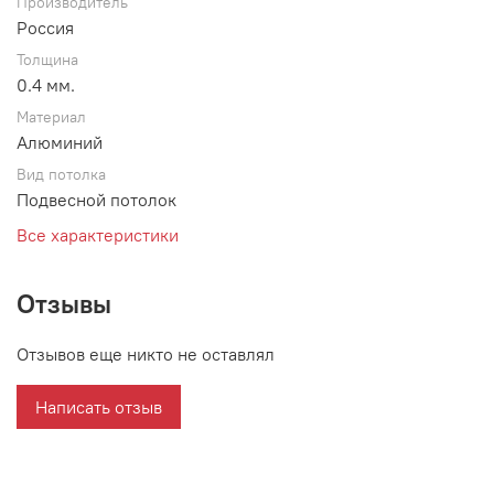
Производитель
Россия
Толщина
0.4 мм.
Материал
Алюминий
Вид потолка
Подвесной потолок
Все характеристики
Отзывы
Отзывов еще никто не оставлял
Написать отзыв