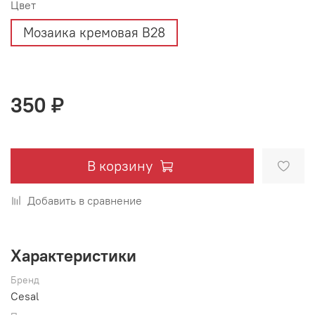
Цвет
Мозаика кремовая В28
350 ₽
В корзину
Добавить в сравнение
Характеристики
Бренд
Cesal