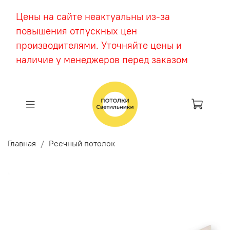
Цены на сайте неактуальны из-за
повышения отпускных цен
производителями. Уточняйте цены и
наличие у менеджеров перед заказом
Главная
Реечный потолок