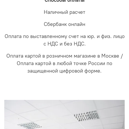
Способы оплаты
Наличный расчет
Сбербанк онлайн
Оплата по выставленному счет на юр. и физ. лицо
с НДС и без НДС.
Оплата картой в розничном магазине в Москве /
Оплата картой в любой точке России по
защищенной цифровой форме.