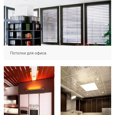
Потолки для офиса