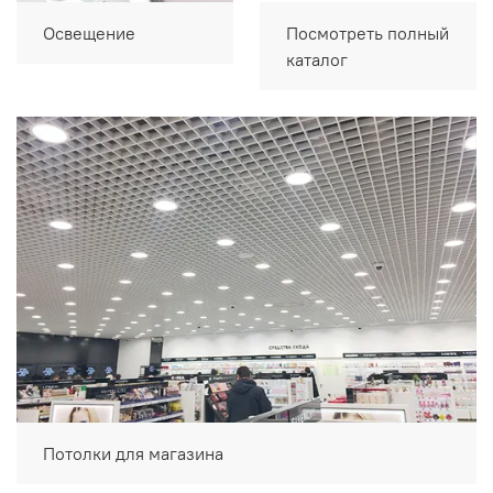
Освещение
Посмотреть полный
каталог
Потолки для магазина