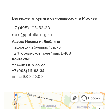
Вы можете купить самовывозом в Москве
+7 (495) 105-53-33
mos@potolkitorg.ru
Адрес: Москва м. Люблино
Тихорецкий бульвар 1стр76
тц "Люблинское поле" пав. Б-108
Контакты:
+7 (495) 105-53-33
+7 (903) 111-93-34
пн-вс 9:00-20:00