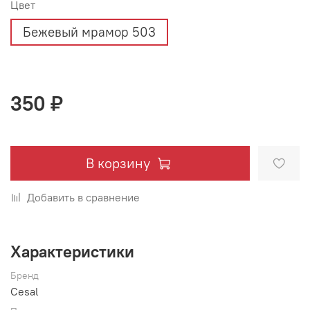
Цвет
Бежевый мрамор 503
350 ₽
В корзину
Добавить в сравнение
Характеристики
Бренд
Cesal