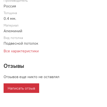
Производитель
Россия
Толщина
0.4 мм.
Материал
Алюминий
Вид потолка
Подвесной потолок
Все характеристики
Отзывы
Отзывов еще никто не оставлял
Написать отзыв