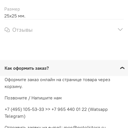
Размер
25х25 мм.
Отзывы
Как оформить заказ?
Оформите заказ онлайн на странице товара через
корзину.
Позвоните / Напишите нам
+7 (495) 105-53-33 >> +7 965 440 01 22 (Watsapp
Telegram)
Отправить заявку на e-mail: mos@potolkitorg.ru