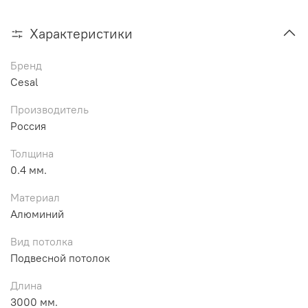
Характеристики
Бренд
Cesal
Производитель
Россия
Толщина
0.4 мм.
Материал
Алюминий
Вид потолка
Подвесной потолок
Длина
3000 мм.