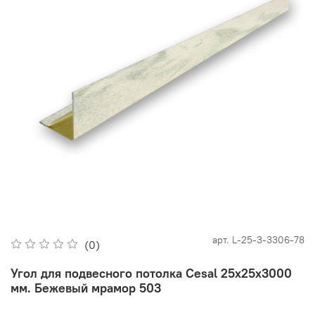
арт.
L-25-3-3306-78
(0)
Угол для подвесного потолка Cesal 25х25х3000
мм. Бежевый мрамор 503