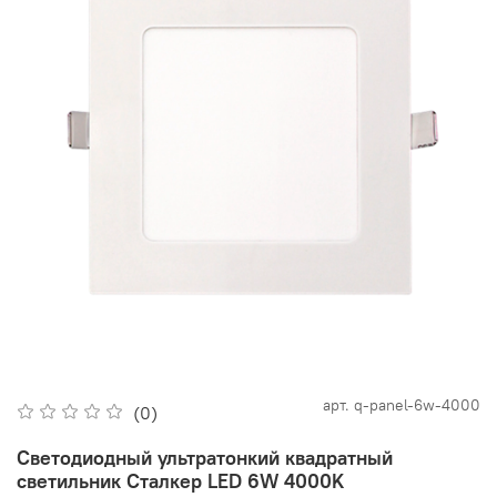
арт.
q-panel-6w-4000
(0)
Светодиодный ультратонкий квадратный
светильник Сталкер LED 6W 4000K