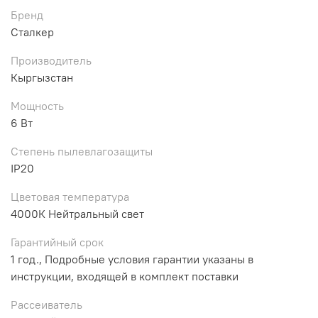
Бренд
Сталкер
Производитель
Кыргызстан
Мощность
6 Вт
Степень пылевлагозащиты
IP20
Цветовая температура
4000К Нейтральный свет
Гарантийный срок
1 год., Подробные условия гарантии указаны в
инструкции, входящей в комплект поставки
Рассеиватель