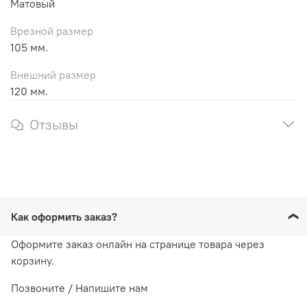
Матовый
Врезной размер
105 мм.
Внешний размер
120 мм.
Отзывы
Как оформить заказ?
Оформите заказ онлайн на странице товара через
корзину.
Позвоните / Напишите нам