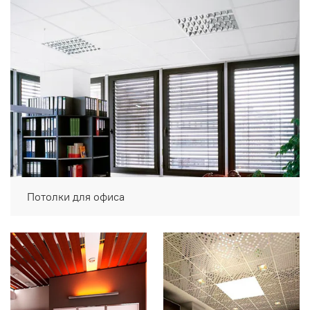
Потолки для офиса