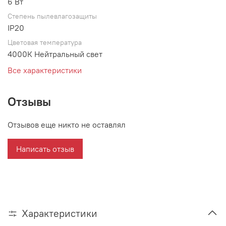
6 Вт
Степень пылевлагозащиты
IP20
Цветовая температура
4000К Нейтральный свет
Все характеристики
Отзывы
Отзывов еще никто не оставлял
Написать отзыв
Характеристики