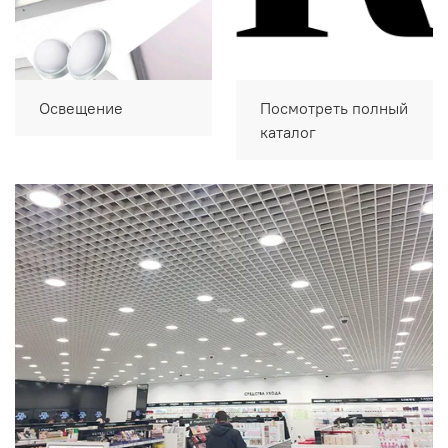
Освещение
Посмотреть полный
каталог