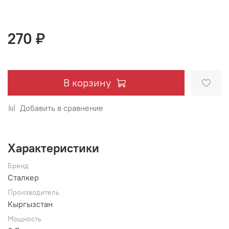
270 ₽
В корзину
Добавить в сравнение
Характеристики
Бренд
Сталкер
Производитель
Кыргызстан
Мощность