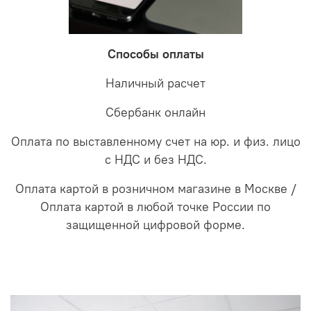
Способы оплаты
Наличный расчет
Сбербанк онлайн
Оплата по выставленному счет на юр. и физ. лицо
с НДС и без НДС.
Оплата картой в розничном магазине в Москве /
Оплата картой в любой точке России по
защищенной цифровой форме.