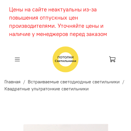
Цены на сайте неактуальны из-за
повышения отпускных цен
производителями. Уточняйте цены и
наличие у менеджеров перед заказом
Главная
Встраиваемые светодиодные светильники
Квадратные ультратонкие светильники