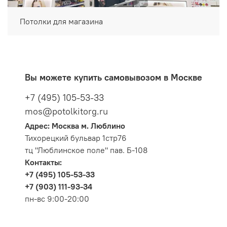
Потолки для магазина
Вы можете купить самовывозом в Москве
+7 (495) 105-53-33
mos@potolkitorg.ru
Адрес: Москва м. Люблино
Тихорецкий бульвар 1стр76
тц "Люблинское поле" пав. Б-108
Контакты:
+7 (495) 105-53-33
+7 (903) 111-93-34
пн-вс 9:00-20:00