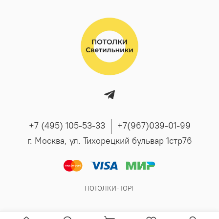
+7 (495) 105-53-33
+7(967)039-01-99
г. Москва, ул. Тихорецкий бульвар 1стр76
ПОТОЛКИ-ТОРГ