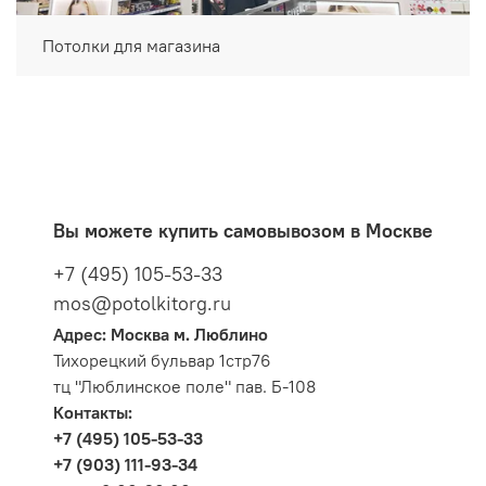
Потолки для магазина
Вы можете купить самовывозом в Москве
+7 (495) 105-53-33
mos@potolkitorg.ru
Адрес: Москва м. Люблино
Тихорецкий бульвар 1стр76
тц "Люблинское поле" пав. Б-108
Контакты:
+7 (495) 105-53-33
+7 (903) 111-93-34