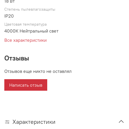
18 Вт
Степень пылевлагозащиты
IP20
Цветовая температура
4000К Нейтральный свет
Все характеристики
Отзывы
Отзывов еще никто не оставлял
Написать отзыв
Характеристики