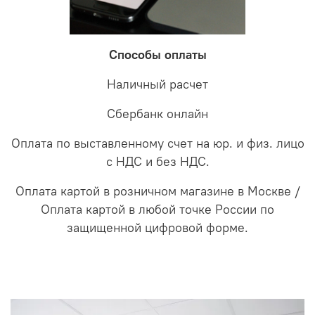
Способы оплаты
Наличный расчет
Сбербанк онлайн
Оплата по выставленному счет на юр. и физ. лицо
с НДС и без НДС.
Оплата картой в розничном магазине в Москве /
Оплата картой в любой точке России по
защищенной цифровой форме.