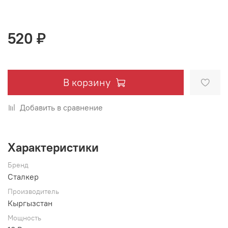
520 ₽
В корзину
Добавить в сравнение
Характеристики
Бренд
Сталкер
Производитель
Кыргызстан
Мощность