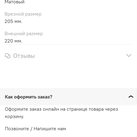
Матовый
Врезной размер
205 мм.
Внешний размер
220 мм.
Отзывы
Как оформить заказ?
Оформите заказ онлайн на странице товара через
корзину.
Позвоните / Напишите нам