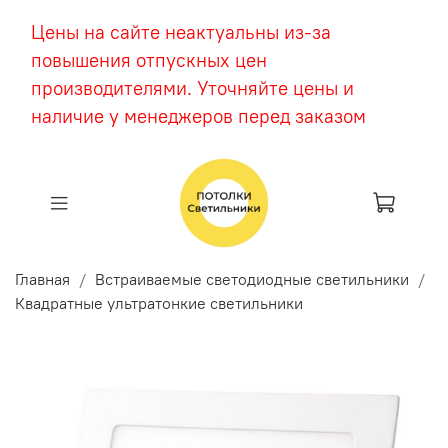
Цены на сайте неактуальны из-за
повышения отпускных цен
производителями. Уточняйте цены и
наличие у менеджеров перед заказом
Главная
Встраиваемые светодиодные светильники
Квадратные ультратонкие светильники