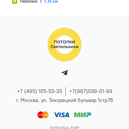
+7 (495) 105-53-33
+7(967)039-01-99
г. Москва, ул. Тихорецкий бульвар 1стр76
ПОТОЛКИ-ТОРГ