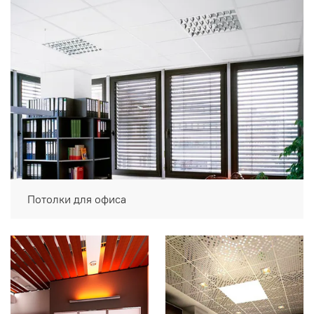
Потолки для офиса