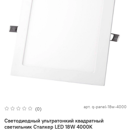
арт.
q-panel-18w-4000
(0)
Светодиодный ультратонкий квадратный
светильник Сталкер LED 18W 4000K