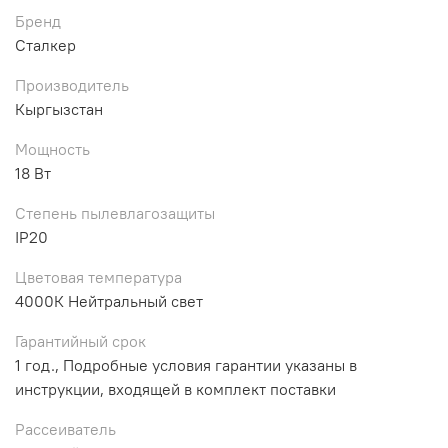
Бренд
Сталкер
Производитель
Кыргызстан
Мощность
18 Вт
Степень пылевлагозащиты
IP20
Цветовая температура
4000К Нейтральный свет
Гарантийный срок
1 год., Подробные условия гарантии указаны в
инструкции, входящей в комплект поставки
Рассеиватель