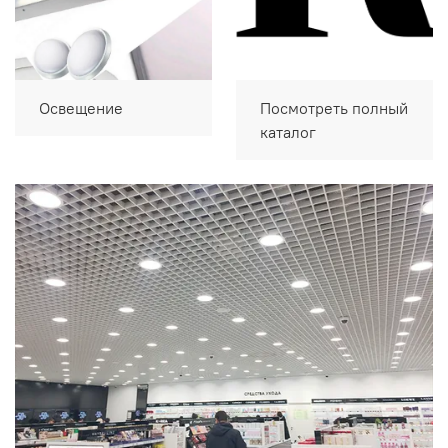
Освещение
Посмотреть полный
каталог