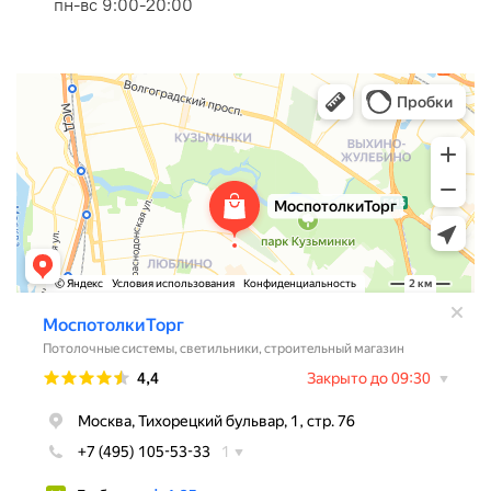
пн-вс 9:00-20:00