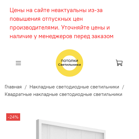
Цены на сайте неактуальны из-за
повышения отпускных цен
производителями. Уточняйте цены и
наличие у менеджеров перед заказом
Главная
Накладные светодиодные светильники
Квадратные накладные светодиодные светильники
-24%