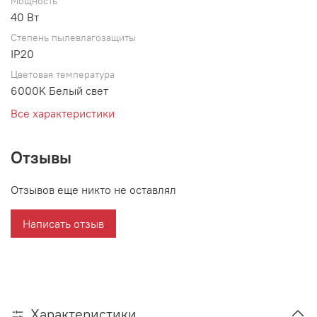
Мощность
40 Вт
Степень пылевлагозащиты
IP20
Цветовая температура
6000K Белый свет
Все характеристики
Отзывы
Отзывов еще никто не оставлял
Написать отзыв
Характеристики