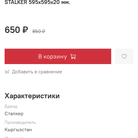
STALKER 595х595х20 мм.
650 ₽
850 ₽
В корзину
Добавить в сравнение
Характеристики
Бренд
Сталкер
Производитель
Кыргызстан