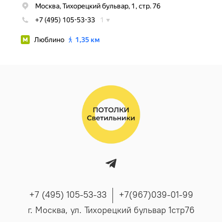
+7 (495) 105-53-33
+7(967)039-01-99
г. Москва, ул. Тихорецкий бульвар 1стр76