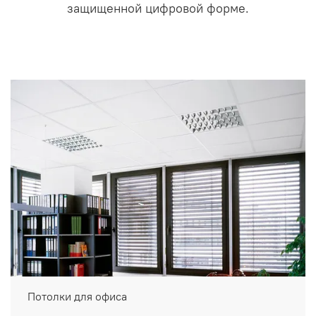
защищенной цифровой форме.
Потолки для офиса