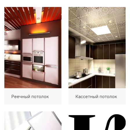
Реечный потолок
Кассетный потолок