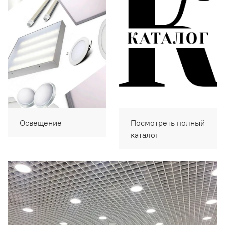
Освещение
Посмотреть полный
каталог