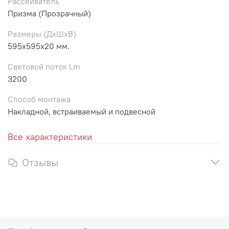
Рассеиватель
Призма (Прозрачный)
Размеры (ДхШхВ)
595х595х20 мм.
Световой поток Lm
3200
Способ монтажа
Накладной, встраиваемый и подвесной
Все характеристики
Отзывы