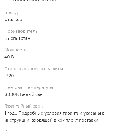
Бренд
Сталкер
Производитель
Кыргызстан
Мощность
40 Вт
Степень пылевлагозащиты
IP20
Цветовая температура
6000K Белый свет
Гарантийный срок
1 год., Подробные условия гарантии указаны в
инструкции, входящей в комплект поставки