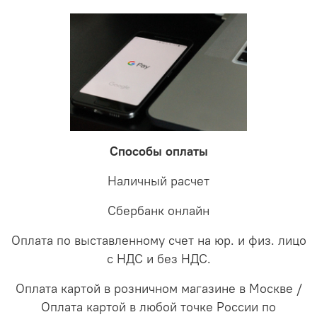
Способы оплаты
Наличный расчет
Сбербанк онлайн
Оплата по выставленному счет на юр. и физ. лицо
с НДС и без НДС.
Оплата картой в розничном магазине в Москве /
Оплата картой в любой точке России по