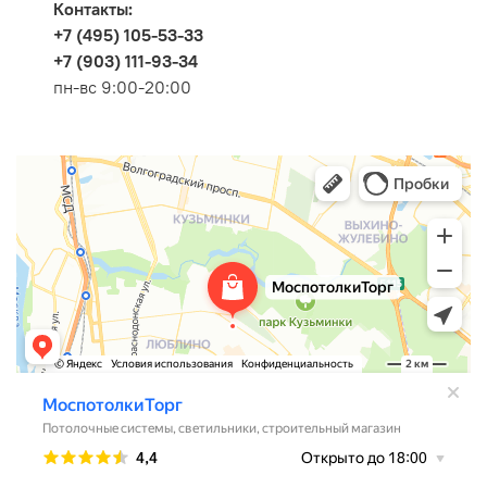
Контакты:
+7 (495) 105-53-33
+7 (903) 111-93-34
пн-вс 9:00-20:00