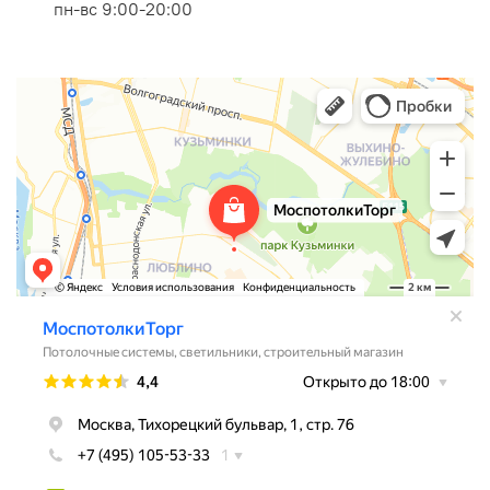
пн-вс 9:00-20:00