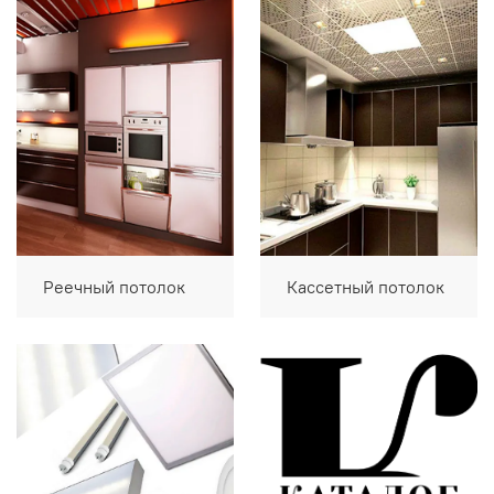
Реечный потолок
Кассетный потолок