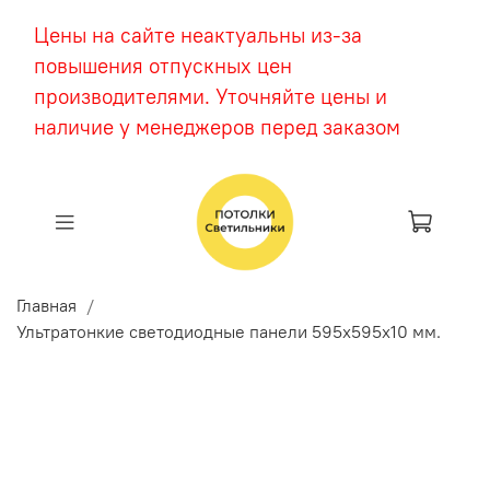
Цены на сайте неактуальны из-за
повышения отпускных цен
производителями. Уточняйте цены и
наличие у менеджеров перед заказом
Главная
Ультратонкие светодиодные панели 595х595х10 мм.