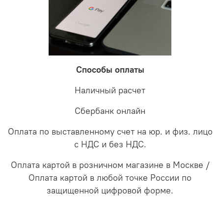
Способы оплаты
Наличный расчет
Сбербанк онлайн
Оплата по выставленному счет на юр. и физ. лицо
с НДС и без НДС.
Оплата картой в розничном магазине в Москве /
Оплата картой в любой точке России по
защищенной цифровой форме.