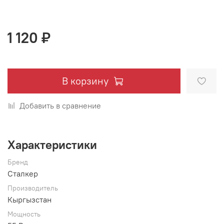
1 120 ₽
В корзину
Добавить в сравнение
Характеристики
Бренд
Сталкер
Производитель
Кыргызстан
Мощность