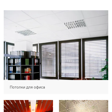
Потолки для офиса