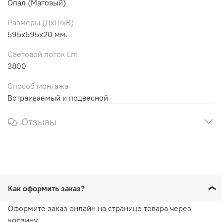
Опал (Матовый)
Размеры (ДхШхВ)
595х595х20 мм.
Световой поток Lm
3800
Способ монтажа
Встраиваемый и подвесной
Отзывы
Как оформить заказ?
Оформите заказ онлайн на странице товара через
корзину.