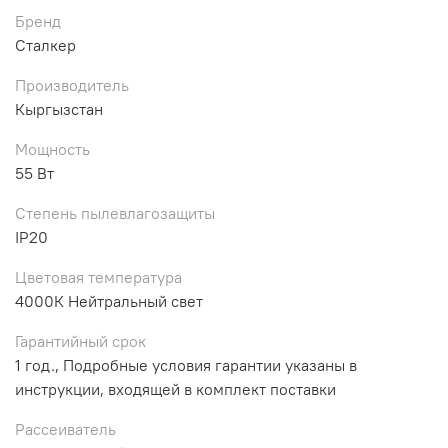
Бренд
Сталкер
Производитель
Кыргызстан
Мощность
55 Вт
Степень пылевлагозащиты
IP20
Цветовая температура
4000К Нейтральный свет
Гарантийный срок
1 год., Подробные условия гарантии указаны в
инструкции, входящей в комплект поставки
Рассеиватель