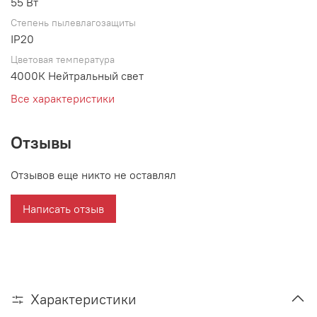
55 Вт
Степень пылевлагозащиты
IP20
Цветовая температура
4000К Нейтральный свет
Все характеристики
Отзывы
Отзывов еще никто не оставлял
Написать отзыв
Характеристики