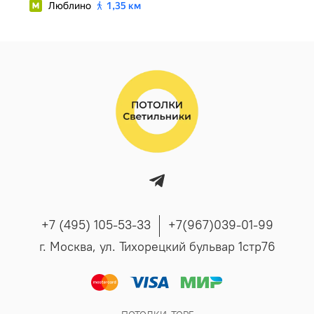
+7 (495) 105-53-33
+7(967)039-01-99
г. Москва, ул. Тихорецкий бульвар 1стр76