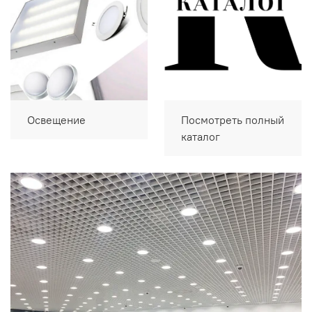
Освещение
Посмотреть полный
каталог