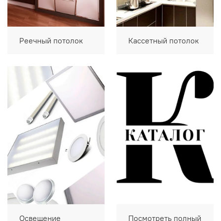
Реечный потолок
Кассетный потолок
Освещение
Посмотреть полный