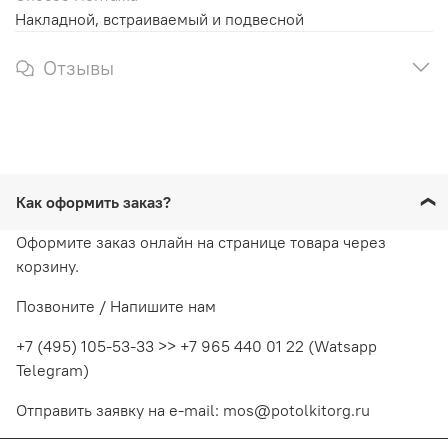
Накладной, встраиваемый и подвесной
Отзывы
Как оформить заказ?
Оформите заказ онлайн на странице товара через
корзину.
Позвоните / Напишите нам
+7 (495) 105-53-33 >> +7 965 440 01 22 (Watsapp
Telegram)
Отправить заявку на e-mail: mos@potolkitorg.ru