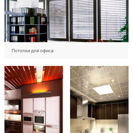
Потолки для офиса