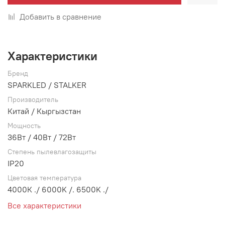
Добавить в сравнение
Характеристики
Бренд
SPARKLED / STALKER
Производитель
Китай / Кыргызстан
Мощность
36Вт / 40Вт / 72Вт
Степень пылевлагозащиты
IP20
Цветовая температура
4000К ./ 6000K /. 6500K ./
Все характеристики