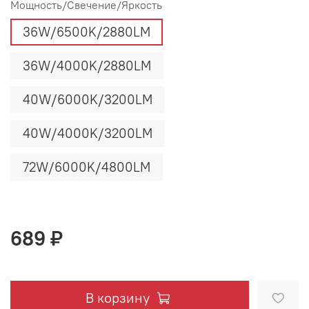
Мощность/Свечение/Яркость
36W/6500K/2880LM
36W/4000K/2880LM
40W/6000K/3200LM
40W/4000K/3200LM
72W/6000K/4800LM
689 ₽
В корзину