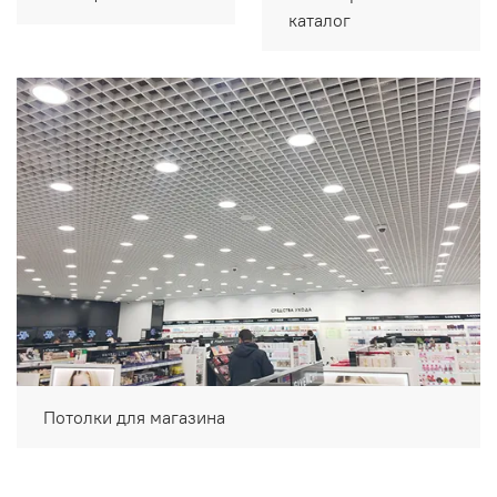
каталог
Потолки для магазина