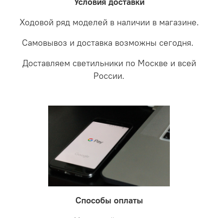
Условия доставки
Ходовой ряд моделей в наличии в магазине.
Самовывоз и доставка возможны сегодня.
Доставляем светильники по Москве и всей
России.
Способы оплаты