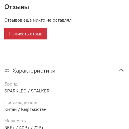
Отзывы
Отзывов еще никто не оставлял
Написать отзыв
Характеристики
Бренд
SPARKLED / STALKER
Производитель
Китай / Кыргызстан
Мощность
36Вт / 40Вт / 72Вт