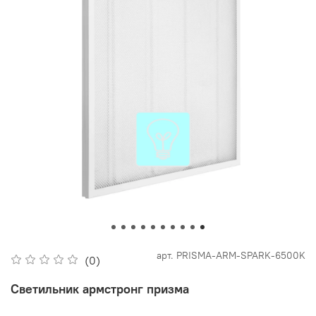
арт.
PRISMA-ARM-SPARK-6500K
(0)
Светильник армстронг призма