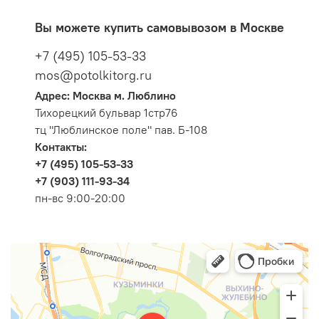
Вы можете купить самовывозом в Москве
+7 (495) 105-53-33
mos@potolkitorg.ru
Адрес: Москва м. Люблино
Тихорецкий бульвар 1стр76
тц "Люблинское поле" пав. Б-108
Контакты:
+7 (495) 105-53-33
+7 (903) 111-93-34
пн-вс 9:00-20:00