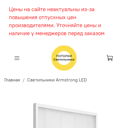
Цены на сайте неактуальны из-за
повышения отпускных цен
производителями. Уточняйте цены и
наличие у менеджеров перед заказом
Главная
Светильники Armstrong LED