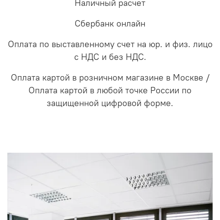
Наличный расчет
Сбербанк онлайн
Оплата по выставленному счет на юр. и физ. лицо
с НДС и без НДС.
Оплата картой в розничном магазине в Москве /
Оплата картой в любой точке России по
защищенной цифровой форме.