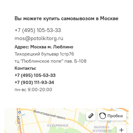
Вы можете купить самовывозом в Москве
+7 (495) 105-53-33
mos@potolkitorg.ru
Адрес: Москва м. Люблино
Тихорецкий бульвар 1стр76
тц "Люблинское поле" пав. Б-108
Контакты:
+7 (495) 105-53-33
+7 (903) 111-93-34
пн-вс 9:00-20:00