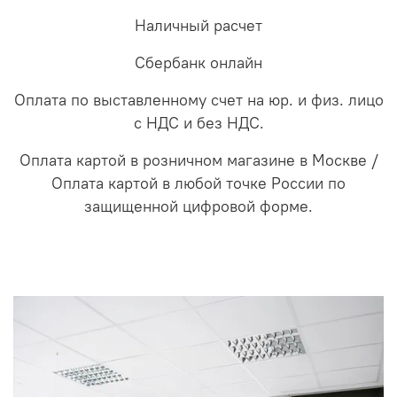
Наличный расчет
Сбербанк онлайн
Оплата по выставленному счет на юр. и физ. лицо
с НДС и без НДС.
Оплата картой в розничном магазине в Москве /
Оплата картой в любой точке России по
защищенной цифровой форме.