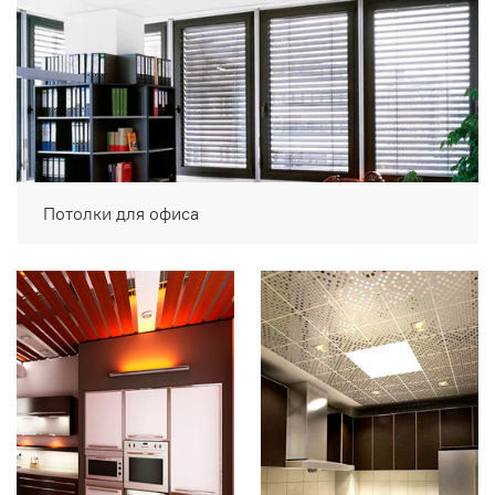
Потолки для офиса