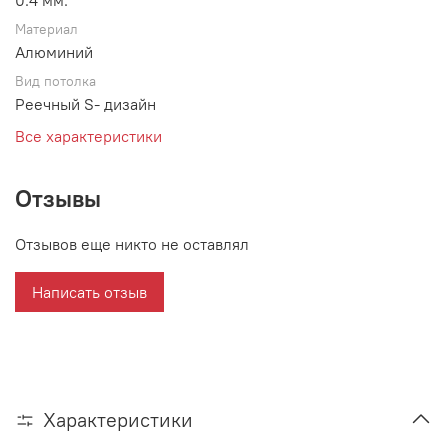
0.4 мм.
Материал
Алюминий
Вид потолка
Реечный S- дизайн
Все характеристики
Отзывы
Отзывов еще никто не оставлял
Написать отзыв
Характеристики