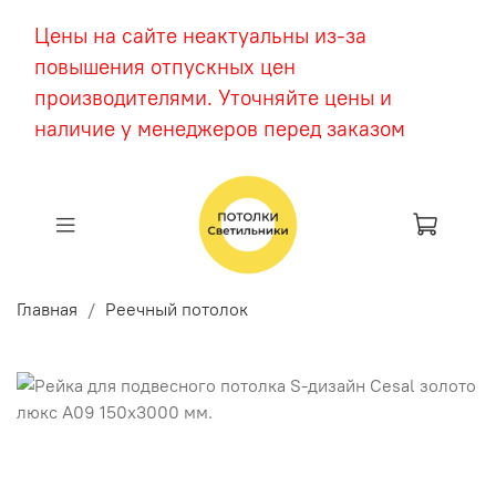
Цены на сайте неактуальны из-за
повышения отпускных цен
производителями. Уточняйте цены и
наличие у менеджеров перед заказом
Главная
Реечный потолок