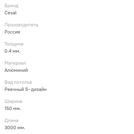
Бренд
Cesal
Производитель
Россия
Толщина
0.4 мм.
Материал
Алюминий
Вид потолка
Реечный S- дизайн
Ширина
150 мм.
Длина
3000 мм.