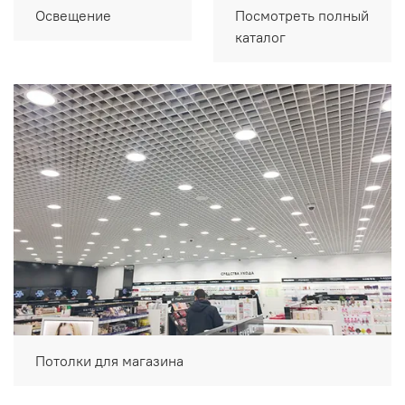
Освещение
Посмотреть полный
каталог
Потолки для магазина