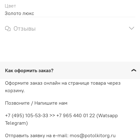
Цвет
Золото люкс
Отзывы
Как оформить заказ?
Оформите заказ онлайн на странице товара через
корзину.
Позвоните / Напишите нам
+7 (495) 105-53-33 >> +7 965 440 01 22 (Watsapp
Telegram)
Отправить заявку на e-mail: mos@potolkitorg.ru