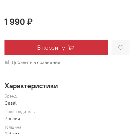
1 990 ₽
В корзину
Добавить в сравнение
Характеристики
Бренд
Cesal
Производитель
Россия
Толщина