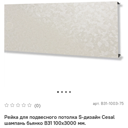
арт.
В31-1003-75
(0)
Рейка для подвесного потолка S-дизайн Cesal
шампань бьянко В31 100х3000 мм.