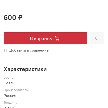
600 ₽
В корзину
Добавить в сравнение
Характеристики
Бренд
Cesal
Производитель
Россия
Толщина