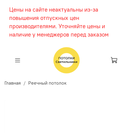
Цены на сайте неактуальны из-за
повышения отпускных цен
производителями. Уточняйте цены и
наличие у менеджеров перед заказом
Главная
Реечный потолок