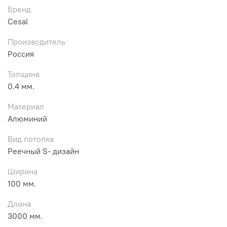
Бренд
Cesal
Производитель
Россия
Толщина
0.4 мм.
Материал
Алюминий
Вид потолка
Реечный S- дизайн
Ширина
100 мм.
Длина
3000 мм.