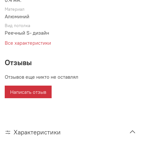
0.4 мм.
Материал
Алюминий
Вид потолка
Реечный S- дизайн
Все характеристики
Отзывы
Отзывов еще никто не оставлял
Написать отзыв
Характеристики