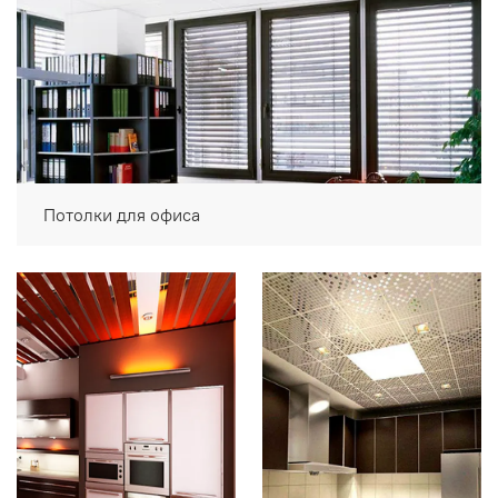
Потолки для офиса