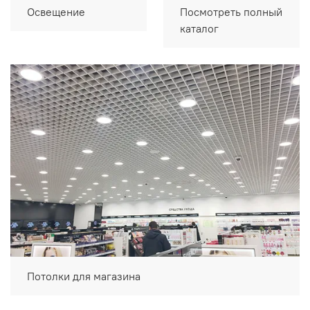
Освещение
Посмотреть полный
каталог
Потолки для магазина