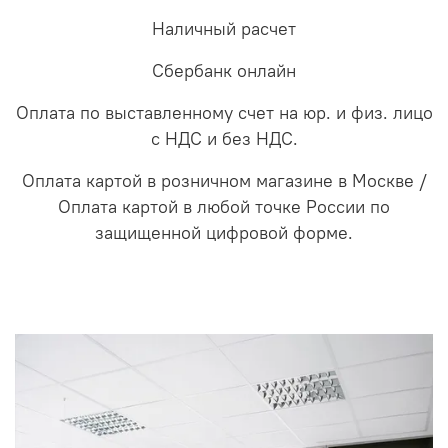
Наличный расчет
Сбербанк онлайн
Оплата по выставленному счет на юр. и физ. лицо
с НДС и без НДС.
Оплата картой в розничном магазине в Москве /
Оплата картой в любой точке России по
защищенной цифровой форме.