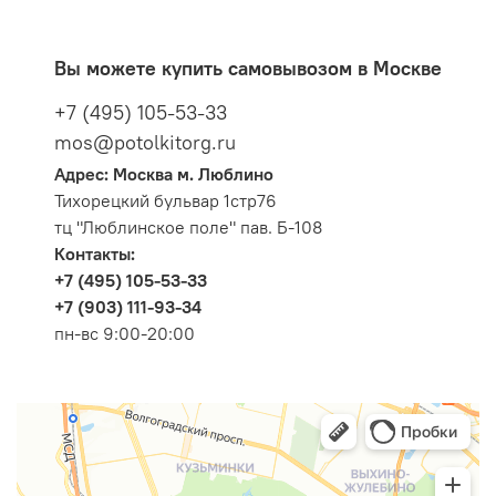
Вы можете купить самовывозом в Москве
+7 (495) 105-53-33
mos@potolkitorg.ru
Адрес: Москва м. Люблино
Тихорецкий бульвар 1стр76
тц "Люблинское поле" пав. Б-108
Контакты:
+7 (495) 105-53-33
+7 (903) 111-93-34
пн-вс 9:00-20:00