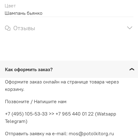
Цвет
Шампань бьянко
Отзывы
Как оформить заказ?
Оформите заказ онлайн на странице товара через
корзину.
Позвоните / Напишите нам
+7 (495) 105-53-33 >> +7 965 440 01 22 (Watsapp
Telegram)
Отправить заявку на e-mail: mos@potolkitorg.ru