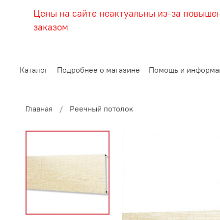
Цены на сайте неактуальны из-за повыше
заказом
Каталог
Подробнее о магазине
Помощь и информа
Главная
Реечный потолок