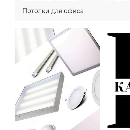
Потолки для офиса