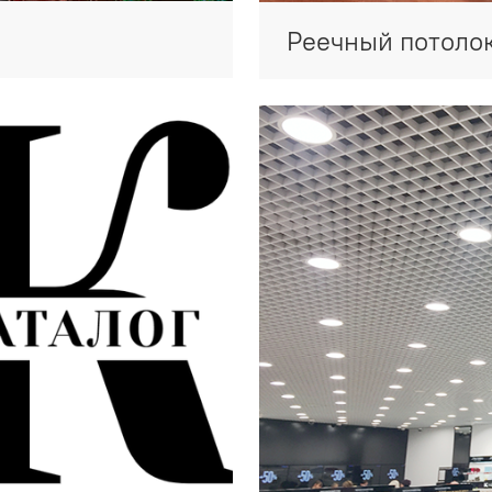
Реечный потоло