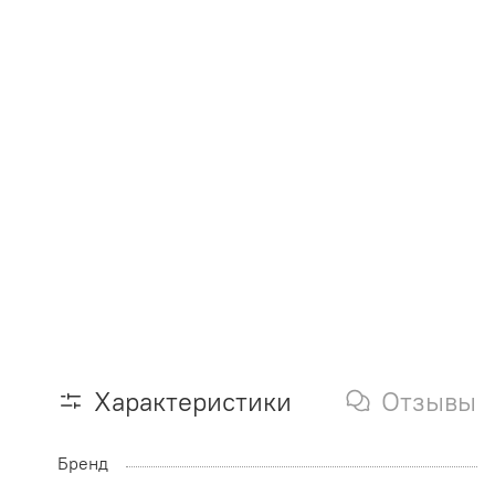
Характеристики
Отзывы
Бренд