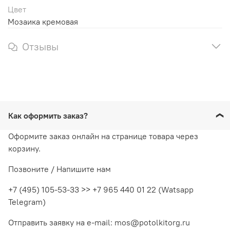
Цвет
Мозаика кремовая
Отзывы
Как оформить заказ?
Оформите заказ онлайн на странице товара через
корзину.
Позвоните / Напишите нам
+7 (495) 105-53-33 >> +7 965 440 01 22 (Watsapp
Telegram)
Отправить заявку на e-mail: mos@potolkitorg.ru