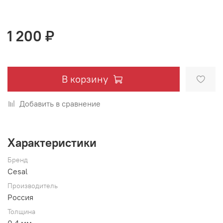
1 200 ₽
В корзину
Добавить в сравнение
Характеристики
Бренд
Cesal
Производитель
Россия
Толщина