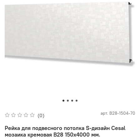
арт.
В28-1504-70
(0)
Рейка для подвесного потолка S-дизайн Cesal
мозаика кремовая В28 150х4000 мм.