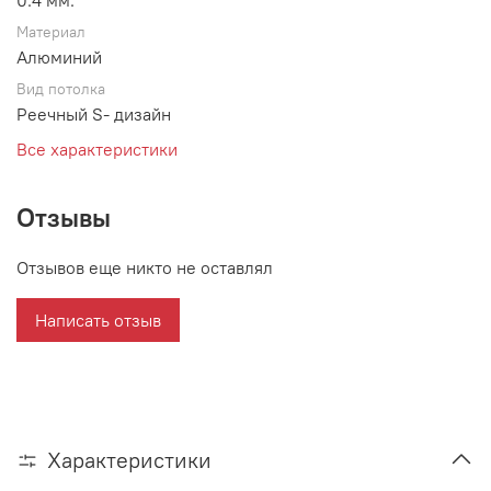
0.4 мм.
Материал
Алюминий
Вид потолка
Реечный S- дизайн
Все характеристики
Отзывы
Отзывов еще никто не оставлял
Написать отзыв
Характеристики