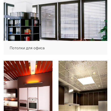
Потолки для офиса