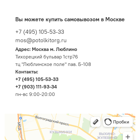
Вы можете купить самовывозом в Москве
+7 (495) 105-53-33
mos@potolkitorg.ru
Адрес: Москва м. Люблино
Тихорецкий бульвар 1стр76
тц "Люблинское поле" пав. Б-108
Контакты:
+7 (495) 105-53-33
+7 (903) 111-93-34
пн-вс 9:00-20:00