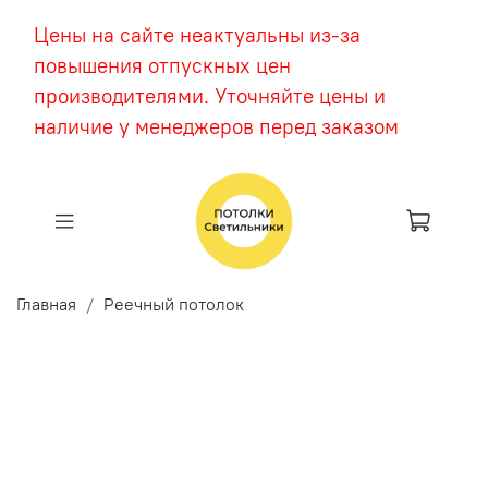
Цены на сайте неактуальны из-за
повышения отпускных цен
производителями. Уточняйте цены и
наличие у менеджеров перед заказом
Главная
Реечный потолок