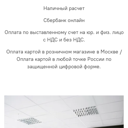
Наличный расчет
Сбербанк онлайн
Оплата по выставленному счет на юр. и физ. лицо
с НДС и без НДС.
Оплата картой в розничном магазине в Москве /
Оплата картой в любой точке России по
защищенной цифровой форме.