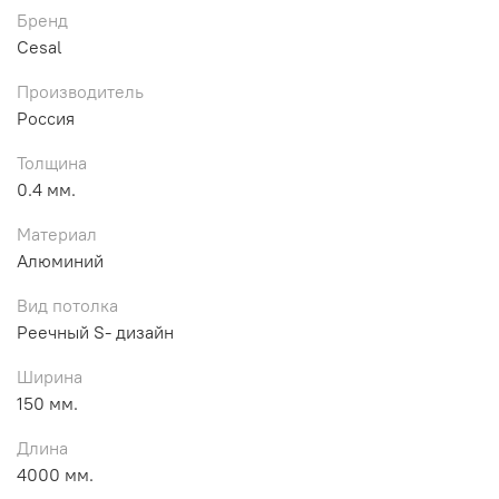
Бренд
Cesal
Производитель
Россия
Толщина
0.4 мм.
Материал
Алюминий
Вид потолка
Реечный S- дизайн
Ширина
150 мм.
Длина
4000 мм.