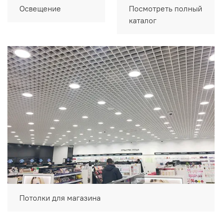
Освещение
Посмотреть полный
каталог
Потолки для магазина