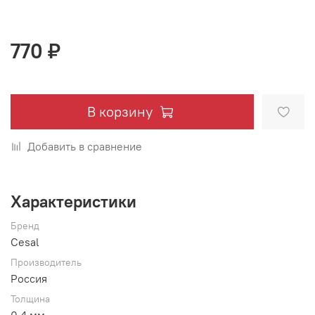
770 ₽
В корзину
Добавить в сравнение
Характеристики
Бренд
Cesal
Производитель
Россия
Толщина