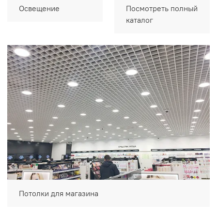
Освещение
Посмотреть полный
каталог
Потолки для магазина