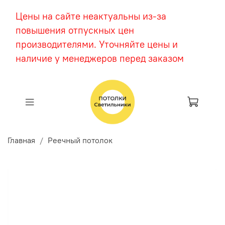
Цены на сайте неактуальны из-за
повышения отпускных цен
производителями. Уточняйте цены и
наличие у менеджеров перед заказом
Главная
Реечный потолок