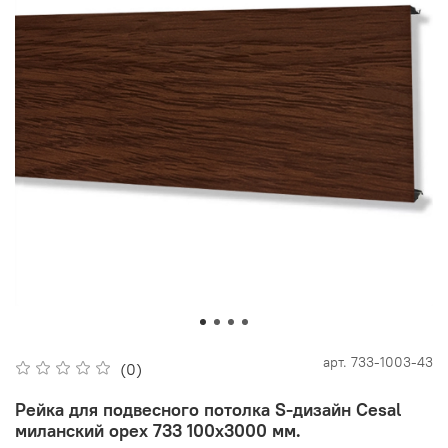
арт.
733-1003-43
(0)
Рейка для подвесного потолка S-дизайн Cesal
миланский орех 733 100х3000 мм.