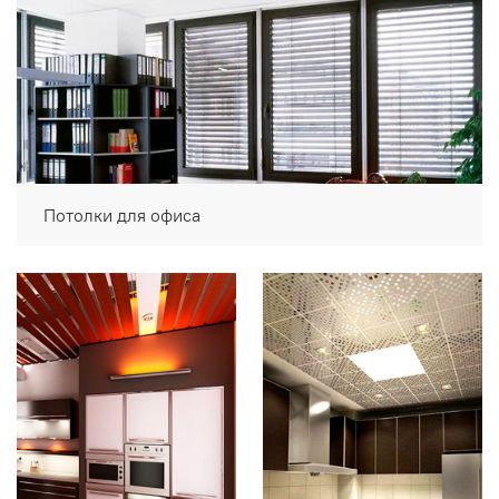
Потолки для офиса