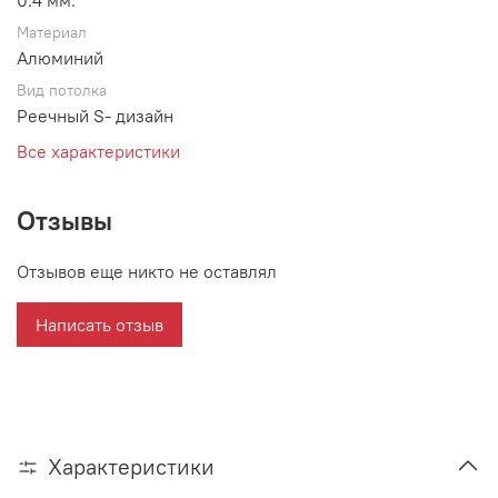
0.4 мм.
Материал
Алюминий
Вид потолка
Реечный S- дизайн
Все характеристики
Отзывы
Отзывов еще никто не оставлял
Написать отзыв
Характеристики