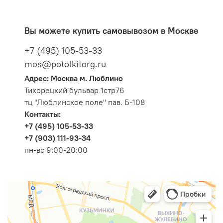
Вы можете купить самовывозом в Москве
+7 (495) 105-53-33
mos@potolkitorg.ru
Адрес: Москва м. Люблино
Тихорецкий бульвар 1стр76
тц "Люблинское поле" пав. Б-108
Контакты:
+7 (495) 105-53-33
+7 (903) 111-93-34
пн-вс 9:00-20:00