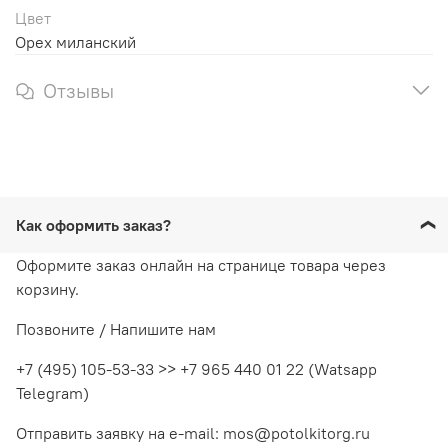
Цвет
Орех миланский
Отзывы
Как оформить заказ?
Оформите заказ онлайн на странице товара через
корзину.
Позвоните / Напишите нам
+7 (495) 105-53-33 >> +7 965 440 01 22 (Watsapp
Telegram)
Отправить заявку на e-mail: mos@potolkitorg.ru