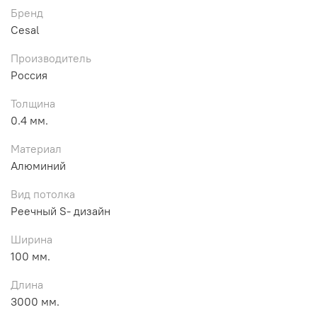
Бренд
Cesal
Производитель
Россия
Толщина
0.4 мм.
Материал
Алюминий
Вид потолка
Реечный S- дизайн
Ширина
100 мм.
Длина
3000 мм.