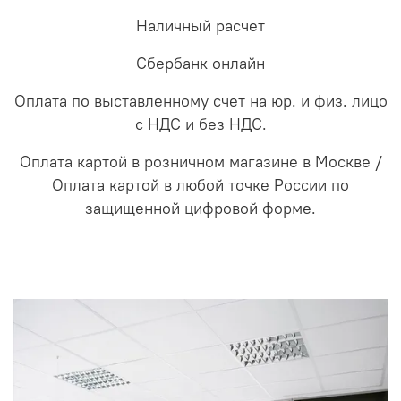
Наличный расчет
Сбербанк онлайн
Оплата по выставленному счет на юр. и физ. лицо
с НДС и без НДС.
Оплата картой в розничном магазине в Москве /
Оплата картой в любой точке России по
защищенной цифровой форме.