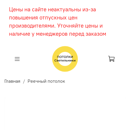
Цены на сайте неактуальны из-за
повышения отпускных цен
производителями. Уточняйте цены и
наличие у менеджеров перед заказом
Главная
Реечный потолок