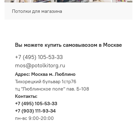
Потолки для магазина
Вы можете купить самовывозом в Москве
+7 (495) 105-53-33
mos@potolkitorg.ru
Адрес: Москва м. Люблино
Тихорецкий бульвар 1стр76
тц "Люблинское поле" пав. Б-108
Контакты:
+7 (495) 105-53-33
+7 (903) 111-93-34
пн-вс 9:00-20:00