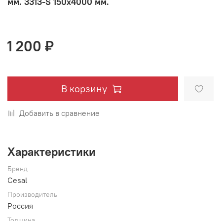
мм. 3313-S 150х4000 мм.
1 200 ₽
В корзину
Добавить в сравнение
Характеристики
Бренд
Cesal
Производитель
Россия
Толщина