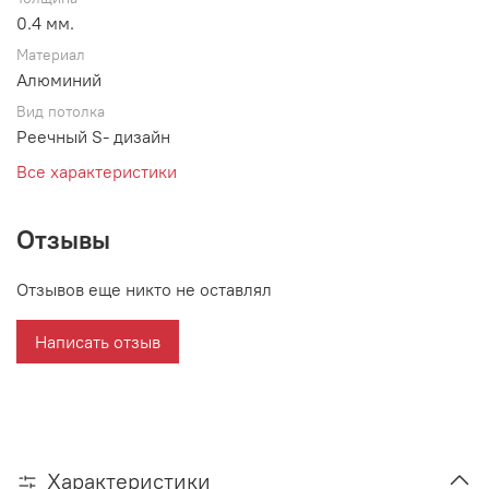
0.4 мм.
Материал
Алюминий
Вид потолка
Реечный S- дизайн
Все характеристики
Отзывы
Отзывов еще никто не оставлял
Написать отзыв
Характеристики