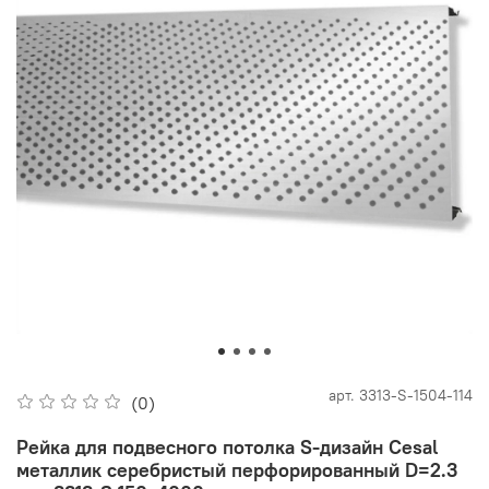
арт.
3313-S-1504-114
(0)
Рейка для подвесного потолка S-дизайн Cesal
металлик серебристый перфорированный D=2.3