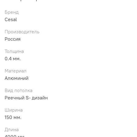
Бренд
Cesal
Производитель
Россия
Толщина
0.4 мм.
Материал
Алюминий
Вид потолка
Реечный S- дизайн
Ширина
150 мм.
Длина
4000 мм.