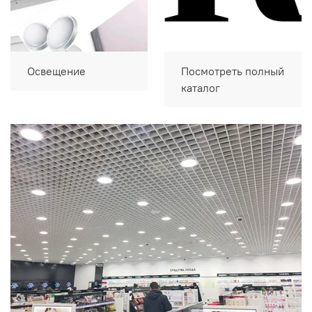
Освещение
Посмотреть полный
каталог