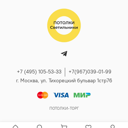
+7 (495) 105-53-33
+7(967)039-01-99
г. Москва, ул. Тихорецкий бульвар 1стр76
ПОТОЛКИ-ТОРГ