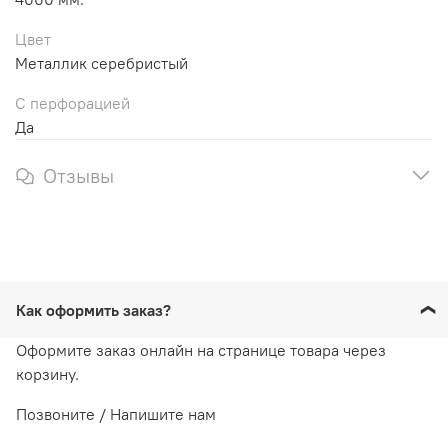
Цвет
Металлик серебристый
С перфорацией
Да
Отзывы
Как оформить заказ?
Оформите заказ онлайн на странице товара через
корзину.
Позвоните / Напишите нам