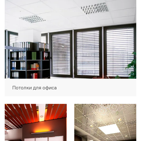
Потолки для офиса