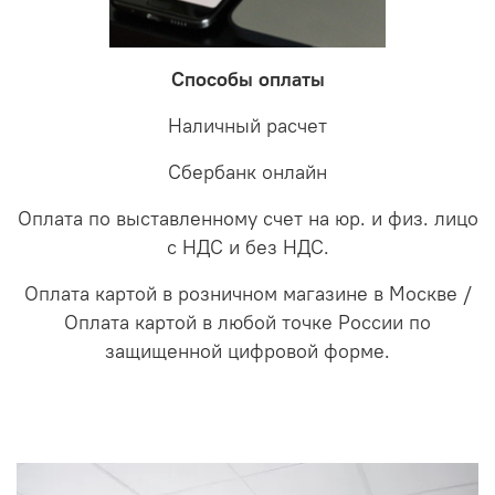
Способы оплаты
Наличный расчет
Сбербанк онлайн
Оплата по выставленному счет на юр. и физ. лицо
с НДС и без НДС.
Оплата картой в розничном магазине в Москве /
Оплата картой в любой точке России по
защищенной цифровой форме.