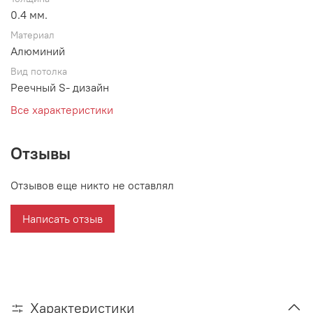
0.4 мм.
Материал
Алюминий
Вид потолка
Реечный S- дизайн
Все характеристики
Отзывы
Отзывов еще никто не оставлял
Написать отзыв
Характеристики