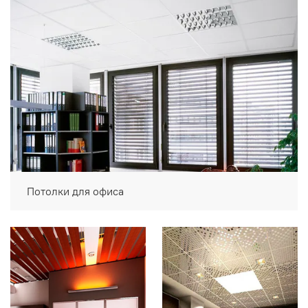
Потолки для офиса