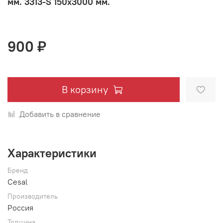
мм. 3313-S 150х3000 мм.
900 ₽
В корзину
Добавить в сравнение
Характеристики
Бренд
Cesal
Производитель
Россия
Толщина