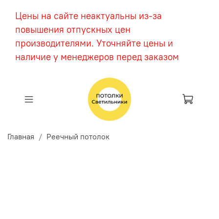
Цены на сайте неактуальны из-за
повышения отпускных цен
производителями. Уточняйте цены и
наличие у менеджеров перед заказом
Главная
Реечный потолок