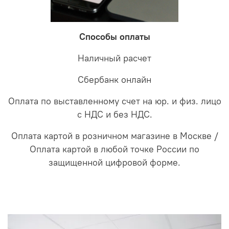
Способы оплаты
Наличный расчет
Сбербанк онлайн
Оплата по выставленному счет на юр. и физ. лицо
с НДС и без НДС.
Оплата картой в розничном магазине в Москве /
Оплата картой в любой точке России по
защищенной цифровой форме.