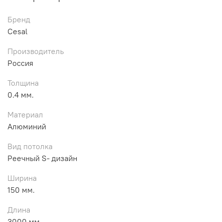
Бренд
Cesal
Производитель
Россия
Толщина
0.4 мм.
Материал
Алюминий
Вид потолка
Реечный S- дизайн
Ширина
150 мм.
Длина
3000 мм.