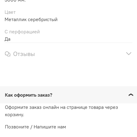
Цвет
Металлик серебристый
С перфорацией
Да
Отзывы
Как оформить заказ?
Оформите заказ онлайн на странице товара через
корзину.
Позвоните / Напишите нам