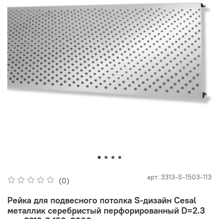
арт.
3313-S-1503-113
(0)
Рейка для подвесного потолка S-дизайн Cesal
металлик серебристый перфорированный D=2.3