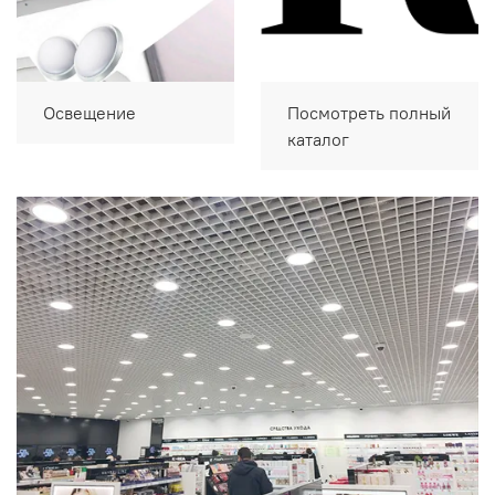
Освещение
Посмотреть полный
каталог