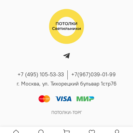
+7 (495) 105-53-33
+7(967)039-01-99
г. Москва, ул. Тихорецкий бульвар 1стр76
ПОТОЛКИ-ТОРГ