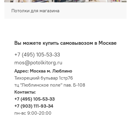
Потолки для магазина
Вы можете купить самовывозом в Москве
+7 (495) 105-53-33
mos@potolkitorg.ru
Адрес: Москва м. Люблино
Тихорецкий бульвар 1стр76
тц "Люблинское поле" пав. Б-108
Контакты:
+7 (495) 105-53-33
+7 (903) 111-93-34
пн-вс 9:00-20:00