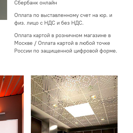
Сбербанк онлайн
Оплата по выставленному счет на юр. и
физ. лицо с НДС и без НДС.
Оплата картой в розничном магазине в
Москве / Оплата картой в любой точке
России по защищенной цифровой форме.