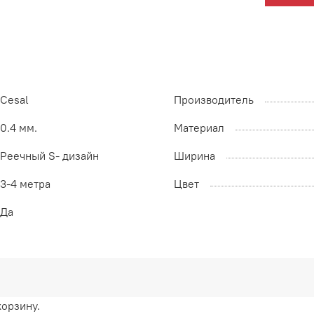
Cesal
Производитель
0.4 мм.
Материал
Реечный S- дизайн
Ширина
3-4 метра
Цвет
Да
корзину.