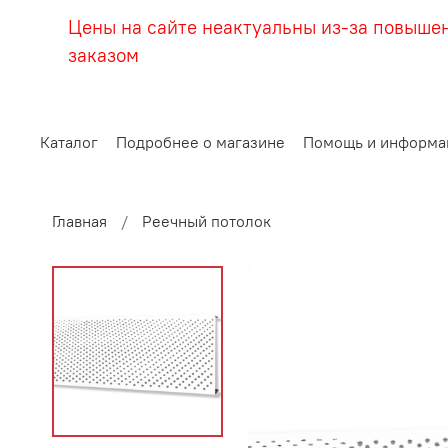
Цены на сайте неактуальны из-за повыше
заказом
Каталог
Подробнее о магазине
Помощь и информа
Главная
Реечный потолок