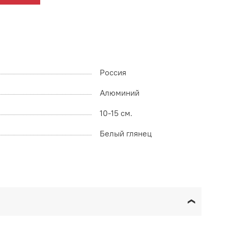
Россия
Алюминий
10-15 см.
Белый глянец