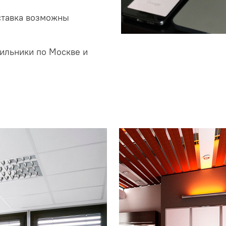
ставка возможны
ильники по Москве и