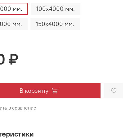
000 мм.
100х4000 мм.
000 мм.
150х4000 мм.
0 ₽
В корзину
ить в сравнение
теристики