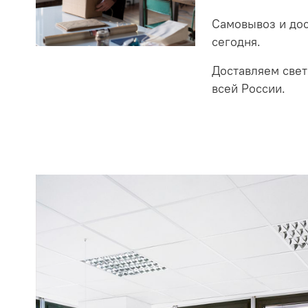
Самовывоз и до
сегодня.
Доставляем свет
всей России.