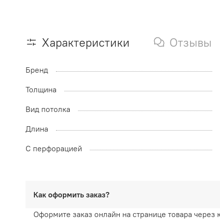
Характеристики
Отзывы
Бренд
Толщина
Вид потолка
Длина
С перфорацией
Как оформить заказ?
Оформите заказ онлайн на странице товара через 