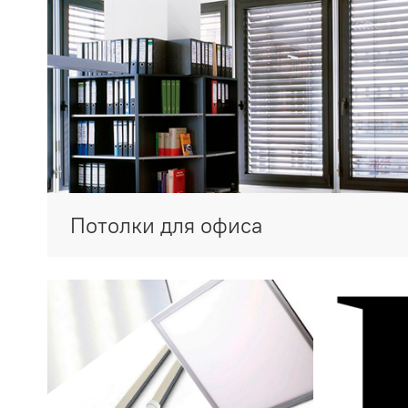
Потолки для офиса