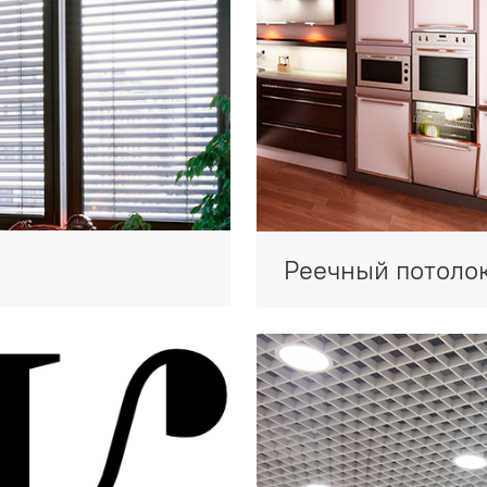
Реечный потоло