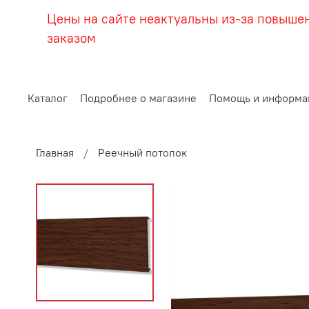
Цены на сайте неактуальны из-за повыше
заказом
Каталог
Подробнее о магазине
Помощь и информа
Главная
Реечный потолок