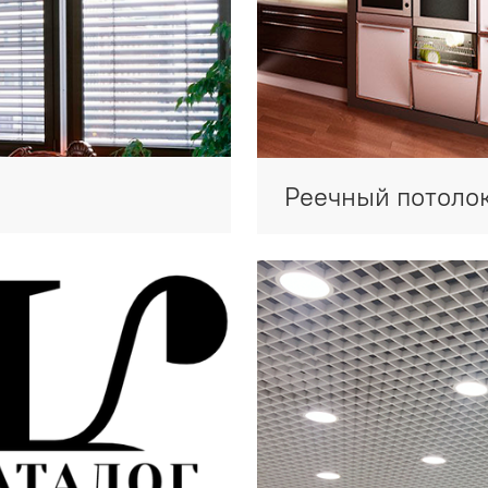
Реечный потоло