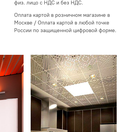
физ. лицо с НДС и без НДС.
Оплата картой в розничном магазине в
Москве / Оплата картой в любой точке
России по защищенной цифровой форме.