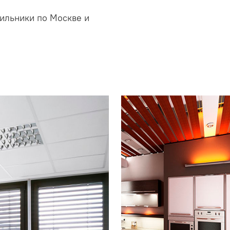
ильники по Москве и