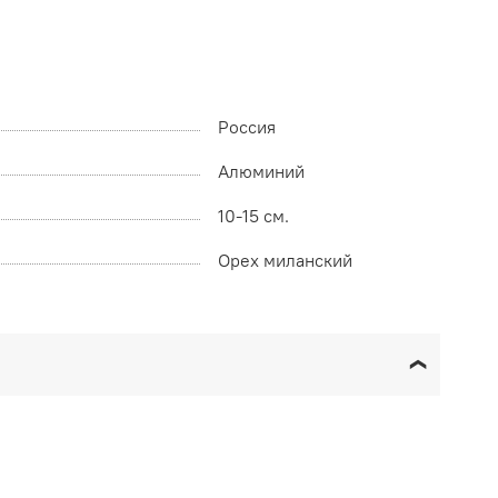
Россия
Алюминий
10-15 см.
Орех миланский