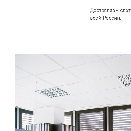
Доставляем свет
всей России.