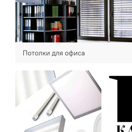
Потолки для офиса