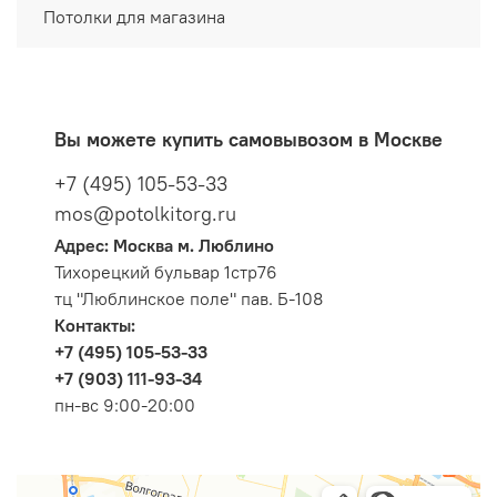
Потолки для магазина
Вы можете купить самовывозом в Москве
+7 (495) 105-53-33
mos@potolkitorg.ru
Адрес: Москва м. Люблино
Тихорецкий бульвар 1стр76
тц "Люблинское поле" пав. Б-108
Контакты:
+7 (495) 105-53-33
+7 (903) 111-93-34
пн-вс 9:00-20:00