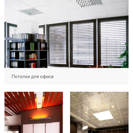
Потолки для офиса