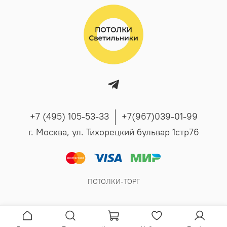
+7 (495) 105-53-33
+7(967)039-01-99
г. Москва, ул. Тихорецкий бульвар 1стр76
ПОТОЛКИ-ТОРГ