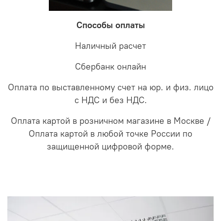
Способы оплаты
Наличный расчет
Сбербанк онлайн
Оплата по выставленному счет на юр. и физ. лицо
с НДС и без НДС.
Оплата картой в розничном магазине в Москве /
Оплата картой в любой точке России по
защищенной цифровой форме.