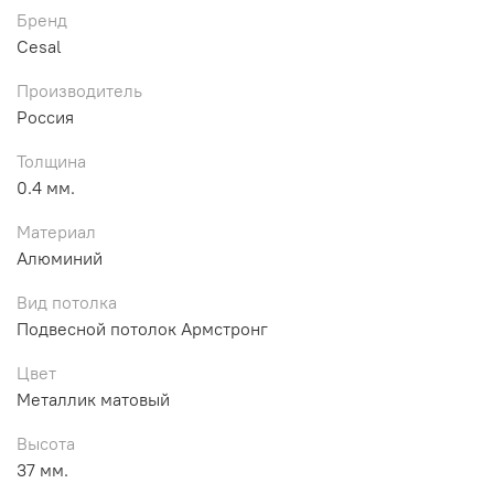
Бренд
Cesal
Производитель
Россия
Толщина
0.4 мм.
Материал
Алюминий
Вид потолка
Подвесной потолок Армстронг
Цвет
Металлик матовый
Высота
37 мм.