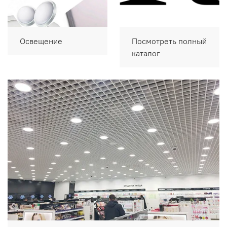
Освещение
Посмотреть полный
каталог