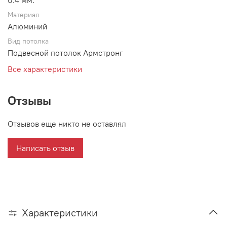
0.4 мм.
Материал
Алюминий
Вид потолка
Подвесной потолок Армстронг
Все характеристики
Отзывы
Отзывов еще никто не оставлял
Написать отзыв
Характеристики