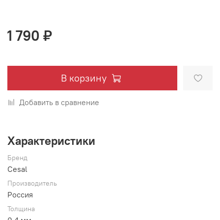
1 790 ₽
В корзину
Добавить в сравнение
Характеристики
Бренд
Cesal
Производитель
Россия
Толщина