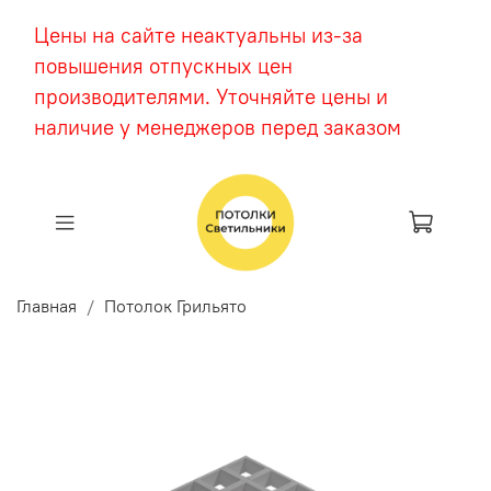
Цены на сайте неактуальны из-за
повышения отпускных цен
производителями. Уточняйте цены и
наличие у менеджеров перед заказом
Главная
Потолок Грильято