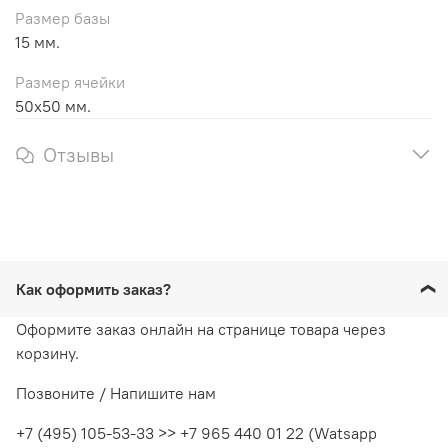
Размер базы
15 мм.
Размер ячейки
50х50 мм.
Отзывы
Как оформить заказ?
Оформите заказ онлайн на странице товара через
корзину.
Позвоните / Напишите нам
+7 (495) 105-53-33 >> +7 965 440 01 22 (Watsapp