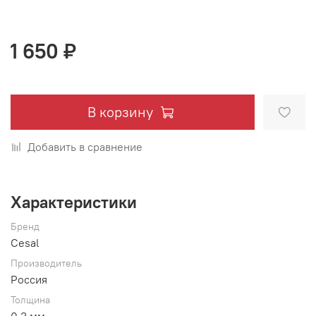
1 650 ₽
В корзину
Добавить в сравнение
Характеристики
Бренд
Cesal
Производитель
Россия
Толщина