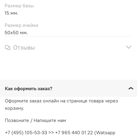
Размер базы
15 мм.
Размер ячейки
50х50 мм.
Отзывы
Как оформить заказ?
Оформите заказ онлайн на странице товара через
корзину.
Позвоните / Напишите нам
+7 (495) 105-53-33 >> +7 965 440 01 22 (Watsapp