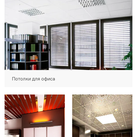
Потолки для офиса