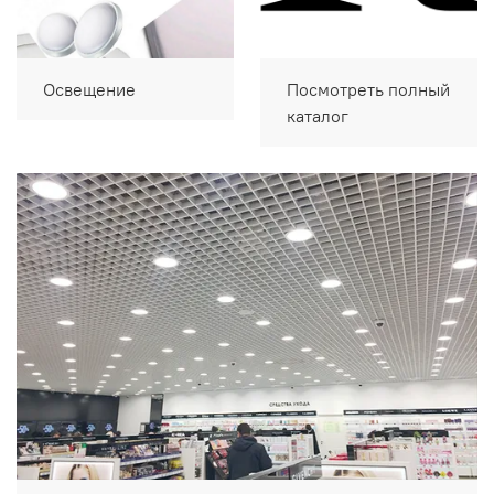
Освещение
Посмотреть полный
каталог