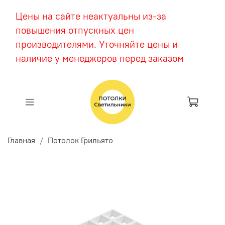
Цены на сайте неактуальны из-за
повышения отпускных цен
производителями. Уточняйте цены и
наличие у менеджеров перед заказом
Главная
Потолок Грильято