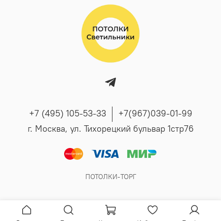
+7 (495) 105-53-33
+7(967)039-01-99
г. Москва, ул. Тихорецкий бульвар 1стр76
ПОТОЛКИ-ТОРГ