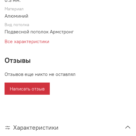
0.3 мм.
Материал
Алюминий
Вид потолка
Подвесной потолок Армстронг
Все характеристики
Отзывы
Отзывов еще никто не оставлял
Написать отзыв
Характеристики