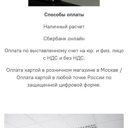
Способы оплаты
Наличный расчет
Сбербанк онлайн
Оплата по выставленному счет на юр. и физ. лицо
с НДС и без НДС.
Оплата картой в розничном магазине в Москве /
Оплата картой в любой точке России по
защищенной цифровой форме.