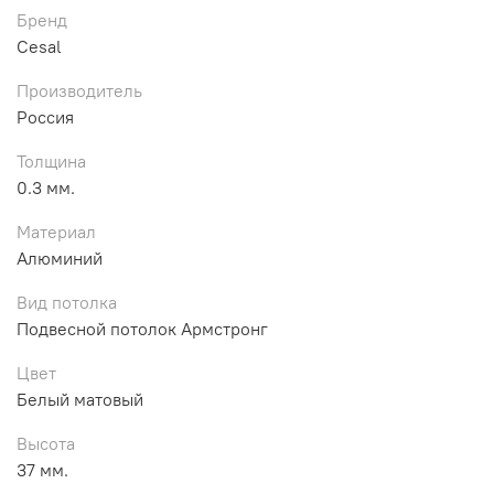
Бренд
Cesal
Производитель
Россия
Толщина
0.3 мм.
Материал
Алюминий
Вид потолка
Подвесной потолок Армстронг
Цвет
Белый матовый
Высота
37 мм.