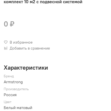
комплект 10 м2 с подвесной системой
0 ₽
В избранное
Добавить в сравнение
Характеристики
Бренд
Armstrong
Производитель
Россия
Цвет
Белый матовый