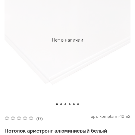
Нет в наличии
арт.
komplarm-10m2
(0)
Потолок армстронг алюминиевый белый