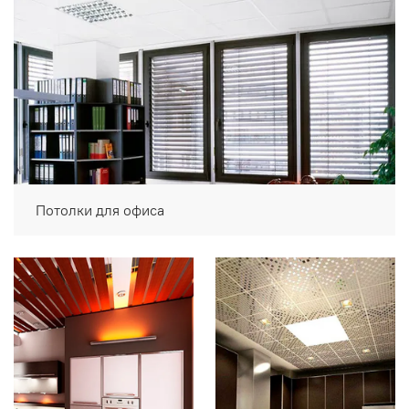
Потолки для офиса