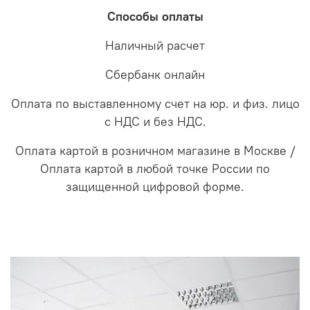
Способы оплаты
Наличный расчет
Сбербанк онлайн
Оплата по выставленному счет на юр. и физ. лицо
с НДС и без НДС.
Оплата картой в розничном магазине в Москве /
Оплата картой в любой точке России по
защищенной цифровой форме.