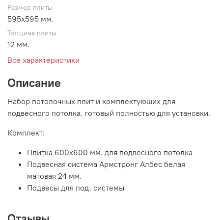
Размер плиты
595х595 мм.
Толщина плиты
12 мм.
Все характеристики
Описание
Набор потолочных плит и комплектующих для
подвесного потолка. готовый полностью для установки.
Комплект:
Плитка 600х600 мм. для подвесного потолка
Подвесная система Армстронг Албес белая
матовая 24 мм.
Подвесы для под. системы
Отзывы