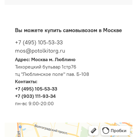
Вы можете купить самовывозом в Москве
+7 (495) 105-53-33
mos@potolkitorg.ru
Адрес: Москва м. Люблино
Тихорецкий бульвар 1стр76
тц "Люблинское поле" пав. Б-108
Контакты:
+7 (495) 105-53-33
+7 (903) 111-93-34
пн-вс 9:00-20:00