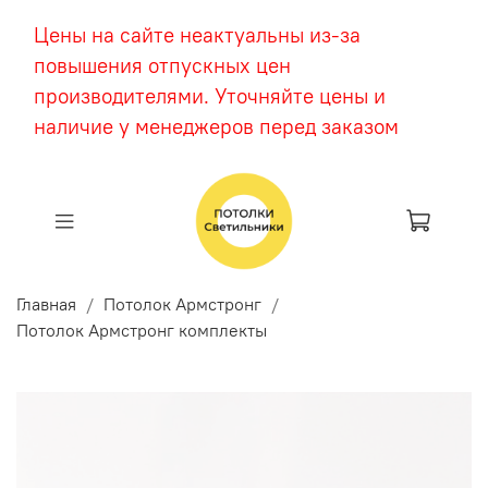
Цены на сайте неактуальны из-за
повышения отпускных цен
производителями. Уточняйте цены и
наличие у менеджеров перед заказом
Главная
Потолок Армстронг
Потолок Армстронг комплекты