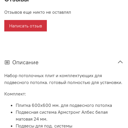
Отзывов еще никто не оставлял
Написать отзыв
Описание
Набор потолочных плит и комплектующих для
подвесного потолка. готовый полностью для установки.
Комплект:
Плитка 600х600 мм. для подвесного потолка
Подвесная система Армстронг Албес белая
матовая 24 мм.
Подвесы для под. системы