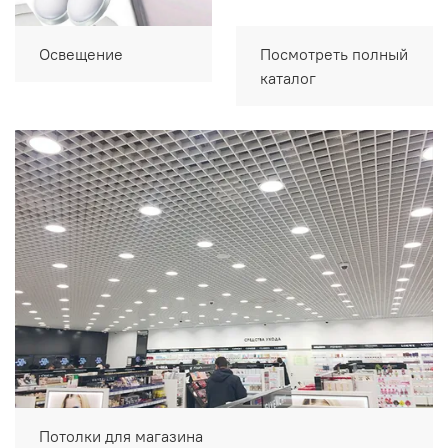
Освещение
Посмотреть полный
каталог
Потолки для магазина