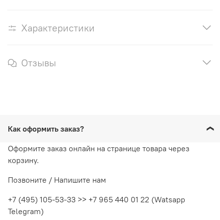
Характеристики
Отзывы
Как оформить заказ?
Оформите заказ онлайн на странице товара через
корзину.
Позвоните / Напишите нам
+7 (495) 105-53-33 >> +7 965 440 01 22 (Watsapp
Telegram)