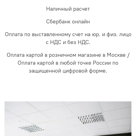
Наличный расчет
Сбербанк онлайн
Оплата по выставленному счет на юр. и физ. лицо
с НДС и без НДС.
Оплата картой в розничном магазине в Москве /
Оплата картой в любой точке России по
защищенной цифровой форме.