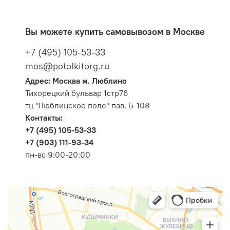
Вы можете купить самовывозом в Москве
+7 (495) 105-53-33
mos@potolkitorg.ru
Адрес: Москва м. Люблино
Тихорецкий бульвар 1стр76
тц "Люблинское поле" пав. Б-108
Контакты:
+7 (495) 105-53-33
+7 (903) 111-93-34
пн-вс 9:00-20:00