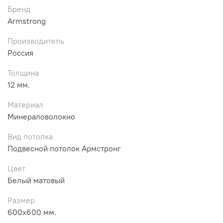
Бренд
Armstrong
Производитель
Россия
Толщина
12 мм.
Материал
Минераловолокно
Вид потолка
Подвесной потолок Армстронг
Цвет
Белый матовый
Размер
600х600 мм.