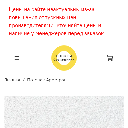
Цены на сайте неактуальны из-за
повышения отпускных цен
производителями. Уточняйте цены и
наличие у менеджеров перед заказом
Главная
Потолок Армстронг