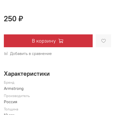
250 ₽
В корзину
Добавить в сравнение
Характеристики
Бренд
Armstrong
Производитель
Россия
Толщина