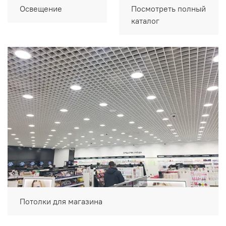
Освещение
Посмотреть полный
каталог
Потолки для магазина