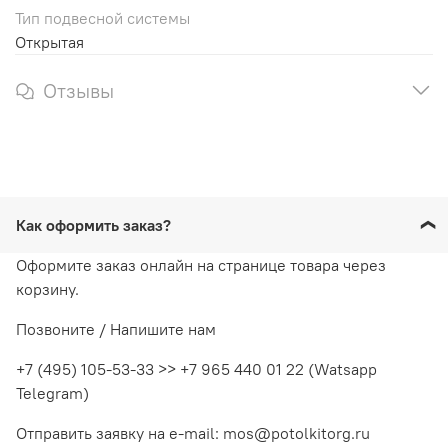
Тип подвесной системы
Открытая
Отзывы
Как оформить заказ?
Оформите заказ онлайн на странице товара через
корзину.
Позвоните / Напишите нам
+7 (495) 105-53-33 >> +7 965 440 01 22 (Watsapp
Telegram)
Отправить заявку на e-mail: mos@potolkitorg.ru