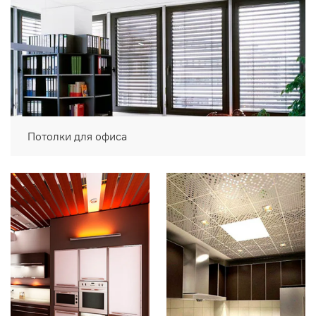
Потолки для офиса