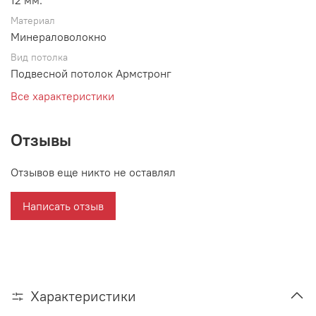
12 мм.
Материал
Минераловолокно
Вид потолка
Подвесной потолок Армстронг
Все характеристики
Отзывы
Отзывов еще никто не оставлял
Написать отзыв
Характеристики