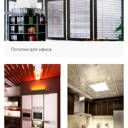
Потолки для офиса