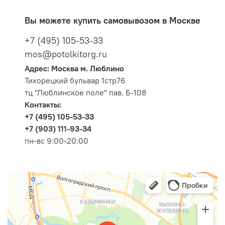
Вы можете купить самовывозом в Москве
+7 (495) 105-53-33
mos@potolkitorg.ru
Адрес: Москва м. Люблино
Тихорецкий бульвар 1стр76
тц "Люблинское поле" пав. Б-108
Контакты:
+7 (495) 105-53-33
+7 (903) 111-93-34
пн-вс 9:00-20:00