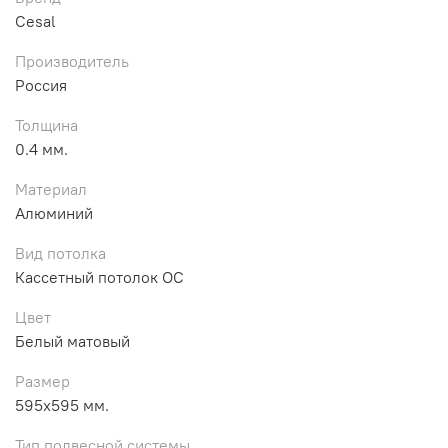
Cesal
Производитель
Россия
Толщина
0.4 мм.
Материал
Алюминий
Вид потолка
Кассетный потолок ОС
Цвет
Белый матовый
Размер
595х595 мм.
Тип подвесной системы