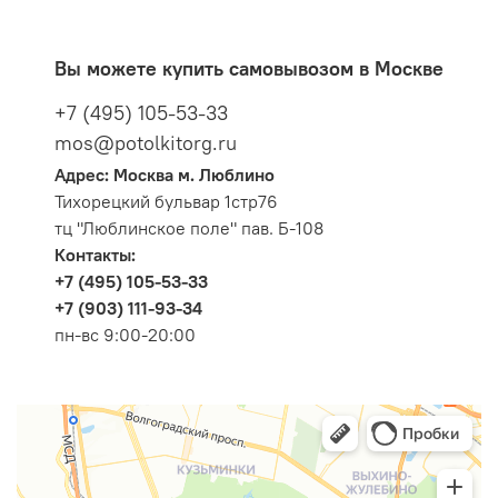
Вы можете купить самовывозом в Москве
+7 (495) 105-53-33
mos@potolkitorg.ru
Адрес: Москва м. Люблино
Тихорецкий бульвар 1стр76
тц "Люблинское поле" пав. Б-108
Контакты:
+7 (495) 105-53-33
+7 (903) 111-93-34
пн-вс 9:00-20:00