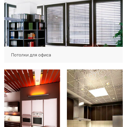
Потолки для офиса