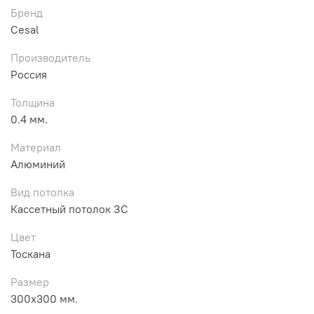
Бренд
Cesal
Производитель
Россия
Толщина
0.4 мм.
Материал
Алюминий
Вид потолка
Кассетный потолок ЗС
Цвет
Тоскана
Размер
300х300 мм.