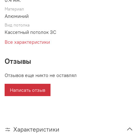
0.4 мм.
Материал
Алюминий
Вид потолка
Кассетный потолок ЗС
Все характеристики
Отзывы
Отзывов еще никто не оставлял
Написать отзыв
Характеристики