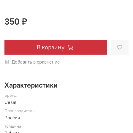
350 ₽
В корзину
Добавить в сравнение
Характеристики
Бренд
Cesal
Производитель
Россия
Толщина