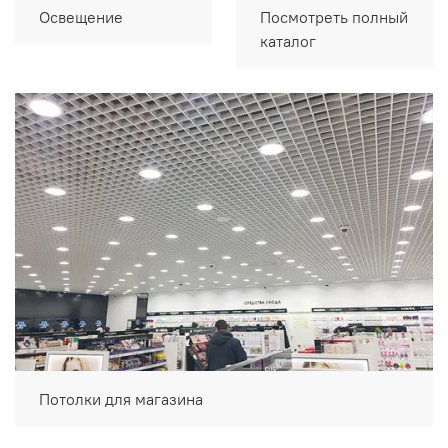
Освещение
Посмотреть полный
каталог
Потолки для магазина