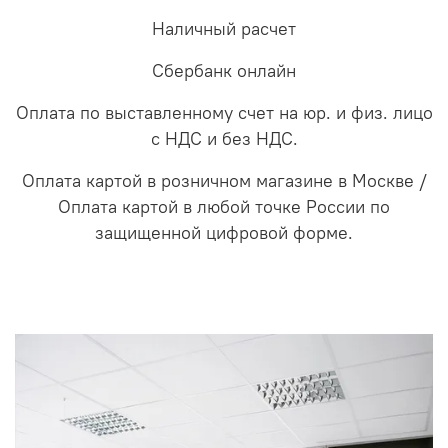
Наличный расчет
Сбербанк онлайн
Оплата по выставленному счет на юр. и физ. лицо
с НДС и без НДС.
Оплата картой в розничном магазине в Москве /
Оплата картой в любой точке России по
защищенной цифровой форме.