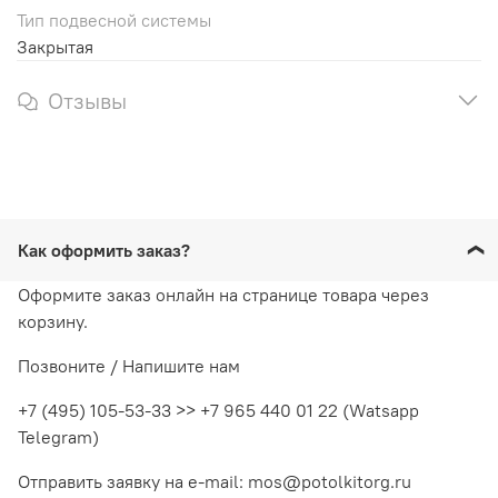
Тип подвесной системы
Закрытая
Отзывы
Как оформить заказ?
Оформите заказ онлайн на странице товара через
корзину.
Позвоните / Напишите нам
+7 (495) 105-53-33 >> +7 965 440 01 22 (Watsapp
Telegram)
Отправить заявку на e-mail: mos@potolkitorg.ru