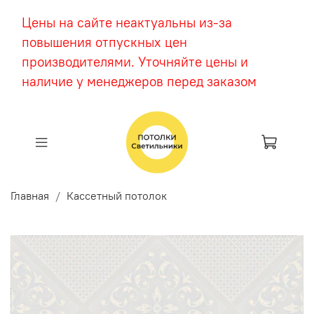
Цены на сайте неактуальны из-за
повышения отпускных цен
производителями. Уточняйте цены и
наличие у менеджеров перед заказом
Главная
Кассетный потолок