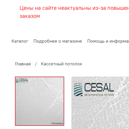
Цены на сайте неактуальны из-за повыше
заказом
Каталог
Подробнее о магазине
Помощь и информа
Главная
Кассетный потолок