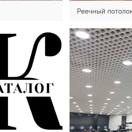
Реечный потоло