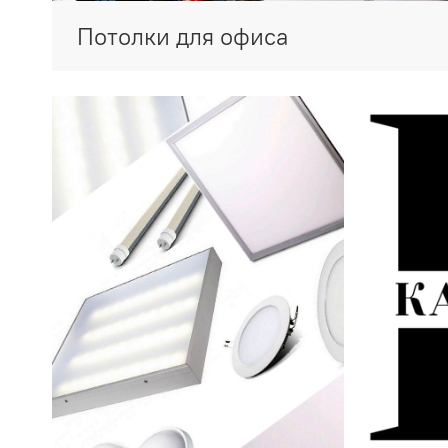
Потолки для офиса