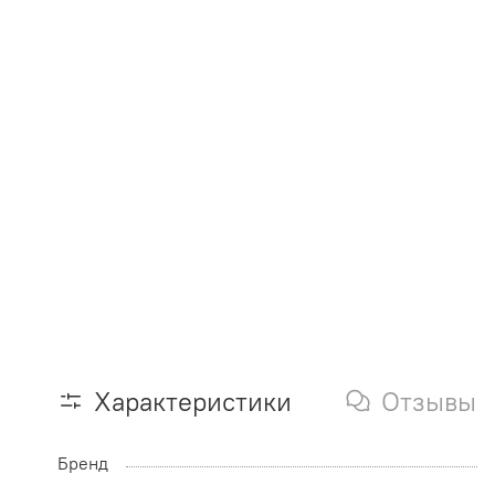
Характеристики
Отзывы
Бренд