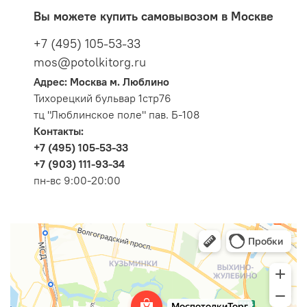
Вы можете купить самовывозом в Москве
+7 (495) 105-53-33
mos@potolkitorg.ru
Адрес: Москва м. Люблино
Тихорецкий бульвар 1стр76
тц "Люблинское поле" пав. Б-108
Контакты:
+7 (495) 105-53-33
+7 (903) 111-93-34
пн-вс 9:00-20:00