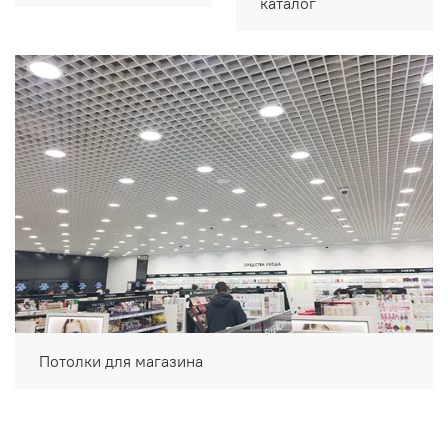
каталог
Потолки для магазина