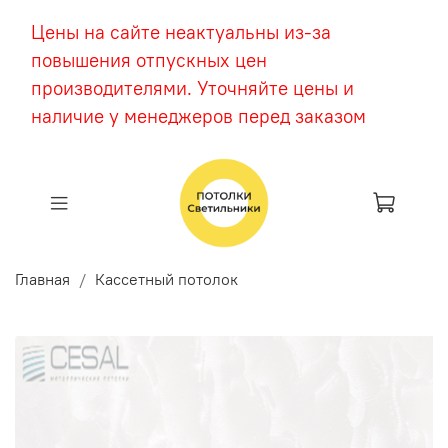
Цены на сайте неактуальны из-за
повышения отпускных цен
производителями. Уточняйте цены и
наличие у менеджеров перед заказом
Главная
Кассетный потолок