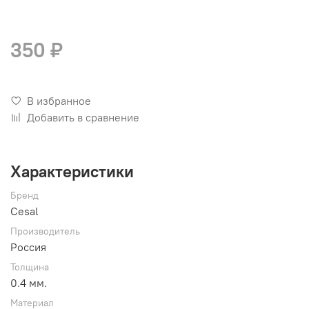
350 ₽
В избранное
Добавить в сравнение
Характеристики
Бренд
Cesal
Производитель
Россия
Толщина
0.4 мм.
Материал