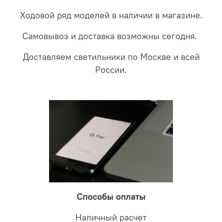
Ходовой ряд моделей в наличии в магазине.
Самовывоз и доставка возможны сегодня.
Доставляем светильники по Москве и всей
России.
Способы оплаты
Наличный расчет