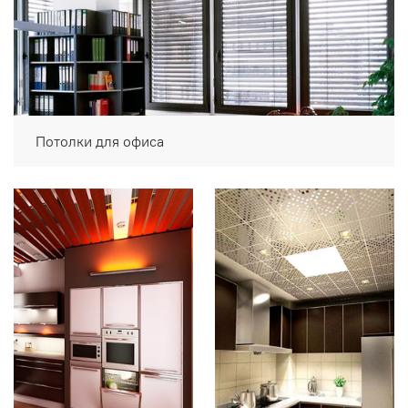
Потолки для офиса