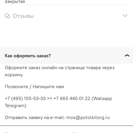
Закрытая
Отзывы
Как оформить заказ?
Оформите заказ онлайн на странице товара через
корзину.
Позвоните / Напишите нам
+7 (495) 105-53-33 >> +7 965 440 01 22 (Watsapp
Telegram)
Отправить заявку на e-mail: mos@potolkitorg.ru