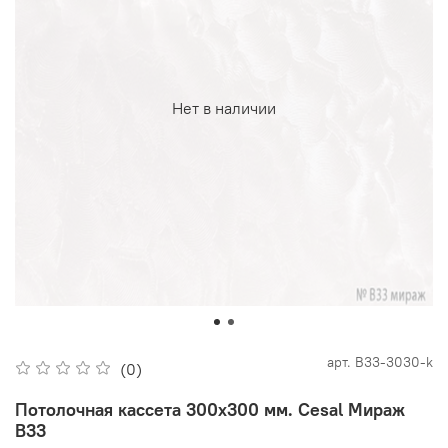
Нет в наличии
арт.
В33-3030-k
(0)
Потолочная кассета 300х300 мм. Cesal Мираж
В33