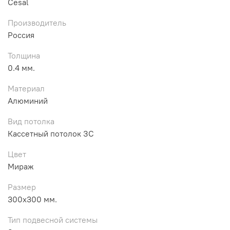
Cesal
Производитель
Россия
Толщина
0.4 мм.
Материал
Алюминий
Вид потолка
Кассетный потолок ЗС
Цвет
Мираж
Размер
300х300 мм.
Тип подвесной системы