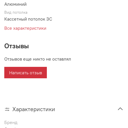
Алюминий
Вид потолка
Кассетный потолок ЗС
Все характеристики
Отзывы
Отзывов еще никто не оставлял
Написать отзыв
Характеристики
Бренд