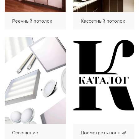
Реечный потолок
Кассетный потолок
Освещение
Посмотреть полный