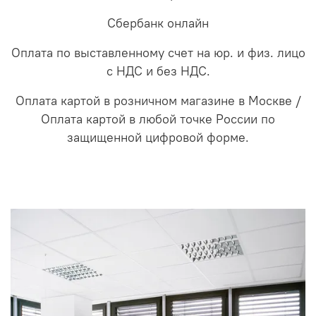
Сбербанк онлайн
Оплата по выставленному счет на юр. и физ. лицо
с НДС и без НДС.
Оплата картой в розничном магазине в Москве /
Оплата картой в любой точке России по
защищенной цифровой форме.