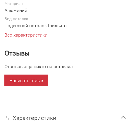
Материал
Алюминий
Вид потолка
Подвесной потолок Грильято
Все характеристики
Отзывы
Отзывов еще никто не оставлял
Написать отзыв
Характеристики