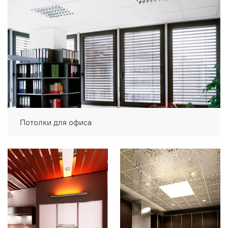
Потолки для офиса