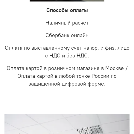
Способы оплаты
Наличный расчет
Сбербанк онлайн
Оплата по выставленному счет на юр. и физ. лицо
с НДС и без НДС.
Оплата картой в розничном магазине в Москве /
Оплата картой в любой точке России по
защищенной цифровой форме.