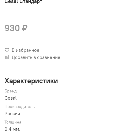
Cesal Стандарт
930 ₽
В избранное
Добавить в сравнение
Характеристики
Бренд
Cesal
Производитель
Россия
Толщина
0.4 мм.