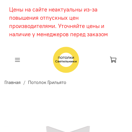
Цены на сайте неактуальны из-за
повышения отпускных цен
производителями. Уточняйте цены и
наличие у менеджеров перед заказом
Главная
Потолок Грильято