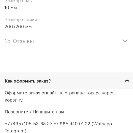
Размер базы
10 мм.
Размер ячейки
200х200 мм.
Отзывы
Как оформить заказ?
Оформите заказ онлайн на странице товара через
корзину.
Позвоните / Напишите нам
+7 (495) 105-53-33 >> +7 965 440 01 22 (Watsapp
Telegram)