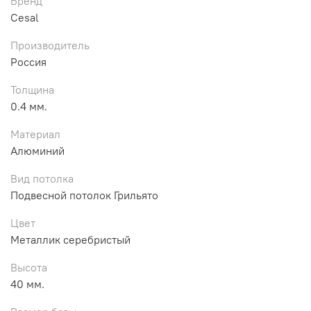
Бренд
Cesal
Производитель
Россия
Толщина
0.4 мм.
Материал
Алюминий
Вид потолка
Подвесной потолок Грильято
Цвет
Металлик серебристый
Высота
40 мм.