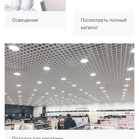
Освещение
Посмотреть полный
каталог
Потолки для магазина