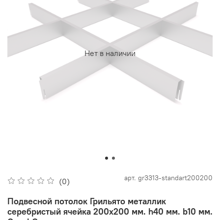
Нет в наличии
арт.
gr3313-standart200200
(0)
Подвесной потолок Грильято металлик
серебристый ячейка 200х200 мм. h40 мм. b10 мм.