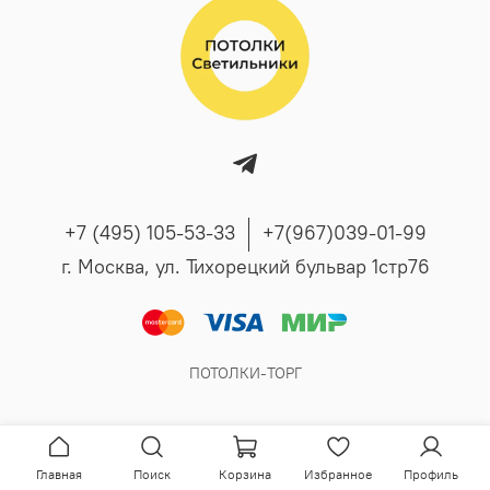
+7 (495) 105-53-33
+7(967)039-01-99
г. Москва, ул. Тихорецкий бульвар 1стр76
ПОТОЛКИ-ТОРГ
Главная
Поиск
Корзина
Избранное
Профиль