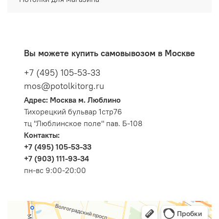
Вы можете купить самовывозом в Москве
+7 (495) 105-53-33
mos@potolkitorg.ru
Адрес: Москва м. Люблино
Тихорецкий бульвар 1стр76
тц "Люблинское поле" пав. Б-108
Контакты:
+7 (495) 105-53-33
+7 (903) 111-93-34
пн-вс 9:00-20:00