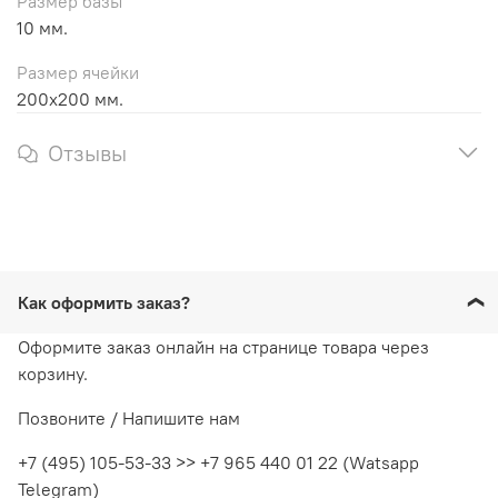
Размер базы
10 мм.
Размер ячейки
200х200 мм.
Отзывы
Как оформить заказ?
Оформите заказ онлайн на странице товара через
корзину.
Позвоните / Напишите нам
+7 (495) 105-53-33 >> +7 965 440 01 22 (Watsapp
Telegram)