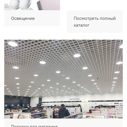
Освещение
Посмотреть полный
каталог
Потолки для магазина