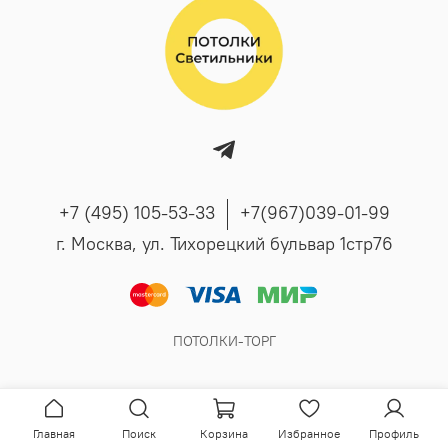
+7 (495) 105-53-33
+7(967)039-01-99
г. Москва, ул. Тихорецкий бульвар 1стр76
ПОТОЛКИ-ТОРГ
Главная
Поиск
Корзина
Избранное
Профиль