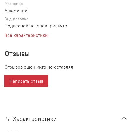
Материал
Алюминий
Вид потолка
Подвесной потолок Грильято
Все характеристики
Отзывы
Отзывов еще никто не оставлял
Написать отзыв
Характеристики