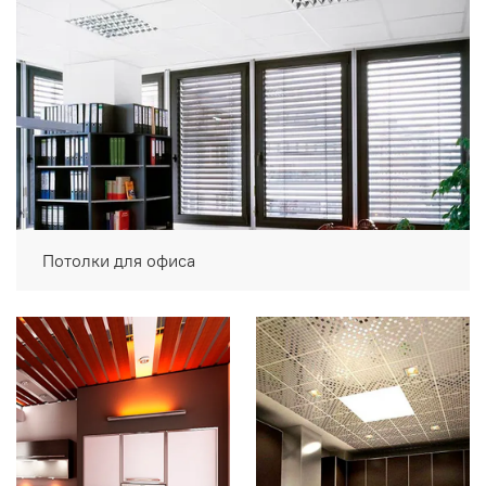
Потолки для офиса