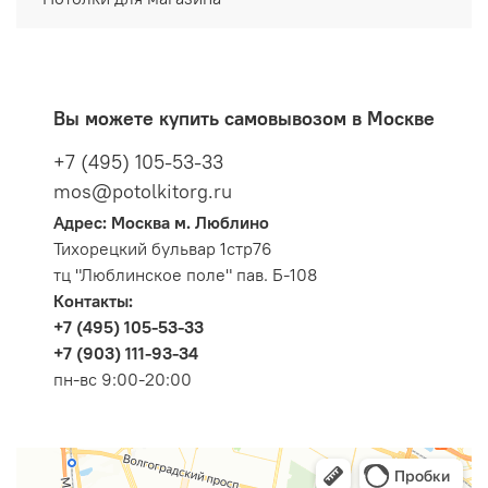
Вы можете купить самовывозом в Москве
+7 (495) 105-53-33
mos@potolkitorg.ru
Адрес: Москва м. Люблино
Тихорецкий бульвар 1стр76
тц "Люблинское поле" пав. Б-108
Контакты:
+7 (495) 105-53-33
+7 (903) 111-93-34
пн-вс 9:00-20:00