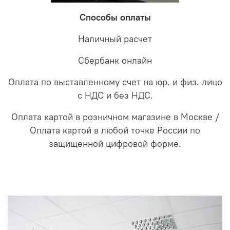
Способы оплаты
Наличный расчет
Сбербанк онлайн
Оплата по выставленному счет на юр. и физ. лицо
с НДС и без НДС.
Оплата картой в розничном магазине в Москве /
Оплата картой в любой точке России по
защищенной цифровой форме.