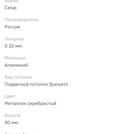
Бренд
Cesal
Производитель
Россия
Толщина
0.32 мм.
Материал
Алюминий
Вид потолка
Подвесной потолок Грильято
Цвет
Металлик серебристый
Высота
40 мм.