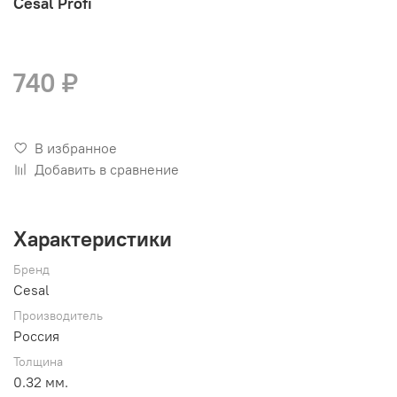
Cesal Profi
740 ₽
В избранное
Добавить в сравнение
Характеристики
Бренд
Cesal
Производитель
Россия
Толщина
0.32 мм.