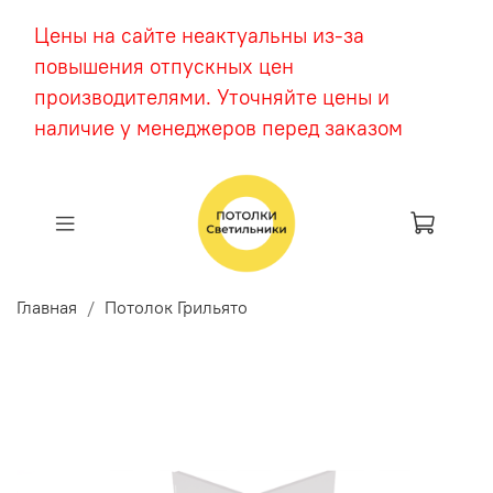
Цены на сайте неактуальны из-за
повышения отпускных цен
производителями. Уточняйте цены и
наличие у менеджеров перед заказом
Главная
Потолок Грильято