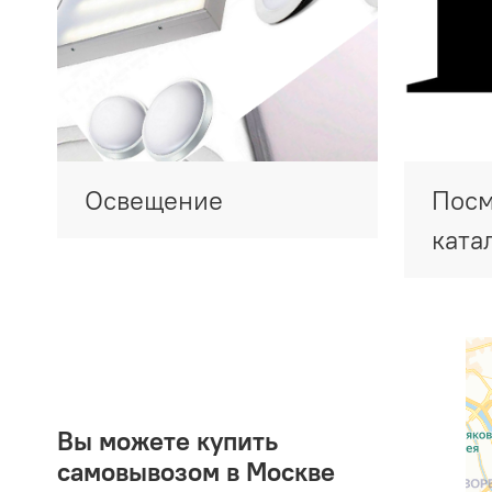
Освещение
Посм
ката
Вы можете купить
самовывозом в Москве