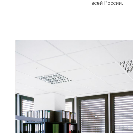
всей России.