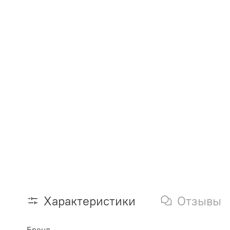
Характеристики
Отзывы
Бренд