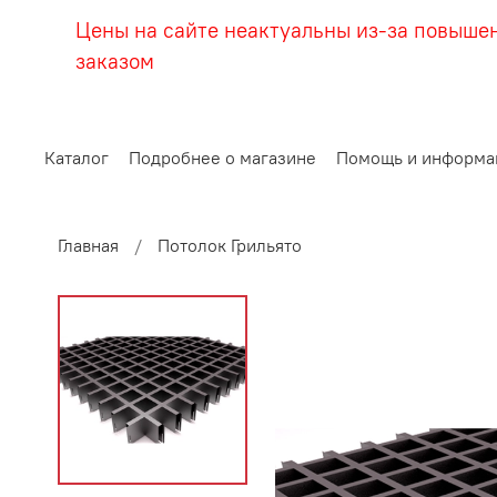
Цены на сайте неактуальны из-за повыше
заказом
Каталог
Подробнее о магазине
Помощь и информа
Главная
Потолок Грильято