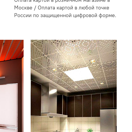
Оплата картой в розничном магазине в
Москве / Оплата картой в любой точке
России по защищенной цифровой форме.