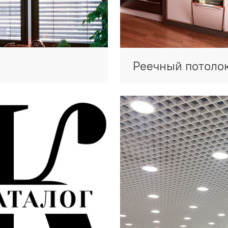
Реечный потоло