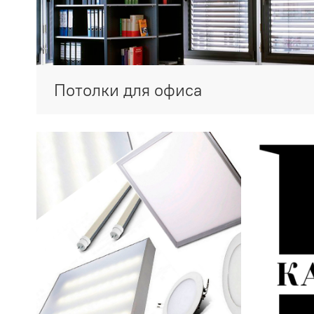
Потолки для офиса