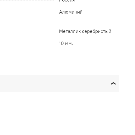
Алюминий
Металлик серебристый
10 мм.