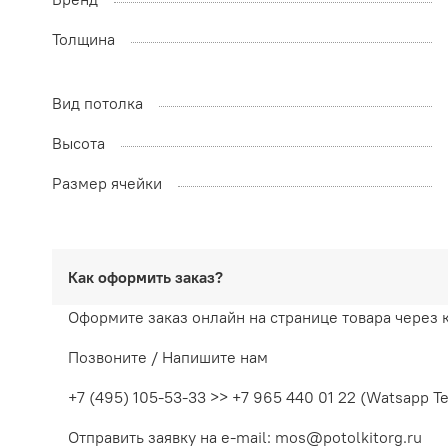
Толщина
Вид потолка
Высота
Размер ячейки
Как оформить заказ?
Оформите заказ онлайн на странице товара через 
Позвоните / Напишите нам
+7 (495) 105-53-33 >> +7 965 440 01 22 (Watsapp T
Отправить заявку на e-mail: mos@potolkitorg.ru