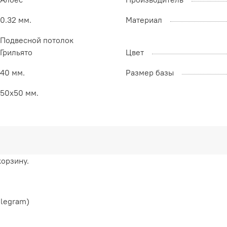
0.32 мм.
Материал
Подвесной потолок
Грильято
Цвет
40 мм.
Размер базы
50х50 мм.
корзину.
elegram)