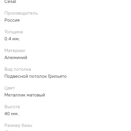
Cesal
Производитель
Россия
Толщина
0.4 мм.
Материал
Алюминий
Вид потолка
Подвесной потолок Грильято
Цвет
Металлик матовый
Высота
40 мм.
Размер базы