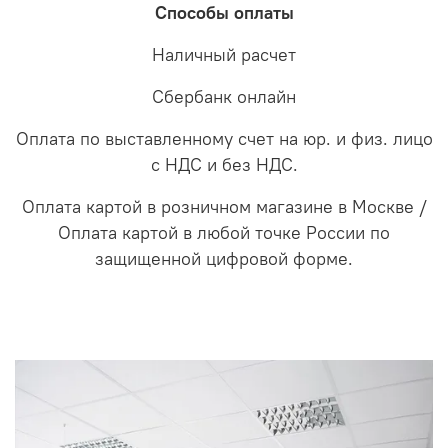
Способы оплаты
Наличный расчет
Сбербанк онлайн
Оплата по выставленному счет на юр. и физ. лицо
с НДС и без НДС.
Оплата картой в розничном магазине в Москве /
Оплата картой в любой точке России по
защищенной цифровой форме.