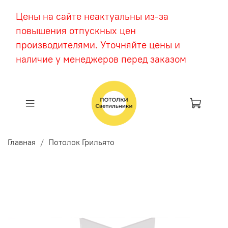
Цены на сайте неактуальны из-за
повышения отпускных цен
производителями. Уточняйте цены и
наличие у менеджеров перед заказом
Главная
Потолок Грильято