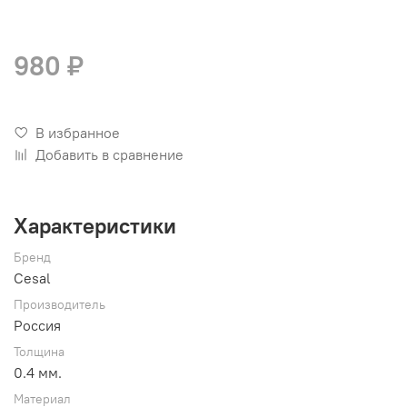
980 ₽
В избранное
Добавить в сравнение
Характеристики
Бренд
Cesal
Производитель
Россия
Толщина
0.4 мм.
Материал