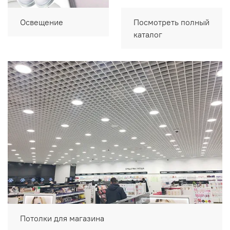
Освещение
Посмотреть полный
каталог
Потолки для магазина