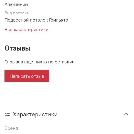
Алюминий
Вид потолка
Подвесной потолок Грильято
Все характеристики
Отзывы
Отзывов еще никто не оставлял
Написать отзыв
Характеристики
Бренд