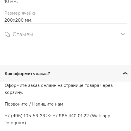
10 мм.
Размер ячейки
200х200 мм.
Отзывы
Как оформить заказ?
Оформите заказ онлайн на странице товара через
корзину.
Позвоните / Напишите нам
+7 (495) 105-53-33 >> +7 965 440 01 22 (Watsapp
Telegram)