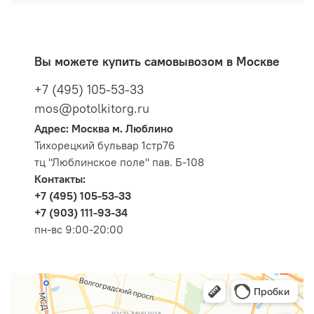
Вы можете купить самовывозом в Москве
+7 (495) 105-53-33
mos@potolkitorg.ru
Адрес: Москва м. Люблино
Тихорецкий бульвар 1стр76
тц "Люблинское поле" пав. Б-108
Контакты:
+7 (495) 105-53-33
+7 (903) 111-93-34
пн-вс 9:00-20:00