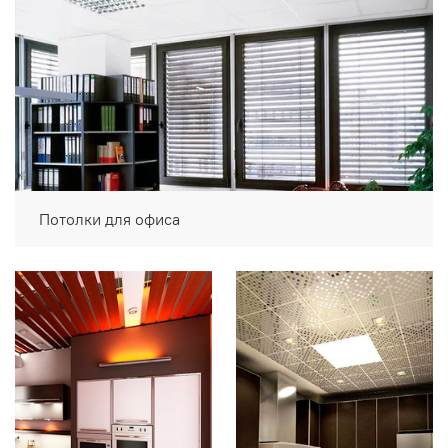
Потолки для офиса