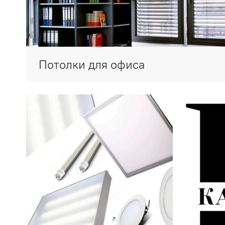
Потолки для офиса