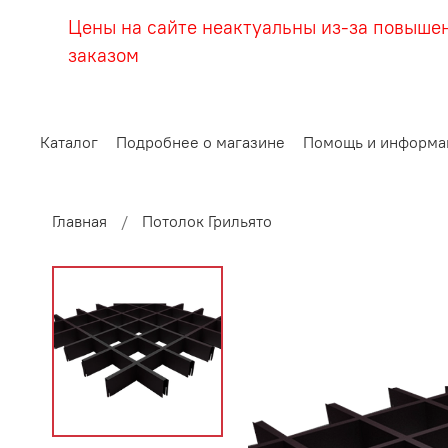
Цены на сайте неактуальны из-за повыше
заказом
Каталог
Подробнее о магазине
Помощь и информа
Главная
Потолок Грильято