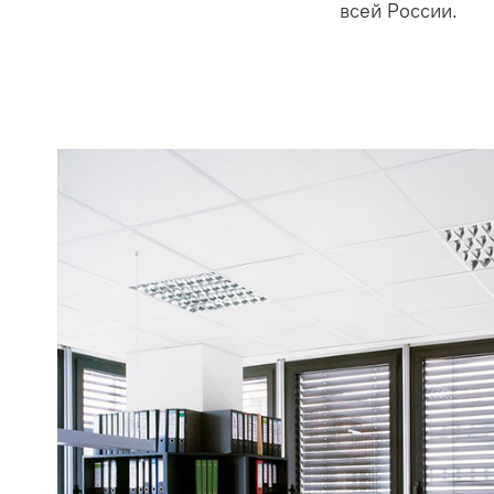
всей России.