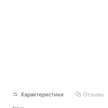
Характеристики
Отзывы
Бренд