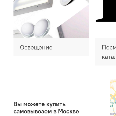
Освещение
Посм
ката
Вы можете купить
самовывозом в Москве