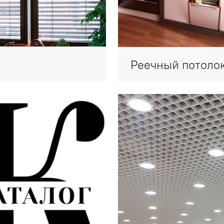
Реечный потоло