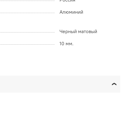
Алюминий
Черный матовый
10 мм.