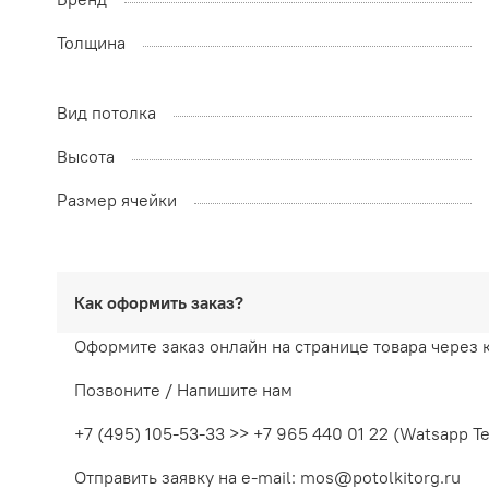
Толщина
Вид потолка
Высота
Размер ячейки
Как оформить заказ?
Оформите заказ онлайн на странице товара через 
Позвоните / Напишите нам
+7 (495) 105-53-33 >> +7 965 440 01 22 (Watsapp T
Отправить заявку на e-mail: mos@potolkitorg.ru