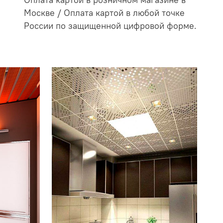
Оплата картой в розничном магазине в
Москве / Оплата картой в любой точке
России по защищенной цифровой форме.