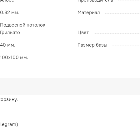
0.32 мм.
Материал
Подвесной потолок
Грильято
Цвет
40 мм.
Размер базы
100х100 мм.
корзину.
elegram)