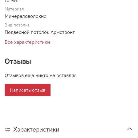
12 мм.
Материал
Минераловолокно
Вид потолка
Подвесной потолок Армстронг
Все характеристики
Отзывы
Отзывов еще никто не оставлял
Написать отзыв
Характеристики