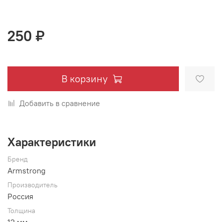
250 ₽
В корзину
Добавить в сравнение
Характеристики
Бренд
Armstrong
Производитель
Россия
Толщина