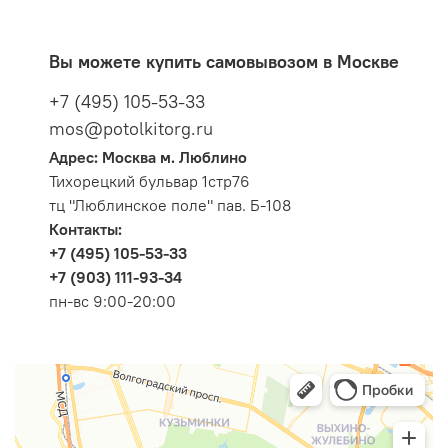
Вы можете купить самовывозом в Москве
+7 (495) 105-53-33
mos@potolkitorg.ru
Адрес: Москва м. Люблино
Тихорецкий бульвар 1стр76
тц "Люблинское поле" пав. Б-108
Контакты:
+7 (495) 105-53-33
+7 (903) 111-93-34
пн-вс 9:00-20:00