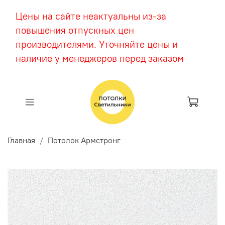
Цены на сайте неактуальны из-за
повышения отпускных цен
производителями. Уточняйте цены и
наличие у менеджеров перед заказом
Главная
Потолок Армстронг