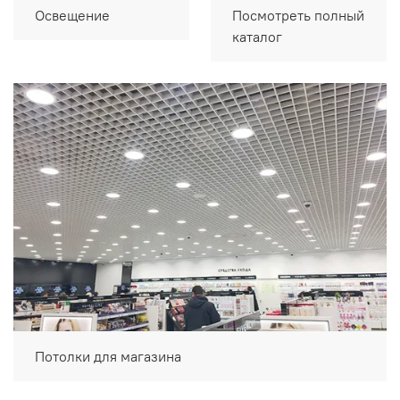
Освещение
Посмотреть полный
каталог
Потолки для магазина