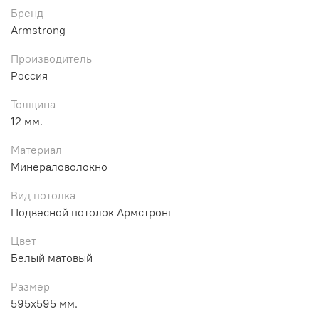
Бренд
Armstrong
Производитель
Россия
Толщина
12 мм.
Материал
Минераловолокно
Вид потолка
Подвесной потолок Армстронг
Цвет
Белый матовый
Размер
595х595 мм.