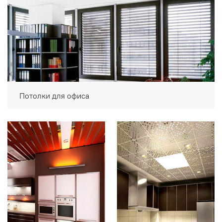
Потолки для офиса