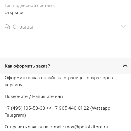
Тип подвесной системы
Открытая
Отзывы
Как оформить заказ?
Оформите заказ онлайн на странице товара через
корзину.
Позвоните / Напишите нам
+7 (495) 105-53-33 >> +7 965 440 01 22 (Watsapp
Telegram)
Отправить заявку на e-mail: mos@potolkitorg.ru