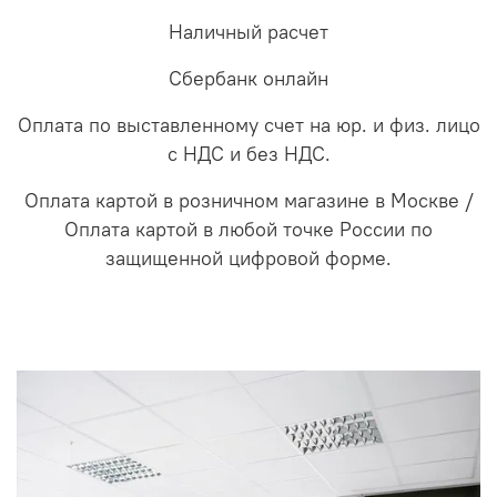
Наличный расчет
Сбербанк онлайн
Оплата по выставленному счет на юр. и физ. лицо
с НДС и без НДС.
Оплата картой в розничном магазине в Москве /
Оплата картой в любой точке России по
защищенной цифровой форме.