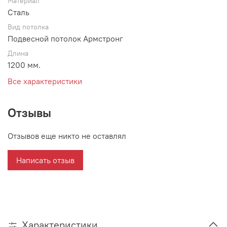
Материал
Сталь
Вид потолка
Подвесной потолок Армстронг
Длина
1200 мм.
Все характеристики
Отзывы
Отзывов еще никто не оставлял
Написать отзыв
Характеристики