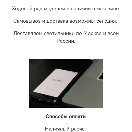
Ходовой ряд моделей в наличии в магазине.
Самовывоз и доставка возможны сегодня.
Доставляем светильники по Москве и всей
России.
Способы оплаты
Наличный расчет