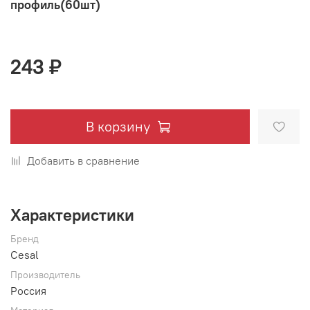
профиль(60шт)
243 ₽
В корзину
Добавить в сравнение
Характеристики
Бренд
Cesal
Производитель
Россия