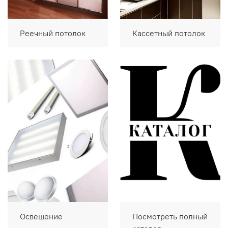
Реечный потолок
Кассетный потолок
Освещение
Посмотреть полный