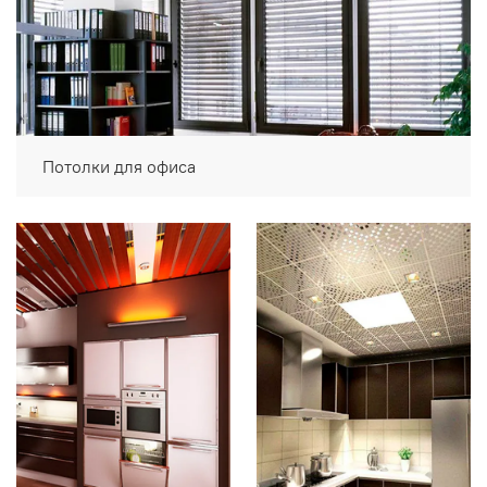
Потолки для офиса