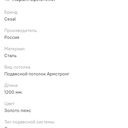
Бренд
Cesal
Производитель
Россия
Материал
Сталь
Вид потолка
Подвесной потолок Армстронг
Длина
1200 мм.
Цвет
Золото люкс
Тип подвесной системы