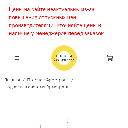
Цены на сайте неактуальны из-за
повышения отпускных цен
производителями. Уточняйте цены и
наличие у менеджеров перед заказом
Главная
Потолок Армстронг
Подвесная система Армстронг