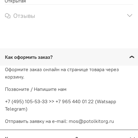
Открытая
Отзывы
Как оформить заказ?
Оформите заказ онлайн на странице товара через
корзину.
Позвоните / Напишите нам
+7 (495) 105-53-33 >> +7 965 440 01 22 (Watsapp
Telegram)
Отправить заявку на e-mail: mos@potolkitorg.ru