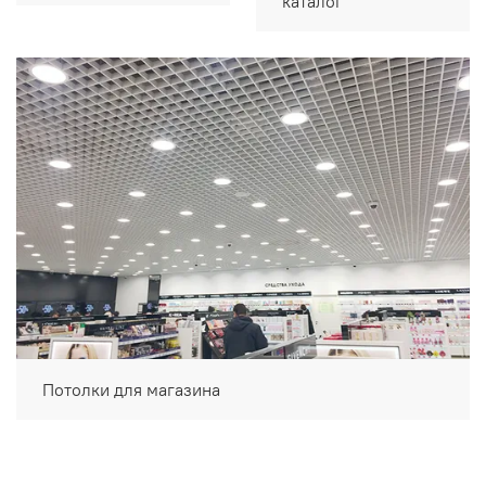
каталог
Потолки для магазина