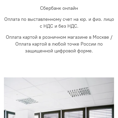
Сбербанк онлайн
Оплата по выставленному счет на юр. и физ. лицо
с НДС и без НДС.
Оплата картой в розничном магазине в Москве /
Оплата картой в любой точке России по
защищенной цифровой форме.