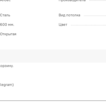
Сталь
Вид потолка
600 мм.
Цвет
Открытая
корзину.
elegram)