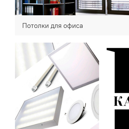
Потолки для офиса