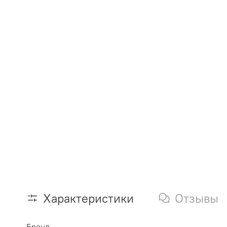
Характеристики
Отзывы
Бренд