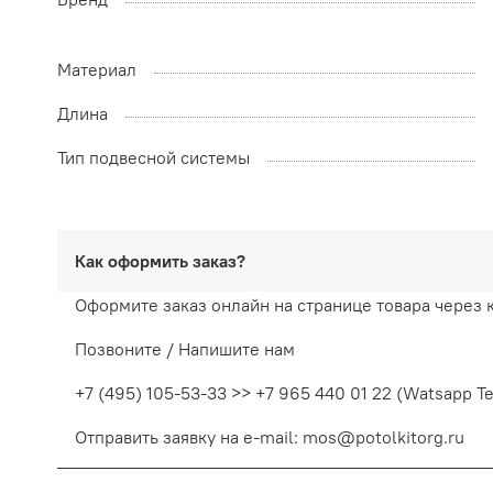
Материал
Длина
Тип подвесной системы
Как оформить заказ?
Оформите заказ онлайн на странице товара через 
Позвоните / Напишите нам
+7 (495) 105-53-33 >> +7 965 440 01 22 (Watsapp T
Отправить заявку на e-mail: mos@potolkitorg.ru