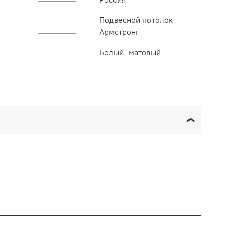
Подвесной потолок
Армстронг
Белый- матовый