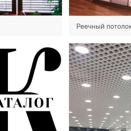
Реечный потоло