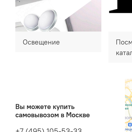
Освещение
Посм
ката
Вы можете купить
самовывозом в Москве
+7 (495) 105-53-33