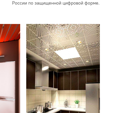
России по защищенной цифровой форме.