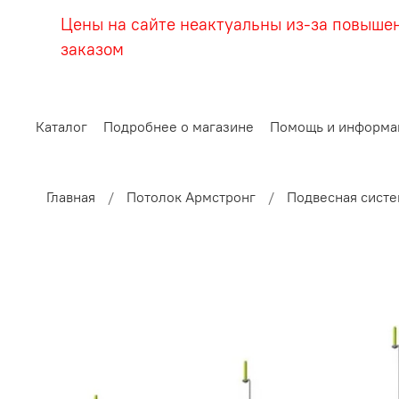
Цены на сайте неактуальны из-за повыше
заказом
Каталог
Подробнее о магазине
Помощь и информа
Главная
Потолок Армстронг
Подвесная систе