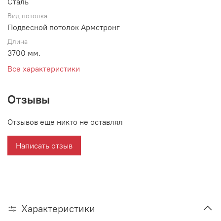
Сталь
Вид потолка
Подвесной потолок Армстронг
Длина
3700 мм.
Все характеристики
Отзывы
Отзывов еще никто не оставлял
Написать отзыв
Характеристики