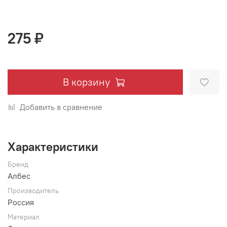
275 ₽
В корзину
Добавить в сравнение
Характеристики
Бренд
Албес
Производитель
Россия
Материал