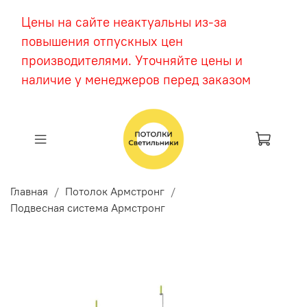
Цены на сайте неактуальны из-за
повышения отпускных цен
производителями. Уточняйте цены и
наличие у менеджеров перед заказом
Главная
Потолок Армстронг
Подвесная система Армстронг