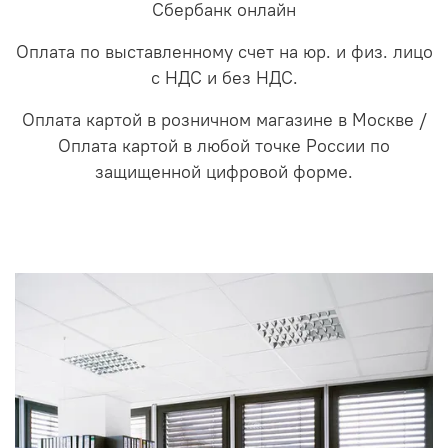
Сбербанк онлайн
Оплата по выставленному счет на юр. и физ. лицо
с НДС и без НДС.
Оплата картой в розничном магазине в Москве /
Оплата картой в любой точке России по
защищенной цифровой форме.