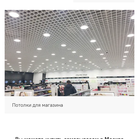
Потолки для магазина