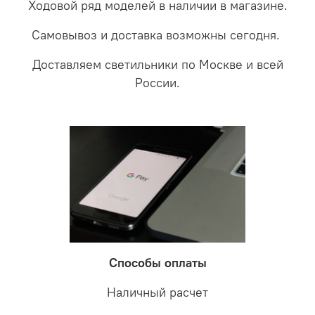
Ходовой ряд моделей в наличии в магазине.
Самовывоз и доставка возможны сегодня.
Доставляем светильники по Москве и всей
России.
Способы оплаты
Наличный расчет