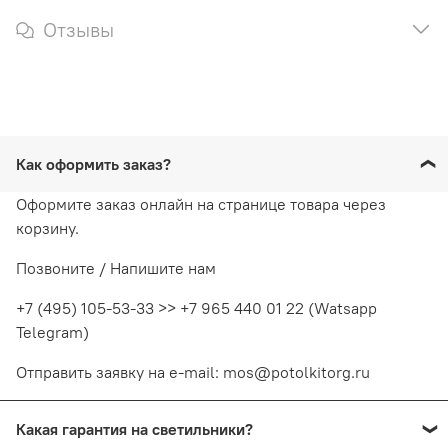
Отзывы
Как оформить заказ?
Оформите заказ онлайн на странице товара через
корзину.
Позвоните / Напишите нам
+7 (495) 105-53-33 >> +7 965 440 01 22 (Watsapp
Telegram)
Отправить заявку на e-mail: mos@potolkitorg.ru
Какая гарантия на светильники?