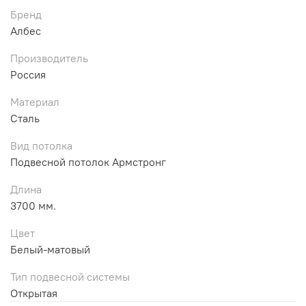
Бренд
Албес
Производитель
Россия
Материал
Сталь
Вид потолка
Подвесной потолок Армстронг
Длина
3700 мм.
Цвет
Белый-матовый
Тип подвесной системы
Открытая