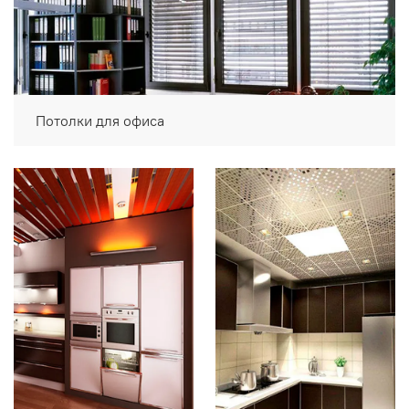
Потолки для офиса