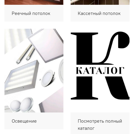
Реечный потолок
Кассетный потолок
Освещение
Посмотреть полный
каталог