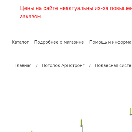
Цены на сайте неактуальны из-за повыше
заказом
Каталог
Подробнее о магазине
Помощь и информа
Главная
Потолок Армстронг
Подвесная систе