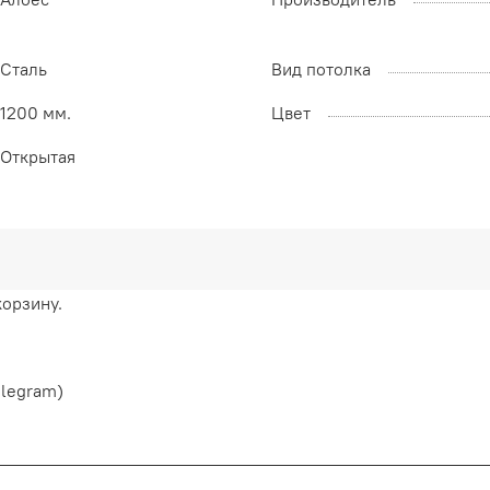
Сталь
Вид потолка
1200 мм.
Цвет
Открытая
корзину.
elegram)