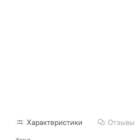
Характеристики
Отзывы
Бренд