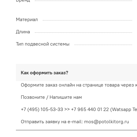
Материал
Длина
Тип подвесной системы
Как оформить заказ?
Оформите заказ онлайн на странице товара через 
Позвоните / Напишите нам
+7 (495) 105-53-33 >> +7 965 440 01 22 (Watsapp T
Отправить заявку на e-mail: mos@potolkitorg.ru