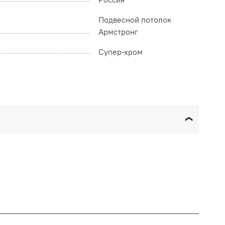
Подвесной потолок
Армстронг
Супер-хром