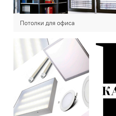
Потолки для офиса