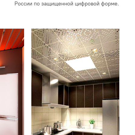
России по защищенной цифровой форме.