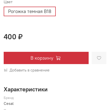
Цвет
Рогожка темная В18
400 ₽
В корзину
Добавить в сравнение
Характеристики
Бренд
Cesal