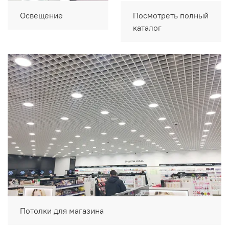
Освещение
Посмотреть полный
каталог
Потолки для магазина