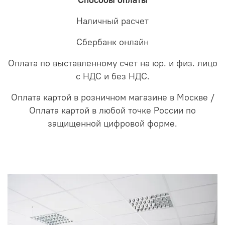
Способы оплаты
Наличный расчет
Сбербанк онлайн
Оплата по выставленному счет на юр. и физ. лицо
с НДС и без НДС.
Оплата картой в розничном магазине в Москве /
Оплата картой в любой точке России по
защищенной цифровой форме.