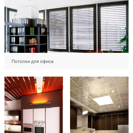
Потолки для офиса