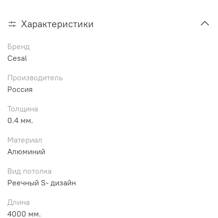
Характеристики
Бренд
Cesal
Производитель
Россия
Толщина
0.4 мм.
Материал
Алюминий
Вид потолка
Реечный S- дизайн
Длина
4000 мм.