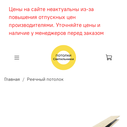
Цены на сайте неактуальны из-за
повышения отпускных цен
производителями. Уточняйте цены и
наличие у менеджеров перед заказом
Главная
Реечный потолок