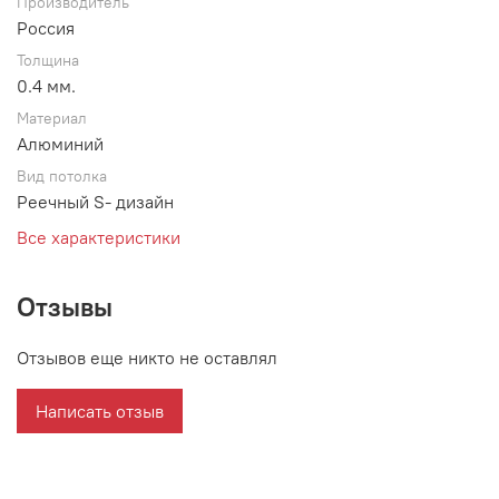
Производитель
Россия
Толщина
0.4 мм.
Материал
Алюминий
Вид потолка
Реечный S- дизайн
Все характеристики
Отзывы
Отзывов еще никто не оставлял
Написать отзыв