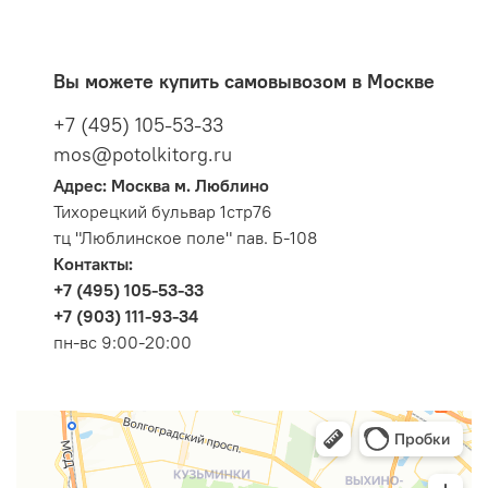
Вы можете купить самовывозом в Москве
+7 (495) 105-53-33
mos@potolkitorg.ru
Адрес: Москва м. Люблино
Тихорецкий бульвар 1стр76
тц "Люблинское поле" пав. Б-108
Контакты:
+7 (495) 105-53-33
+7 (903) 111-93-34
пн-вс 9:00-20:00