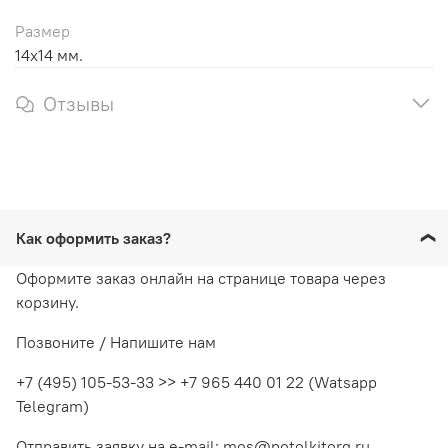
Размер
14х14 мм.
Отзывы
Как оформить заказ?
Оформите заказ онлайн на странице товара через
корзину.
Позвоните / Напишите нам
+7 (495) 105-53-33 >> +7 965 440 01 22 (Watsapp
Telegram)
Отправить заявку на e-mail: mos@potolkitorg.ru